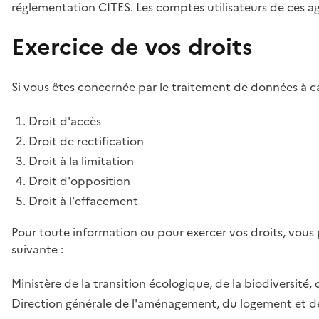
réglementation CITES. Les comptes utilisateurs de ces age
Exercice de vos droits
Si vous êtes concernée par le traitement de données à ca
Droit d'accès
Droit de rectification
Droit à la limitation
Droit d'opposition
Droit à l'effacement
Pour toute information ou pour exercer vos droits, vous
suivante :
Ministère de la transition écologique, de la biodiversité, 
Direction générale de l'aménagement, du logement et de