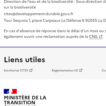
Direction de l'eau et de la biodiversité - Sous-directio
sur la biodiversité
cites@developpement-durable.gouv.fr
Tour Sequoia 1, place Carpeaux La Défense 6 92055 La
En cas d'absence de réponse dans le délai d'un mois ou s
également ouvrir une réclamation auprès de la
CNIL
.
Liens utiles
Secrétariat CITES
Réglementation UE
Co
MINISTÈRE DE LA
TRANSITION