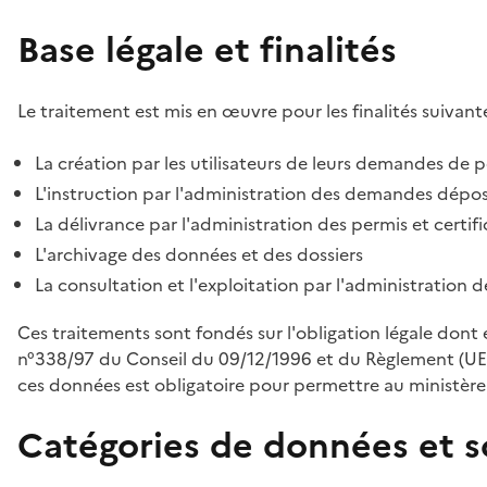
Base légale et finalités
Le traitement est mis en œuvre pour les finalités suivante
La création par les utilisateurs de leurs demandes de p
L'instruction par l'administration des demandes déposé
La délivrance par l'administration des permis et certif
L'archivage des données et des dossiers
La consultation et l'exploitation par l'administration 
Ces traitements sont fondés sur l'obligation légale dont 
n°338/97 du Conseil du 09/12/1996 et du Règlement (UE
ces données est obligatoire pour permettre au ministère d
Catégories de données et s