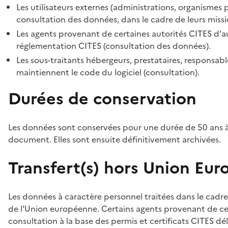
Les utilisateurs externes (administrations, organismes 
consultation des données, dans le cadre de leurs missi
Les agents provenant de certaines autorités CITES d'au
réglementation CITES (consultation des données).
Les sous-traitants hébergeurs, prestataires, responsa
maintiennent le code du logiciel (consultation).
Durées de conservation
Les données sont conservées pour une durée de 50 ans à
document. Elles sont ensuite définitivement archivées.
Transfert(s) hors Union Eu
Les données à caractère personnel traitées dans le cadre
de l'Union européenne. Certains agents provenant de cer
consultation à la base des permis et certificats CITES dél