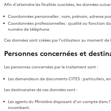
Afin d'atteindre les finalités suscitées, les données suivan
Coordonnées personnelles : nom, prénom, adresse pos
Coordonnées professionnelles : qualité ou fonction dan
numéro de téléphone
Ces données sont créées par l'utilisateur au moment de 
Personnes concernées et destin
Les personnes concernées par le traitement sont :
Les demandeurs de documents CITES : particuliers, ent
Les destinataires de ces données sont :
Les agents du Ministère disposant d'un compte dans l'a
incombent.