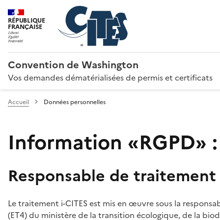
RÉPUBLIQUE
FRANÇAISE
Convention de Washington
Vos demandes dématérialisées de permis et certificats
Accueil
Données personnelles
Information «RGPD» :
Responsable de traitement
Le traitement i-CITES est mis en œuvre sous la responsab
(ET4) du ministère de la transition écologique, de la biodi