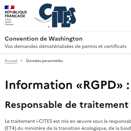
RÉPUBLIQUE
FRANÇAISE
Convention de Washington
Vos demandes dématérialisées de permis et certificats
Accueil
Données personnelles
Information «RGPD» :
Responsable de traitement
Le traitement i-CITES est mis en œuvre sous la responsab
(ET4) du ministère de la transition écologique, de la biodi