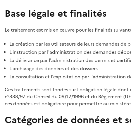
Base légale et finalités
Le traitement est mis en œuvre pour les finalités suivante
La création par les utilisateurs de leurs demandes de p
L'instruction par l'administration des demandes déposé
La délivrance par l'administration des permis et certif
L'archivage des données et des dossiers
La consultation et l'exploitation par l'administration 
Ces traitements sont fondés sur l'obligation légale dont 
n°338/97 du Conseil du 09/12/1996 et du Règlement (UE
ces données est obligatoire pour permettre au ministère d
Catégories de données et s