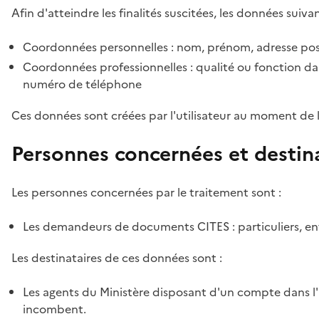
Afin d'atteindre les finalités suscitées, les données suivan
Coordonnées personnelles : nom, prénom, adresse pos
Coordonnées professionnelles : qualité ou fonction dan
numéro de téléphone
Ces données sont créées par l'utilisateur au moment de 
Personnes concernées et destin
Les personnes concernées par le traitement sont :
Les demandeurs de documents CITES : particuliers, ent
Les destinataires de ces données sont :
Les agents du Ministère disposant d'un compte dans l'a
incombent.