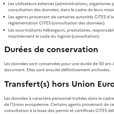
Les utilisateurs externes (administrations, organismes 
consultation des données, dans le cadre de leurs missi
Les agents provenant de certaines autorités CITES d'au
réglementation CITES (consultation des données).
Les sous-traitants hébergeurs, prestataires, responsa
maintiennent le code du logiciel (consultation).
Durées de conservation
Les données sont conservées pour une durée de 50 ans à
document. Elles sont ensuite définitivement archivées.
Transfert(s) hors Union Eu
Les données à caractère personnel traitées dans le cadre
de l'Union européenne. Certains agents provenant de cer
consultation à la base des permis et certificats CITES dél