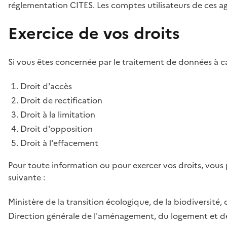
réglementation CITES. Les comptes utilisateurs de ces age
Exercice de vos droits
Si vous êtes concernée par le traitement de données à ca
Droit d'accès
Droit de rectification
Droit à la limitation
Droit d'opposition
Droit à l'effacement
Pour toute information ou pour exercer vos droits, vous
suivante :
Ministère de la transition écologique, de la biodiversité, 
Direction générale de l'aménagement, du logement et de