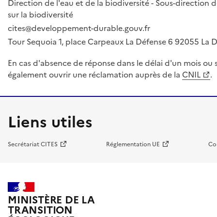
Direction de l'eau et de la biodiversité - Sous-directio
sur la biodiversité
cites@developpement-durable.gouv.fr
Tour Sequoia 1, place Carpeaux La Défense 6 92055 La
En cas d'absence de réponse dans le délai d'un mois ou s
également ouvrir une réclamation auprès de la
CNIL
.
Liens utiles
Secrétariat CITES
Réglementation UE
Co
MINISTÈRE DE LA
TRANSITION