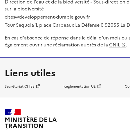
Direction de l'eau et de la biodiversité - Sous-directio
sur la biodiversité
cites@developpement-durable.gouv.fr
Tour Sequoia 1, place Carpeaux La Défense 6 92055 La
En cas d'absence de réponse dans le délai d'un mois ou s
également ouvrir une réclamation auprès de la
CNIL
.
Liens utiles
Secrétariat CITES
Réglementation UE
Co
MINISTÈRE DE LA
TRANSITION