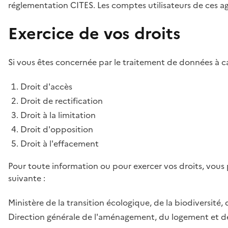
réglementation CITES. Les comptes utilisateurs de ces age
Exercice de vos droits
Si vous êtes concernée par le traitement de données à ca
Droit d'accès
Droit de rectification
Droit à la limitation
Droit d'opposition
Droit à l'effacement
Pour toute information ou pour exercer vos droits, vous
suivante :
Ministère de la transition écologique, de la biodiversité, 
Direction générale de l'aménagement, du logement et de