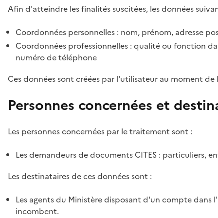
Afin d'atteindre les finalités suscitées, les données suivan
Coordonnées personnelles : nom, prénom, adresse pos
Coordonnées professionnelles : qualité ou fonction dan
numéro de téléphone
Ces données sont créées par l'utilisateur au moment de 
Personnes concernées et destin
Les personnes concernées par le traitement sont :
Les demandeurs de documents CITES : particuliers, ent
Les destinataires de ces données sont :
Les agents du Ministère disposant d'un compte dans l'a
incombent.