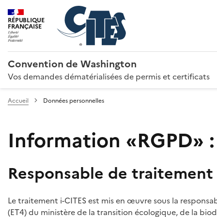
RÉPUBLIQUE
FRANÇAISE
Convention de Washington
Vos demandes dématérialisées de permis et certificats
Accueil
Données personnelles
Information «RGPD» :
Responsable de traitement
Le traitement i-CITES est mis en œuvre sous la responsab
(ET4) du ministère de la transition écologique, de la biodi