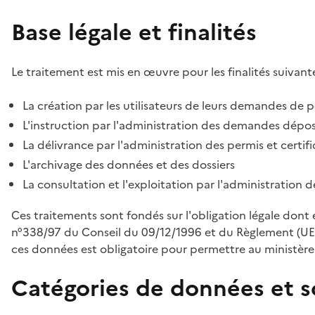
Base légale et finalités
Le traitement est mis en œuvre pour les finalités suivante
La création par les utilisateurs de leurs demandes de p
L'instruction par l'administration des demandes déposé
La délivrance par l'administration des permis et certif
L'archivage des données et des dossiers
La consultation et l'exploitation par l'administration 
Ces traitements sont fondés sur l'obligation légale dont 
n°338/97 du Conseil du 09/12/1996 et du Règlement (UE
ces données est obligatoire pour permettre au ministère d
Catégories de données et s