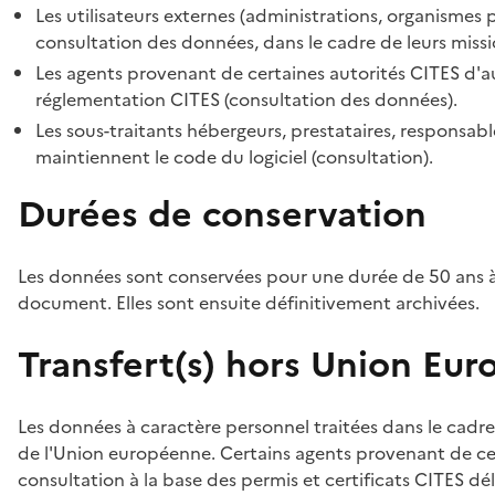
Les utilisateurs externes (administrations, organismes 
consultation des données, dans le cadre de leurs missi
Les agents provenant de certaines autorités CITES d'au
réglementation CITES (consultation des données).
Les sous-traitants hébergeurs, prestataires, responsa
maintiennent le code du logiciel (consultation).
Durées de conservation
Les données sont conservées pour une durée de 50 ans à
document. Elles sont ensuite définitivement archivées.
Transfert(s) hors Union Eu
Les données à caractère personnel traitées dans le cadre
de l'Union européenne. Certains agents provenant de cer
consultation à la base des permis et certificats CITES dél