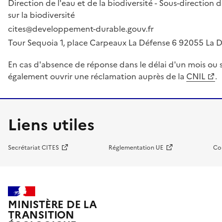
Direction de l'eau et de la biodiversité - Sous-directio
sur la biodiversité
cites@developpement-durable.gouv.fr
Tour Sequoia 1, place Carpeaux La Défense 6 92055 La
En cas d'absence de réponse dans le délai d'un mois ou s
également ouvrir une réclamation auprès de la
CNIL
.
Liens utiles
Secrétariat CITES
Réglementation UE
Co
MINISTÈRE DE LA
TRANSITION