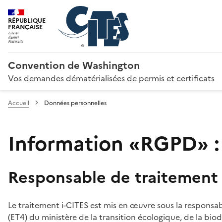
RÉPUBLIQUE
FRANÇAISE
Convention de Washington
Vos demandes dématérialisées de permis et certificats
Accueil
Données personnelles
Information «RGPD» :
Responsable de traitement
Le traitement i-CITES est mis en œuvre sous la responsab
(ET4) du ministère de la transition écologique, de la biodi