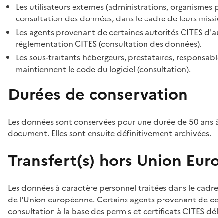
Les utilisateurs externes (administrations, organismes 
consultation des données, dans le cadre de leurs missi
Les agents provenant de certaines autorités CITES d'au
réglementation CITES (consultation des données).
Les sous-traitants hébergeurs, prestataires, responsa
maintiennent le code du logiciel (consultation).
Durées de conservation
Les données sont conservées pour une durée de 50 ans à
document. Elles sont ensuite définitivement archivées.
Transfert(s) hors Union Eu
Les données à caractère personnel traitées dans le cadre
de l'Union européenne. Certains agents provenant de cer
consultation à la base des permis et certificats CITES dél