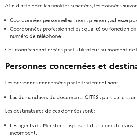
Afin d'atteindre les finalités suscitées, les données suivan
Coordonnées personnelles : nom, prénom, adresse pos
Coordonnées professionnelles : qualité ou fonction dan
numéro de téléphone
Ces données sont créées par l'utilisateur au moment de 
Personnes concernées et destin
Les personnes concernées par le traitement sont :
Les demandeurs de documents CITES : particuliers, ent
Les destinataires de ces données sont :
Les agents du Ministère disposant d'un compte dans l'a
incombent.