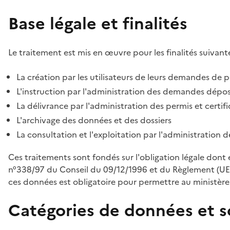
Base légale et finalités
Le traitement est mis en œuvre pour les finalités suivante
La création par les utilisateurs de leurs demandes de p
L'instruction par l'administration des demandes déposé
La délivrance par l'administration des permis et certif
L'archivage des données et des dossiers
La consultation et l'exploitation par l'administration 
Ces traitements sont fondés sur l'obligation légale dont 
n°338/97 du Conseil du 09/12/1996 et du Règlement (UE
ces données est obligatoire pour permettre au ministère d
Catégories de données et s