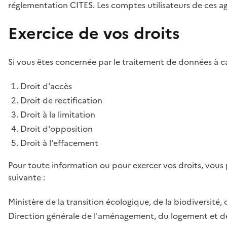
réglementation CITES. Les comptes utilisateurs de ces age
Exercice de vos droits
Si vous êtes concernée par le traitement de données à ca
Droit d'accès
Droit de rectification
Droit à la limitation
Droit d'opposition
Droit à l'effacement
Pour toute information ou pour exercer vos droits, vous
suivante :
Ministère de la transition écologique, de la biodiversité, 
Direction générale de l'aménagement, du logement et de