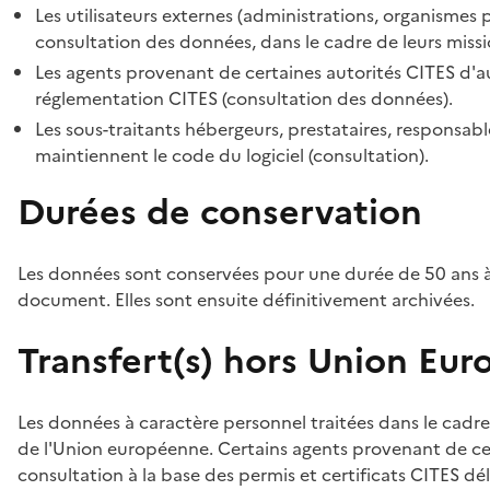
Les utilisateurs externes (administrations, organismes 
consultation des données, dans le cadre de leurs missi
Les agents provenant de certaines autorités CITES d'au
réglementation CITES (consultation des données).
Les sous-traitants hébergeurs, prestataires, responsa
maintiennent le code du logiciel (consultation).
Durées de conservation
Les données sont conservées pour une durée de 50 ans à
document. Elles sont ensuite définitivement archivées.
Transfert(s) hors Union Eu
Les données à caractère personnel traitées dans le cadre
de l'Union européenne. Certains agents provenant de cer
consultation à la base des permis et certificats CITES dél