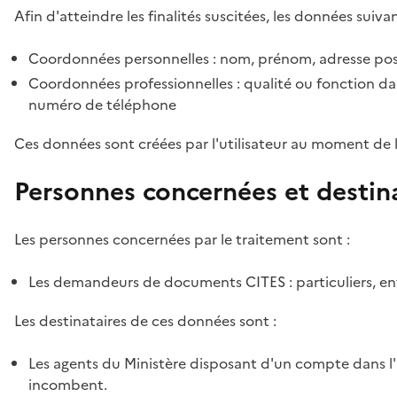
Afin d'atteindre les finalités suscitées, les données suivan
Coordonnées personnelles : nom, prénom, adresse pos
Coordonnées professionnelles : qualité ou fonction dan
numéro de téléphone
Ces données sont créées par l'utilisateur au moment de 
Personnes concernées et destin
Les personnes concernées par le traitement sont :
Les demandeurs de documents CITES : particuliers, ent
Les destinataires de ces données sont :
Les agents du Ministère disposant d'un compte dans l'a
incombent.