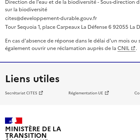
Direction de l'eau et de la biodiversité - Sous-directio
sur la biodiversité
cites@developpement-durable.gouv.fr
Tour Sequoia 1, place Carpeaux La Défense 6 92055 La
En cas d'absence de réponse dans le délai d'un mois ou s
également ouvrir une réclamation auprès de la
CNIL
.
Liens utiles
Secrétariat CITES
Réglementation UE
Co
MINISTÈRE DE LA
TRANSITION