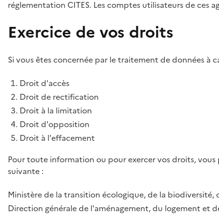
réglementation CITES. Les comptes utilisateurs de ces age
Exercice de vos droits
Si vous êtes concernée par le traitement de données à ca
Droit d'accès
Droit de rectification
Droit à la limitation
Droit d'opposition
Droit à l'effacement
Pour toute information ou pour exercer vos droits, vous
suivante :
Ministère de la transition écologique, de la biodiversité, 
Direction générale de l'aménagement, du logement et de