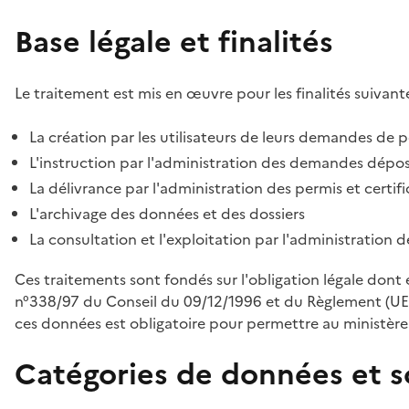
Base légale et finalités
Le traitement est mis en œuvre pour les finalités suivante
La création par les utilisateurs de leurs demandes de p
L'instruction par l'administration des demandes déposé
La délivrance par l'administration des permis et certif
L'archivage des données et des dossiers
La consultation et l'exploitation par l'administration 
Ces traitements sont fondés sur l'obligation légale dont 
n°338/97 du Conseil du 09/12/1996 et du Règlement (UE
ces données est obligatoire pour permettre au ministère d
Catégories de données et s