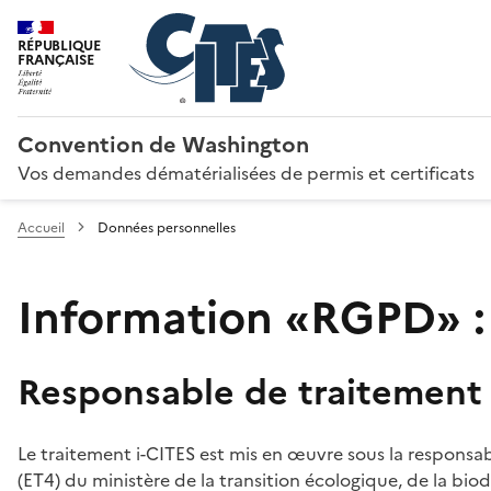
RÉPUBLIQUE
FRANÇAISE
Convention de Washington
Vos demandes dématérialisées de permis et certificats
Accueil
Données personnelles
Information «RGPD» :
Responsable de traitement
Le traitement i-CITES est mis en œuvre sous la responsab
(ET4) du ministère de la transition écologique, de la biodi