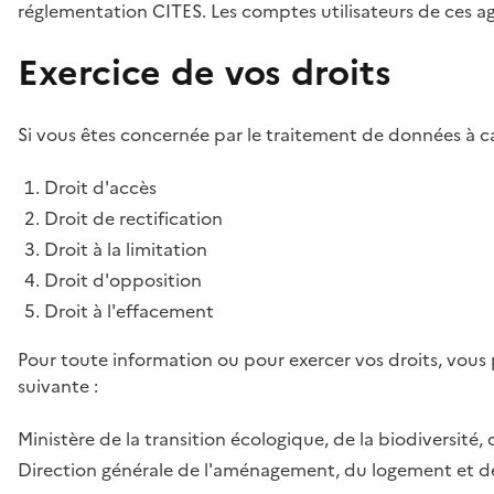
réglementation CITES. Les comptes utilisateurs de ces age
Exercice de vos droits
Si vous êtes concernée par le traitement de données à ca
Droit d'accès
Droit de rectification
Droit à la limitation
Droit d'opposition
Droit à l'effacement
Pour toute information ou pour exercer vos droits, vous
suivante :
Ministère de la transition écologique, de la biodiversité, 
Direction générale de l'aménagement, du logement et de