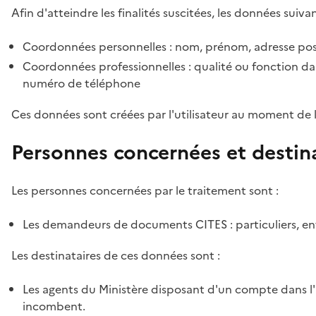
Afin d'atteindre les finalités suscitées, les données suivan
Coordonnées personnelles : nom, prénom, adresse pos
Coordonnées professionnelles : qualité ou fonction dan
numéro de téléphone
Ces données sont créées par l'utilisateur au moment de 
Personnes concernées et destin
Les personnes concernées par le traitement sont :
Les demandeurs de documents CITES : particuliers, ent
Les destinataires de ces données sont :
Les agents du Ministère disposant d'un compte dans l'a
incombent.