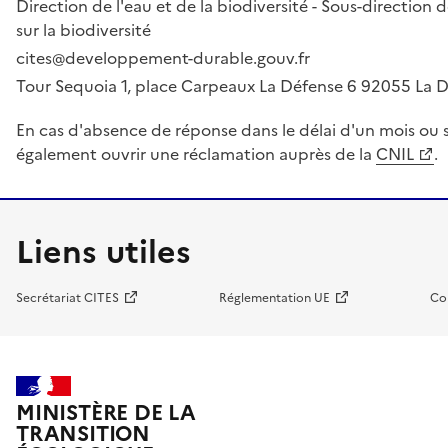
Direction de l'eau et de la biodiversité - Sous-directio
sur la biodiversité
cites@developpement-durable.gouv.fr
Tour Sequoia 1, place Carpeaux La Défense 6 92055 La
En cas d'absence de réponse dans le délai d'un mois ou s
également ouvrir une réclamation auprès de la
CNIL
.
Liens utiles
Secrétariat CITES
Réglementation UE
Co
MINISTÈRE DE LA
TRANSITION