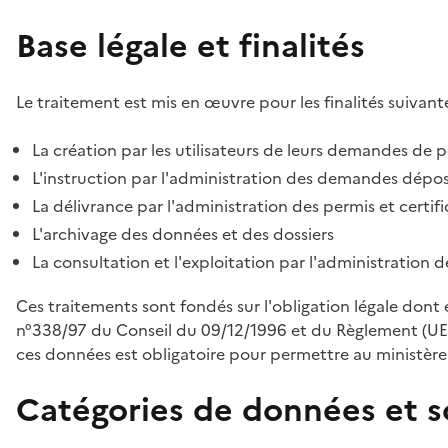
Base légale et finalités
Le traitement est mis en œuvre pour les finalités suivante
La création par les utilisateurs de leurs demandes de p
L'instruction par l'administration des demandes déposé
La délivrance par l'administration des permis et certif
L'archivage des données et des dossiers
La consultation et l'exploitation par l'administration 
Ces traitements sont fondés sur l'obligation légale dont 
n°338/97 du Conseil du 09/12/1996 et du Règlement (UE
ces données est obligatoire pour permettre au ministère d
Catégories de données et s