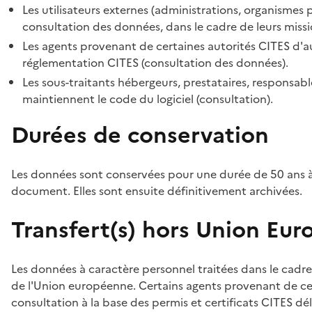
Les utilisateurs externes (administrations, organismes 
consultation des données, dans le cadre de leurs missi
Les agents provenant de certaines autorités CITES d'au
réglementation CITES (consultation des données).
Les sous-traitants hébergeurs, prestataires, responsa
maintiennent le code du logiciel (consultation).
Durées de conservation
Les données sont conservées pour une durée de 50 ans à
document. Elles sont ensuite définitivement archivées.
Transfert(s) hors Union Eu
Les données à caractère personnel traitées dans le cadre
de l'Union européenne. Certains agents provenant de cer
consultation à la base des permis et certificats CITES dél