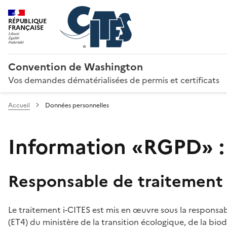
RÉPUBLIQUE
FRANÇAISE
Convention de Washington
Vos demandes dématérialisées de permis et certificats
Accueil
Données personnelles
Information «RGPD» :
Responsable de traitement
Le traitement i-CITES est mis en œuvre sous la responsab
(ET4) du ministère de la transition écologique, de la biodi