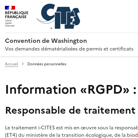
RÉPUBLIQUE
FRANÇAISE
Convention de Washington
Vos demandes dématérialisées de permis et certificats
Accueil
Données personnelles
Information «RGPD» :
Responsable de traitement
Le traitement i-CITES est mis en œuvre sous la responsab
(ET4) du ministère de la transition écologique, de la biodi