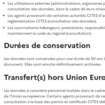
Les utilisateurs externes (administrations, organismes 
consultation des données, dans le cadre de leurs missi
Les agents provenant de certaines autorités CITES d'au
réglementation CITES (consultation des données).
Les sous-traitants hébergeurs, prestataires, responsa
maintiennent le code du logiciel (consultation).
Durées de conservation
Les données sont conservées pour une durée de 50 ans à
document. Elles sont ensuite définitivement archivées.
Transfert(s) hors Union Eu
Les données à caractère personnel traitées dans le cadre
de l'Union européenne. Certains agents provenant de cer
consultation à la base des permis et certificats CITES dél