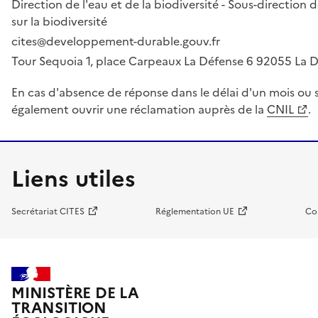
Direction de l'eau et de la biodiversité - Sous-directio
sur la biodiversité
cites@developpement-durable.gouv.fr
Tour Sequoia 1, place Carpeaux La Défense 6 92055 La
En cas d'absence de réponse dans le délai d'un mois ou s
également ouvrir une réclamation auprès de la
CNIL
.
Liens utiles
Secrétariat CITES
Réglementation UE
Co
MINISTÈRE DE LA
TRANSITION