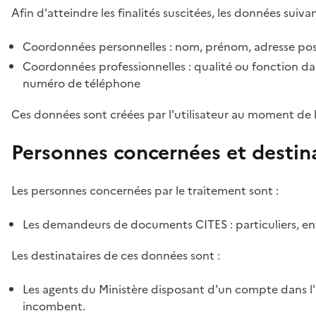
Afin d'atteindre les finalités suscitées, les données suivan
Coordonnées personnelles : nom, prénom, adresse pos
Coordonnées professionnelles : qualité ou fonction dan
numéro de téléphone
Ces données sont créées par l'utilisateur au moment de 
Personnes concernées et destin
Les personnes concernées par le traitement sont :
Les demandeurs de documents CITES : particuliers, ent
Les destinataires de ces données sont :
Les agents du Ministère disposant d'un compte dans l'a
incombent.