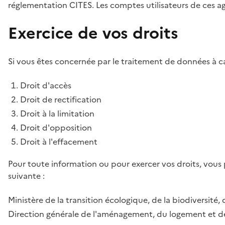
réglementation CITES. Les comptes utilisateurs de ces age
Exercice de vos droits
Si vous êtes concernée par le traitement de données à ca
Droit d'accès
Droit de rectification
Droit à la limitation
Droit d'opposition
Droit à l'effacement
Pour toute information ou pour exercer vos droits, vous
suivante :
Ministère de la transition écologique, de la biodiversité, 
Direction générale de l'aménagement, du logement et de