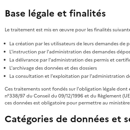
Base légale et finalités
Le traitement est mis en œuvre pour les finalités suivante
La création par les utilisateurs de leurs demandes de p
L'instruction par l'administration des demandes déposé
La délivrance par l'administration des permis et certif
L'archivage des données et des dossiers
La consultation et l'exploitation par l'administration 
Ces traitements sont fondés sur l'obligation légale dont 
n°338/97 du Conseil du 09/12/1996 et du Règlement (UE
ces données est obligatoire pour permettre au ministère d
Catégories de données et s