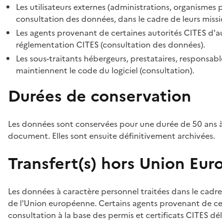
Les utilisateurs externes (administrations, organismes 
consultation des données, dans le cadre de leurs missi
Les agents provenant de certaines autorités CITES d'au
réglementation CITES (consultation des données).
Les sous-traitants hébergeurs, prestataires, responsa
maintiennent le code du logiciel (consultation).
Durées de conservation
Les données sont conservées pour une durée de 50 ans à
document. Elles sont ensuite définitivement archivées.
Transfert(s) hors Union Eu
Les données à caractère personnel traitées dans le cadre
de l'Union européenne. Certains agents provenant de cer
consultation à la base des permis et certificats CITES dél