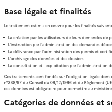
Base légale et finalités
Le traitement est mis en œuvre pour les finalités suivante
La création par les utilisateurs de leurs demandes de p
L'instruction par l'administration des demandes déposé
La délivrance par l'administration des permis et certif
L'archivage des données et des dossiers
La consultation et l'exploitation par l'administration 
Ces traitements sont fondés sur l'obligation légale dont 
n°338/97 du Conseil du 09/12/1996 et du Règlement (UE
ces données est obligatoire pour permettre au ministère d
Catégories de données et s