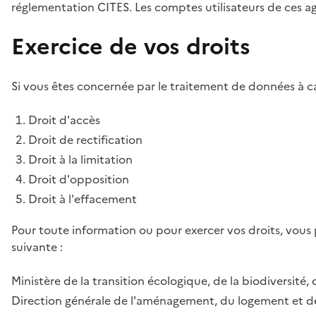
réglementation CITES. Les comptes utilisateurs de ces age
Exercice de vos droits
Si vous êtes concernée par le traitement de données à ca
Droit d'accès
Droit de rectification
Droit à la limitation
Droit d'opposition
Droit à l'effacement
Pour toute information ou pour exercer vos droits, vous
suivante :
Ministère de la transition écologique, de la biodiversité, 
Direction générale de l'aménagement, du logement et de