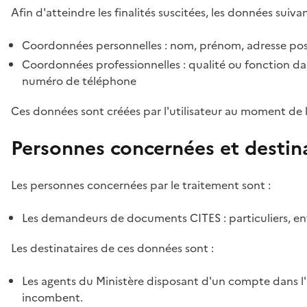
Afin d'atteindre les finalités suscitées, les données suivan
Coordonnées personnelles : nom, prénom, adresse pos
Coordonnées professionnelles : qualité ou fonction dan
numéro de téléphone
Ces données sont créées par l'utilisateur au moment de 
Personnes concernées et destin
Les personnes concernées par le traitement sont :
Les demandeurs de documents CITES : particuliers, ent
Les destinataires de ces données sont :
Les agents du Ministère disposant d'un compte dans l'a
incombent.