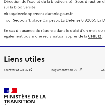
Direction de l'eau et de la biodiversité - Sous-directio
sur la biodiversité
cites@developpement-durable.gouv.fr
Tour Sequoia 1, place Carpeaux La Défense 6 92055 La
En cas d'absence de réponse dans le délai d'un mois ou s
également ouvrir une réclamation auprès de la
CNIL
.
Liens utiles
Secrétariat CITES
Réglementation UE
Co
MINISTÈRE DE LA
TRANSITION