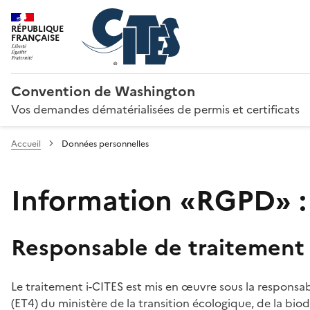
RÉPUBLIQUE
FRANÇAISE
Convention de Washington
Vos demandes dématérialisées de permis et certificats
Accueil
Données personnelles
Information «RGPD» :
Responsable de traitement
Le traitement i-CITES est mis en œuvre sous la responsab
(ET4) du ministère de la transition écologique, de la biodi