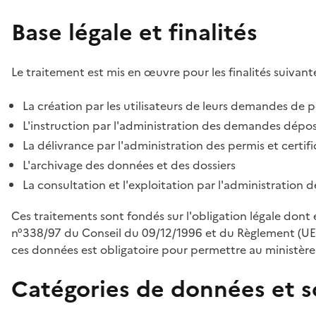
Base légale et finalités
Le traitement est mis en œuvre pour les finalités suivante
La création par les utilisateurs de leurs demandes de p
L'instruction par l'administration des demandes déposé
La délivrance par l'administration des permis et certif
L'archivage des données et des dossiers
La consultation et l'exploitation par l'administration 
Ces traitements sont fondés sur l'obligation légale dont 
n°338/97 du Conseil du 09/12/1996 et du Règlement (UE
ces données est obligatoire pour permettre au ministère d
Catégories de données et s