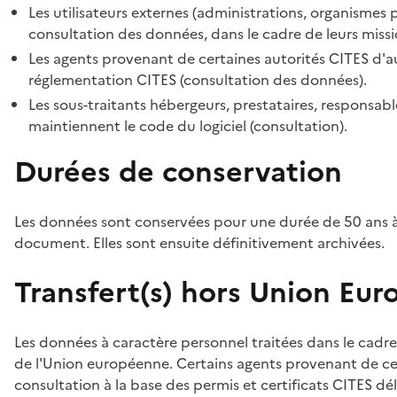
Les utilisateurs externes (administrations, organismes 
consultation des données, dans le cadre de leurs missi
Les agents provenant de certaines autorités CITES d'au
réglementation CITES (consultation des données).
Les sous-traitants hébergeurs, prestataires, responsa
maintiennent le code du logiciel (consultation).
Durées de conservation
Les données sont conservées pour une durée de 50 ans à
document. Elles sont ensuite définitivement archivées.
Transfert(s) hors Union Eu
Les données à caractère personnel traitées dans le cadre
de l'Union européenne. Certains agents provenant de cer
consultation à la base des permis et certificats CITES dél