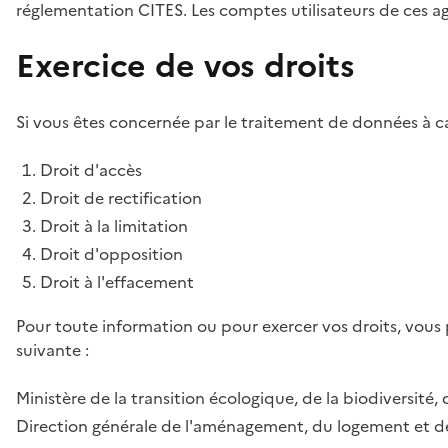
réglementation CITES. Les comptes utilisateurs de ces age
Exercice de vos droits
Si vous êtes concernée par le traitement de données à ca
Droit d'accès
Droit de rectification
Droit à la limitation
Droit d'opposition
Droit à l'effacement
Pour toute information ou pour exercer vos droits, vous
suivante :
Ministère de la transition écologique, de la biodiversité, 
Direction générale de l'aménagement, du logement et de