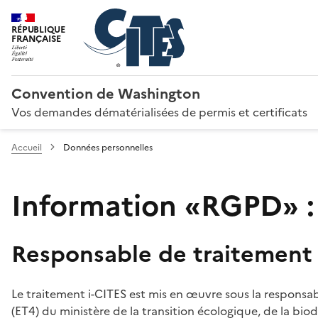
RÉPUBLIQUE
FRANÇAISE
Convention de Washington
Vos demandes dématérialisées de permis et certificats
Accueil
Données personnelles
Information «RGPD» :
Responsable de traitement
Le traitement i-CITES est mis en œuvre sous la responsab
(ET4) du ministère de la transition écologique, de la biodi