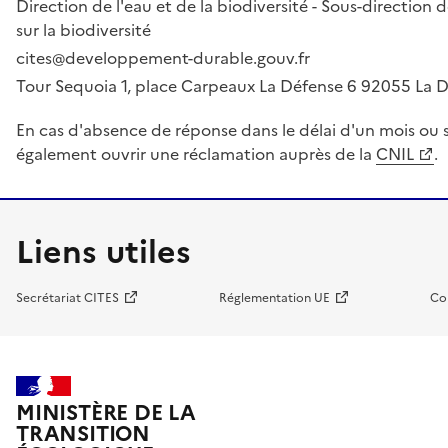
Direction de l'eau et de la biodiversité - Sous-directio
sur la biodiversité
cites@developpement-durable.gouv.fr
Tour Sequoia 1, place Carpeaux La Défense 6 92055 La
En cas d'absence de réponse dans le délai d'un mois ou s
également ouvrir une réclamation auprès de la
CNIL
.
Liens utiles
Secrétariat CITES
Réglementation UE
Co
MINISTÈRE DE LA
TRANSITION