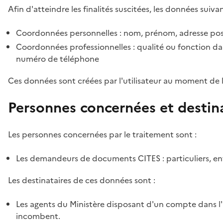
Afin d'atteindre les finalités suscitées, les données suivan
Coordonnées personnelles : nom, prénom, adresse pos
Coordonnées professionnelles : qualité ou fonction dan
numéro de téléphone
Ces données sont créées par l'utilisateur au moment de 
Personnes concernées et destin
Les personnes concernées par le traitement sont :
Les demandeurs de documents CITES : particuliers, ent
Les destinataires de ces données sont :
Les agents du Ministère disposant d'un compte dans l'a
incombent.