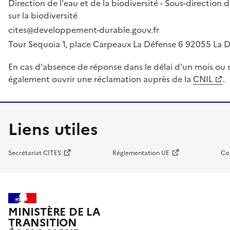
Direction de l'eau et de la biodiversité - Sous-directio
sur la biodiversité
cites@developpement-durable.gouv.fr
Tour Sequoia 1, place Carpeaux La Défense 6 92055 La
En cas d'absence de réponse dans le délai d'un mois ou s
également ouvrir une réclamation auprès de la
CNIL
.
Liens utiles
Secrétariat CITES
Réglementation UE
Co
MINISTÈRE DE LA
TRANSITION