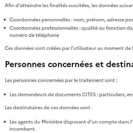
Afin d'atteindre les finalités suscitées, les données suivan
Coordonnées personnelles : nom, prénom, adresse pos
Coordonnées professionnelles : qualité ou fonction dan
numéro de téléphone
Ces données sont créées par l'utilisateur au moment de 
Personnes concernées et destin
Les personnes concernées par le traitement sont :
Les demandeurs de documents CITES : particuliers, ent
Les destinataires de ces données sont :
Les agents du Ministère disposant d'un compte dans l'a
incombent.