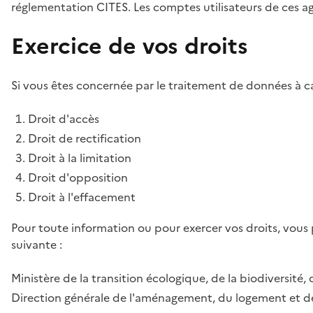
réglementation CITES. Les comptes utilisateurs de ces age
Exercice de vos droits
Si vous êtes concernée par le traitement de données à ca
Droit d'accès
Droit de rectification
Droit à la limitation
Droit d'opposition
Droit à l'effacement
Pour toute information ou pour exercer vos droits, vous
suivante :
Ministère de la transition écologique, de la biodiversité, 
Direction générale de l'aménagement, du logement et de