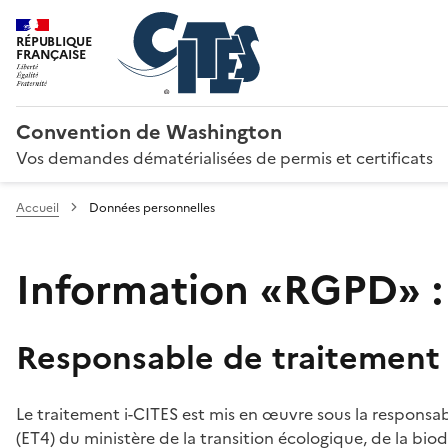
RÉPUBLIQUE
FRANÇAISE
Convention de Washington
Vos demandes dématérialisées de permis et certificats
Accueil
Données personnelles
Information «RGPD» :
Responsable de traitement
Le traitement i-CITES est mis en œuvre sous la responsab
(ET4) du ministère de la transition écologique, de la biodi