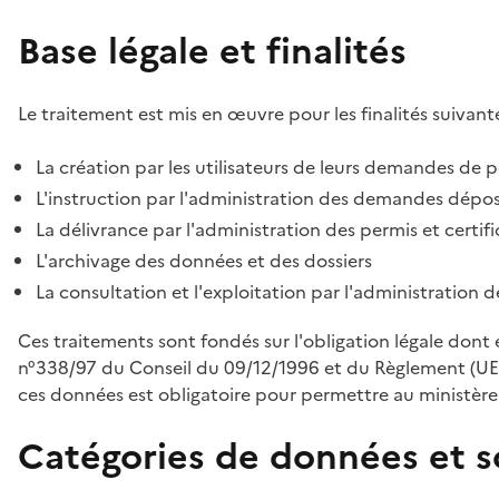
Base légale et finalités
Le traitement est mis en œuvre pour les finalités suivante
La création par les utilisateurs de leurs demandes de p
L'instruction par l'administration des demandes déposé
La délivrance par l'administration des permis et certif
L'archivage des données et des dossiers
La consultation et l'exploitation par l'administration 
Ces traitements sont fondés sur l'obligation légale dont 
n°338/97 du Conseil du 09/12/1996 et du Règlement (UE
ces données est obligatoire pour permettre au ministère d
Catégories de données et s