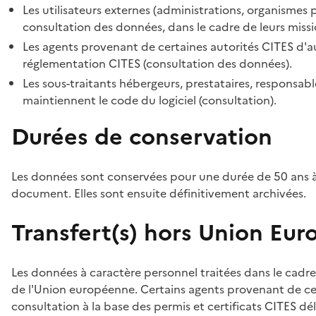
Les utilisateurs externes (administrations, organismes 
consultation des données, dans le cadre de leurs missi
Les agents provenant de certaines autorités CITES d'au
réglementation CITES (consultation des données).
Les sous-traitants hébergeurs, prestataires, responsa
maintiennent le code du logiciel (consultation).
Durées de conservation
Les données sont conservées pour une durée de 50 ans à
document. Elles sont ensuite définitivement archivées.
Transfert(s) hors Union Eu
Les données à caractère personnel traitées dans le cadre
de l'Union européenne. Certains agents provenant de cer
consultation à la base des permis et certificats CITES dél