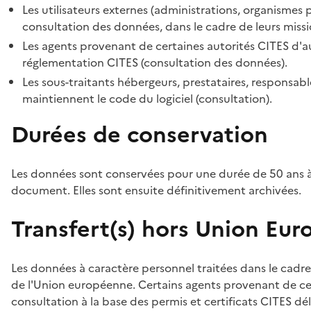
Les utilisateurs externes (administrations, organismes 
consultation des données, dans le cadre de leurs missi
Les agents provenant de certaines autorités CITES d'au
réglementation CITES (consultation des données).
Les sous-traitants hébergeurs, prestataires, responsa
maintiennent le code du logiciel (consultation).
Durées de conservation
Les données sont conservées pour une durée de 50 ans à
document. Elles sont ensuite définitivement archivées.
Transfert(s) hors Union Eu
Les données à caractère personnel traitées dans le cadre
de l'Union européenne. Certains agents provenant de cer
consultation à la base des permis et certificats CITES dél