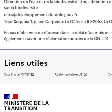
Direction de l'eau et de la biodiversité - Sous-directio
sur la biodiversité
cites@developpement-durable.gouv.fr
Tour Sequoia 1, place Carpeaux La Défense 6 92055 La
En cas d'absence de réponse dans le délai d'un mois ou s
également ouvrir une réclamation auprès de la
CNIL
.
Liens utiles
Secrétariat CITES
Réglementation UE
Co
MINISTÈRE DE LA
TRANSITION