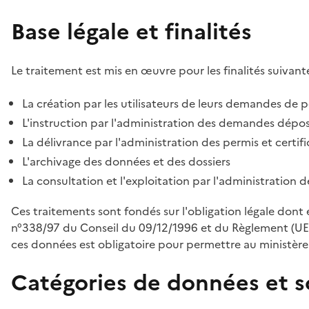
Base légale et finalités
Le traitement est mis en œuvre pour les finalités suivante
La création par les utilisateurs de leurs demandes de p
L'instruction par l'administration des demandes déposé
La délivrance par l'administration des permis et certif
L'archivage des données et des dossiers
La consultation et l'exploitation par l'administration 
Ces traitements sont fondés sur l'obligation légale dont 
n°338/97 du Conseil du 09/12/1996 et du Règlement (UE
ces données est obligatoire pour permettre au ministère d
Catégories de données et s