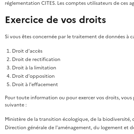
réglementation CITES. Les comptes utilisateurs de ces age
Exercice de vos droits
Si vous êtes concernée par le traitement de données à ca
Droit d'accès
Droit de rectification
Droit à la limitation
Droit d'opposition
Droit à l'effacement
Pour toute information ou pour exercer vos droits, vous
suivante :
Ministère de la transition écologique, de la biodiversité, 
Direction générale de l'aménagement, du logement et de