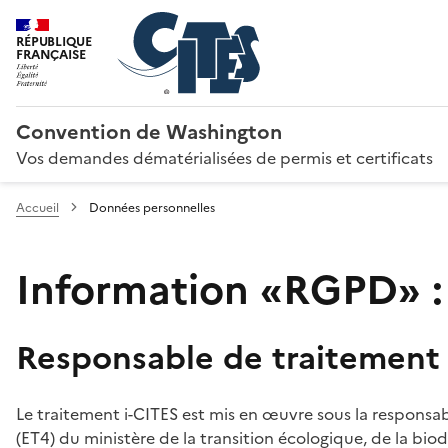
RÉPUBLIQUE
FRANÇAISE
Convention de Washington
Vos demandes dématérialisées de permis et certificats
Accueil
Données personnelles
Information «RGPD» :
Responsable de traitement
Le traitement i-CITES est mis en œuvre sous la responsab
(ET4) du ministère de la transition écologique, de la biodi