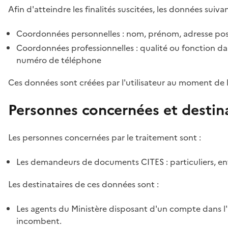
Afin d'atteindre les finalités suscitées, les données suivan
Coordonnées personnelles : nom, prénom, adresse pos
Coordonnées professionnelles : qualité ou fonction dan
numéro de téléphone
Ces données sont créées par l'utilisateur au moment de 
Personnes concernées et destin
Les personnes concernées par le traitement sont :
Les demandeurs de documents CITES : particuliers, ent
Les destinataires de ces données sont :
Les agents du Ministère disposant d'un compte dans l'a
incombent.