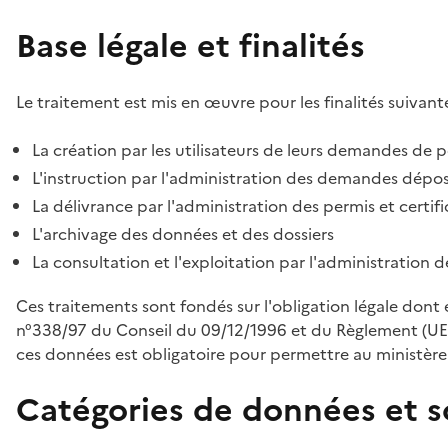
Base légale et finalités
Le traitement est mis en œuvre pour les finalités suivante
La création par les utilisateurs de leurs demandes de p
L'instruction par l'administration des demandes déposé
La délivrance par l'administration des permis et certif
L'archivage des données et des dossiers
La consultation et l'exploitation par l'administration 
Ces traitements sont fondés sur l'obligation légale dont 
n°338/97 du Conseil du 09/12/1996 et du Règlement (UE
ces données est obligatoire pour permettre au ministère d
Catégories de données et s