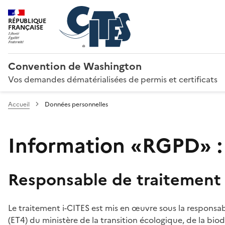
RÉPUBLIQUE
FRANÇAISE
Convention de Washington
Vos demandes dématérialisées de permis et certificats
Accueil
Données personnelles
Information «RGPD» :
Responsable de traitement
Le traitement i-CITES est mis en œuvre sous la responsab
(ET4) du ministère de la transition écologique, de la biodi