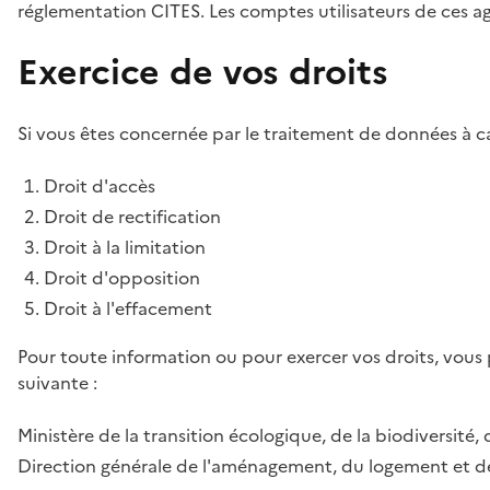
réglementation CITES. Les comptes utilisateurs de ces age
Exercice de vos droits
Si vous êtes concernée par le traitement de données à ca
Droit d'accès
Droit de rectification
Droit à la limitation
Droit d'opposition
Droit à l'effacement
Pour toute information ou pour exercer vos droits, vous
suivante :
Ministère de la transition écologique, de la biodiversité, 
Direction générale de l'aménagement, du logement et de