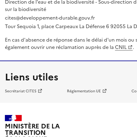
Direction de l'eau et de la biodiversité - Sous-directio
sur la biodiversité
cites@developpement-durable.gouv.fr
Tour Sequoia 1, place Carpeaux La Défense 6 92055 La
En cas d'absence de réponse dans le délai d'un mois ou s
également ouvrir une réclamation auprès de la
CNIL
.
Liens utiles
Secrétariat CITES
Réglementation UE
Co
MINISTÈRE DE LA
TRANSITION