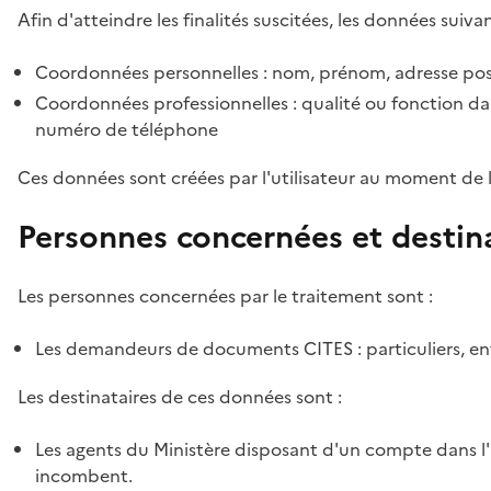
Afin d'atteindre les finalités suscitées, les données suivan
Coordonnées personnelles : nom, prénom, adresse pos
Coordonnées professionnelles : qualité ou fonction dan
numéro de téléphone
Ces données sont créées par l'utilisateur au moment de 
Personnes concernées et destin
Les personnes concernées par le traitement sont :
Les demandeurs de documents CITES : particuliers, ent
Les destinataires de ces données sont :
Les agents du Ministère disposant d'un compte dans l'a
incombent.