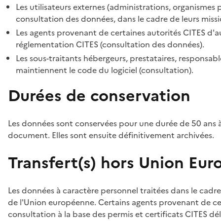
Les utilisateurs externes (administrations, organismes 
consultation des données, dans le cadre de leurs missi
Les agents provenant de certaines autorités CITES d'au
réglementation CITES (consultation des données).
Les sous-traitants hébergeurs, prestataires, responsa
maintiennent le code du logiciel (consultation).
Durées de conservation
Les données sont conservées pour une durée de 50 ans à
document. Elles sont ensuite définitivement archivées.
Transfert(s) hors Union Eu
Les données à caractère personnel traitées dans le cadre
de l'Union européenne. Certains agents provenant de cer
consultation à la base des permis et certificats CITES dél