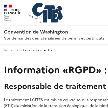
RÉPUBLIQUE
FRANÇAISE
Convention de Washington
Vos demandes dématérialisées de permis et certificats
Accueil
Données personnelles
Information «RGPD» :
Responsable de traitement
Le traitement i-CITES est mis en œuvre sous la responsab
(ET4) du ministère de la transition écologique, de la biodi