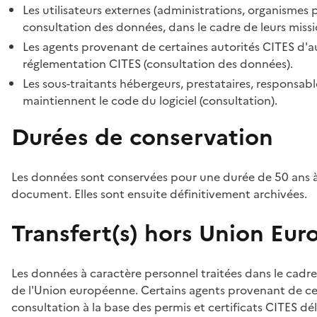
Les utilisateurs externes (administrations, organismes 
consultation des données, dans le cadre de leurs missi
Les agents provenant de certaines autorités CITES d'au
réglementation CITES (consultation des données).
Les sous-traitants hébergeurs, prestataires, responsa
maintiennent le code du logiciel (consultation).
Durées de conservation
Les données sont conservées pour une durée de 50 ans à
document. Elles sont ensuite définitivement archivées.
Transfert(s) hors Union Eu
Les données à caractère personnel traitées dans le cadre
de l'Union européenne. Certains agents provenant de cer
consultation à la base des permis et certificats CITES dél