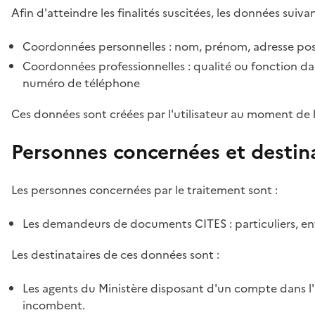
Afin d'atteindre les finalités suscitées, les données suivan
Coordonnées personnelles : nom, prénom, adresse pos
Coordonnées professionnelles : qualité ou fonction dan
numéro de téléphone
Ces données sont créées par l'utilisateur au moment de 
Personnes concernées et destin
Les personnes concernées par le traitement sont :
Les demandeurs de documents CITES : particuliers, ent
Les destinataires de ces données sont :
Les agents du Ministère disposant d'un compte dans l'a
incombent.