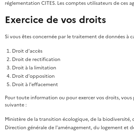
réglementation CITES. Les comptes utilisateurs de ces age
Exercice de vos droits
Si vous êtes concernée par le traitement de données à ca
Droit d'accès
Droit de rectification
Droit à la limitation
Droit d'opposition
Droit à l'effacement
Pour toute information ou pour exercer vos droits, vous
suivante :
Ministère de la transition écologique, de la biodiversité, 
Direction générale de l'aménagement, du logement et de