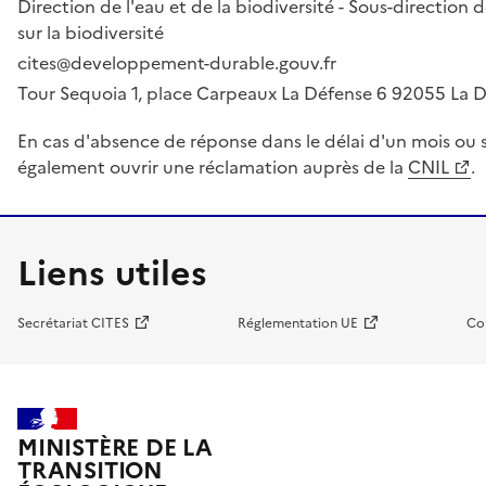
Direction de l'eau et de la biodiversité - Sous-directio
sur la biodiversité
cites@developpement-durable.gouv.fr
Tour Sequoia 1, place Carpeaux La Défense 6 92055 La
En cas d'absence de réponse dans le délai d'un mois ou s
également ouvrir une réclamation auprès de la
CNIL
.
Liens utiles
Secrétariat CITES
Réglementation UE
Co
MINISTÈRE DE LA
TRANSITION