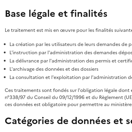
Base légale et finalités
Le traitement est mis en œuvre pour les finalités suivante
La création par les utilisateurs de leurs demandes de p
L'instruction par l'administration des demandes déposé
La délivrance par l'administration des permis et certif
L'archivage des données et des dossiers
La consultation et l'exploitation par l'administration 
Ces traitements sont fondés sur l'obligation légale dont 
n°338/97 du Conseil du 09/12/1996 et du Règlement (UE
ces données est obligatoire pour permettre au ministère d
Catégories de données et s