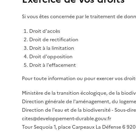
Si vous êtes concernée par le traitement de donné
Droit d'accès
Droit de rectification
Droit à la limitation
Droit d'opposition
Droit à l'effacement
Pour toute information ou pour exercer vos droits
Ministère de la transition écologique, de la biodiv
Direction générale de l'aménagement, du logemen
Direction de l'eau et de la biodiversité - Sous-d
cites@developpement-durable.gouv.fr
Tour Sequoia 1, place Carpeaux La Défense 6 9