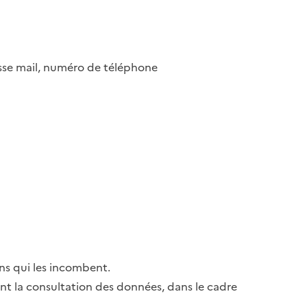
esse mail, numéro de téléphone
ns qui les incombent.
ant la consultation des données, dans le cadre