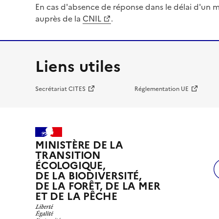
En cas d'absence de réponse dans le délai d'un m
auprès de la
CNIL
.
Liens utiles
Secrétariat CITES
Réglementation UE
MINISTÈRE DE LA
TRANSITION
ÉCOLOGIQUE,
DE LA BIODIVERSITÉ,
DE LA FORÊT, DE LA MER
ET DE LA PÊCHE