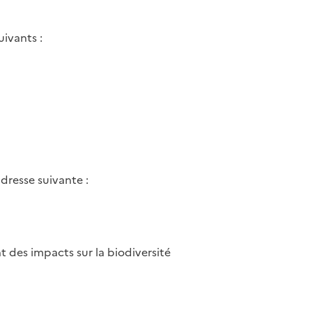
ivants :
dresse suivante :
t des impacts sur la biodiversité