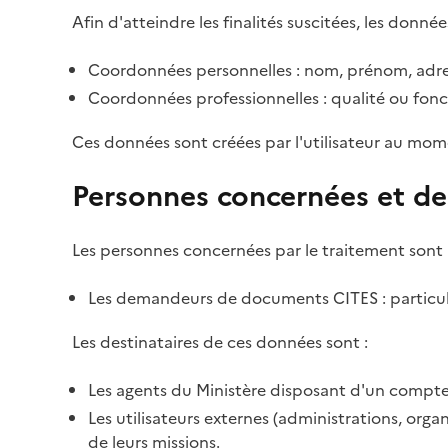
Afin d'atteindre les finalités suscitées, les donnée
Coordonnées personnelles : nom, prénom, adre
Coordonnées professionnelles : qualité ou fonc
Ces données sont créées par l'utilisateur au mom
Personnes concernées et de
Les personnes concernées par le traitement sont 
Les demandeurs de documents CITES : particulie
Les destinataires de ces données sont :
Les agents du Ministère disposant d'un compte 
Les utilisateurs externes (administrations, org
de leurs missions.