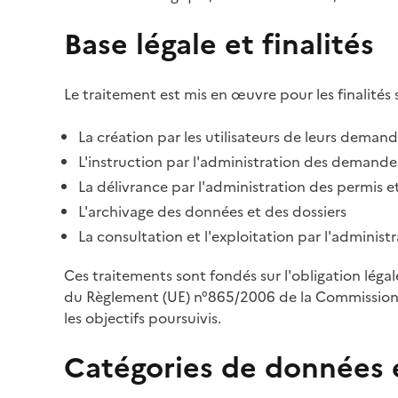
Base légale et finalités
Le traitement est mis en œuvre pour les finalités 
La création par les utilisateurs de leurs deman
L'instruction par l'administration des demandes
La délivrance par l'administration des permis et
L'archivage des données et des dossiers
La consultation et l'exploitation par l'adminis
Ces traitements sont fondés sur l'obligation léga
du Règlement (UE) n°865/2006 de la Commission d
les objectifs poursuivis.
Catégories de données 