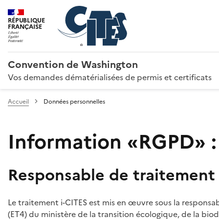
RÉPUBLIQUE
FRANÇAISE
Convention de Washington
Vos demandes dématérialisées de permis et certificats
Accueil
Données personnelles
Information «RGPD» :
Responsable de traitement
Le traitement i-CITES est mis en œuvre sous la responsab
(ET4) du ministère de la transition écologique, de la biodi