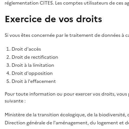
réglementation CITES. Les comptes utilisateurs de ces age
Exercice de vos droits
Si vous êtes concernée par le traitement de données à ca
Droit d'accès
Droit de rectification
Droit à la limitation
Droit d'opposition
Droit à l'effacement
Pour toute information ou pour exercer vos droits, vous
suivante :
Ministère de la transition écologique, de la biodiversité, 
Direction générale de l'aménagement, du logement et de