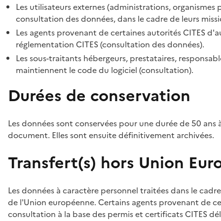
Les utilisateurs externes (administrations, organismes 
consultation des données, dans le cadre de leurs missi
Les agents provenant de certaines autorités CITES d'au
réglementation CITES (consultation des données).
Les sous-traitants hébergeurs, prestataires, responsa
maintiennent le code du logiciel (consultation).
Durées de conservation
Les données sont conservées pour une durée de 50 ans à
document. Elles sont ensuite définitivement archivées.
Transfert(s) hors Union Eu
Les données à caractère personnel traitées dans le cadre
de l'Union européenne. Certains agents provenant de cer
consultation à la base des permis et certificats CITES dél