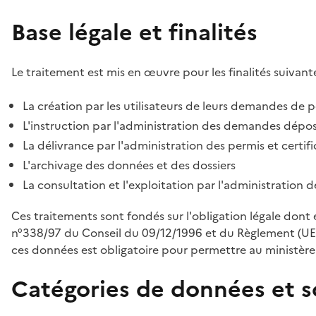
Base légale et finalités
Le traitement est mis en œuvre pour les finalités suivante
La création par les utilisateurs de leurs demandes de p
L'instruction par l'administration des demandes déposé
La délivrance par l'administration des permis et certif
L'archivage des données et des dossiers
La consultation et l'exploitation par l'administration 
Ces traitements sont fondés sur l'obligation légale dont 
n°338/97 du Conseil du 09/12/1996 et du Règlement (UE
ces données est obligatoire pour permettre au ministère d
Catégories de données et s