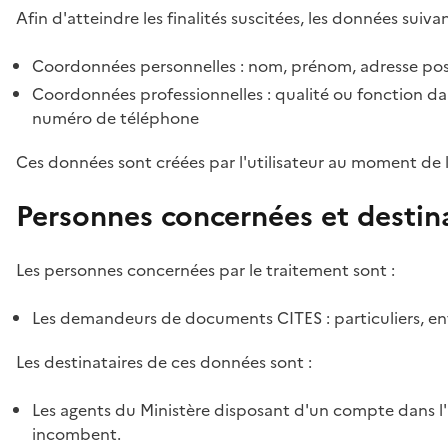
Afin d'atteindre les finalités suscitées, les données suivan
Coordonnées personnelles : nom, prénom, adresse pos
Coordonnées professionnelles : qualité ou fonction dan
numéro de téléphone
Ces données sont créées par l'utilisateur au moment de 
Personnes concernées et destin
Les personnes concernées par le traitement sont :
Les demandeurs de documents CITES : particuliers, ent
Les destinataires de ces données sont :
Les agents du Ministère disposant d'un compte dans l'a
incombent.