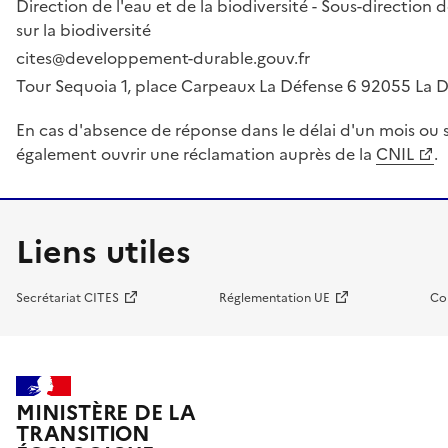
Direction de l'eau et de la biodiversité - Sous-directio
sur la biodiversité
cites@developpement-durable.gouv.fr
Tour Sequoia 1, place Carpeaux La Défense 6 92055 La
En cas d'absence de réponse dans le délai d'un mois ou s
également ouvrir une réclamation auprès de la
CNIL
.
Liens utiles
Secrétariat CITES
Réglementation UE
Co
MINISTÈRE DE LA
TRANSITION