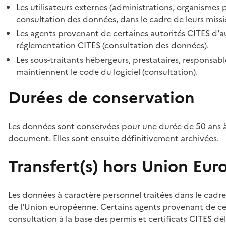
Les utilisateurs externes (administrations, organismes 
consultation des données, dans le cadre de leurs missi
Les agents provenant de certaines autorités CITES d'au
réglementation CITES (consultation des données).
Les sous-traitants hébergeurs, prestataires, responsa
maintiennent le code du logiciel (consultation).
Durées de conservation
Les données sont conservées pour une durée de 50 ans à
document. Elles sont ensuite définitivement archivées.
Transfert(s) hors Union Eu
Les données à caractère personnel traitées dans le cadre
de l'Union européenne. Certains agents provenant de cer
consultation à la base des permis et certificats CITES dél