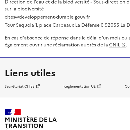
Direction de l'eau et de la biodiversité - Sous-directio
sur la biodiversité
cites@developpement-durable.gouv.fr
Tour Sequoia 1, place Carpeaux La Défense 6 92055 La
En cas d'absence de réponse dans le délai d'un mois ou s
également ouvrir une réclamation auprès de la
CNIL
.
Liens utiles
Secrétariat CITES
Réglementation UE
Co
MINISTÈRE DE LA
TRANSITION