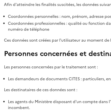
Afin d'atteindre les finalités suscitées, les données suivan
Coordonnées personnelles : nom, prénom, adresse pos
Coordonnées professionnelles : qualité ou fonction dan
numéro de téléphone
Ces données sont créées par l'utilisateur au moment de 
Personnes concernées et destin
Les personnes concernées par le traitement sont :
Les demandeurs de documents CITES : particuliers, ent
Les destinataires de ces données sont :
Les agents du Ministère disposant d'un compte dans l'a
incombent.