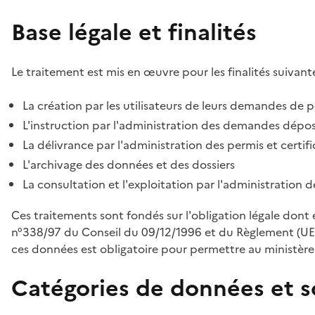
Base légale et finalités
Le traitement est mis en œuvre pour les finalités suivante
La création par les utilisateurs de leurs demandes de p
L'instruction par l'administration des demandes déposé
La délivrance par l'administration des permis et certif
L'archivage des données et des dossiers
La consultation et l'exploitation par l'administration 
Ces traitements sont fondés sur l'obligation légale dont 
n°338/97 du Conseil du 09/12/1996 et du Règlement (UE
ces données est obligatoire pour permettre au ministère d
Catégories de données et s