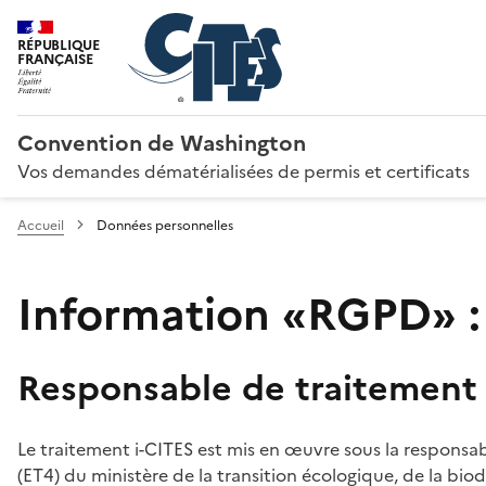
RÉPUBLIQUE
FRANÇAISE
Convention de Washington
Vos demandes dématérialisées de permis et certificats
Accueil
Données personnelles
Information «RGPD» :
Responsable de traitement
Le traitement i-CITES est mis en œuvre sous la responsab
(ET4) du ministère de la transition écologique, de la biodi