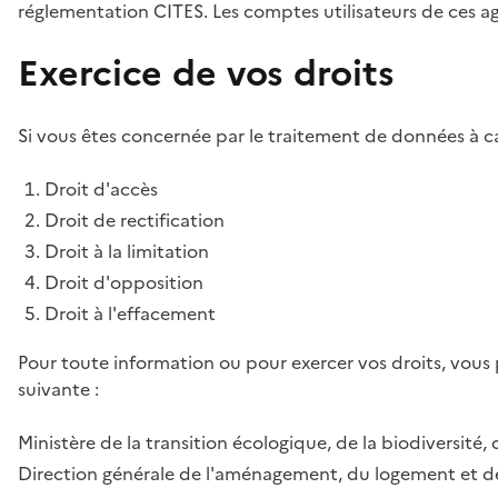
réglementation CITES. Les comptes utilisateurs de ces age
Exercice de vos droits
Si vous êtes concernée par le traitement de données à ca
Droit d'accès
Droit de rectification
Droit à la limitation
Droit d'opposition
Droit à l'effacement
Pour toute information ou pour exercer vos droits, vous
suivante :
Ministère de la transition écologique, de la biodiversité, 
Direction générale de l'aménagement, du logement et de