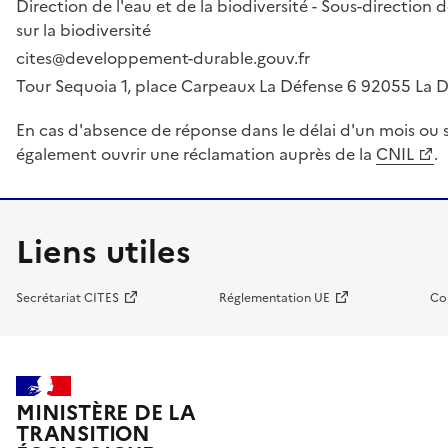
Direction de l'eau et de la biodiversité - Sous-directio
sur la biodiversité
cites@developpement-durable.gouv.fr
Tour Sequoia 1, place Carpeaux La Défense 6 92055 La
En cas d'absence de réponse dans le délai d'un mois ou s
également ouvrir une réclamation auprès de la
CNIL
.
Liens utiles
Secrétariat CITES
Réglementation UE
Co
MINISTÈRE DE LA
TRANSITION