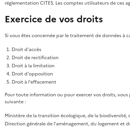
réglementation CITES. Les comptes utilisateurs de ces age
Exercice de vos droits
Si vous êtes concernée par le traitement de données à ca
Droit d'accès
Droit de rectification
Droit à la limitation
Droit d'opposition
Droit à l'effacement
Pour toute information ou pour exercer vos droits, vous
suivante :
Ministère de la transition écologique, de la biodiversité, 
Direction générale de l'aménagement, du logement et de