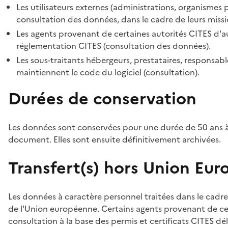
Les utilisateurs externes (administrations, organismes 
consultation des données, dans le cadre de leurs missi
Les agents provenant de certaines autorités CITES d'au
réglementation CITES (consultation des données).
Les sous-traitants hébergeurs, prestataires, responsa
maintiennent le code du logiciel (consultation).
Durées de conservation
Les données sont conservées pour une durée de 50 ans à
document. Elles sont ensuite définitivement archivées.
Transfert(s) hors Union Eu
Les données à caractère personnel traitées dans le cadre
de l'Union européenne. Certains agents provenant de cer
consultation à la base des permis et certificats CITES dél