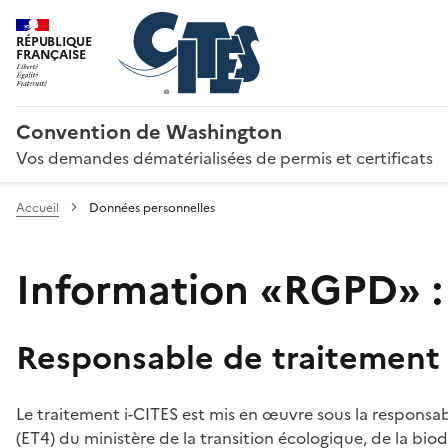
RÉPUBLIQUE
FRANÇAISE
Convention de Washington
Vos demandes dématérialisées de permis et certificats
Accueil
Données personnelles
Information «RGPD» :
Responsable de traitement
Le traitement i-CITES est mis en œuvre sous la responsab
(ET4) du ministère de la transition écologique, de la biodi