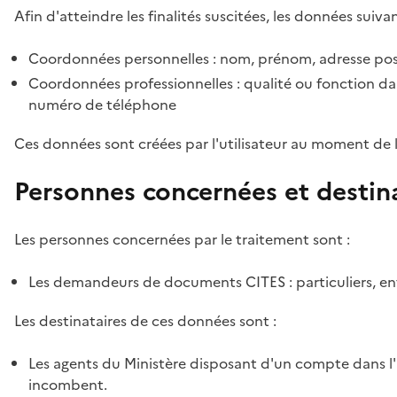
Afin d'atteindre les finalités suscitées, les données suivan
Coordonnées personnelles : nom, prénom, adresse pos
Coordonnées professionnelles : qualité ou fonction dan
numéro de téléphone
Ces données sont créées par l'utilisateur au moment de 
Personnes concernées et destin
Les personnes concernées par le traitement sont :
Les demandeurs de documents CITES : particuliers, ent
Les destinataires de ces données sont :
Les agents du Ministère disposant d'un compte dans l'a
incombent.