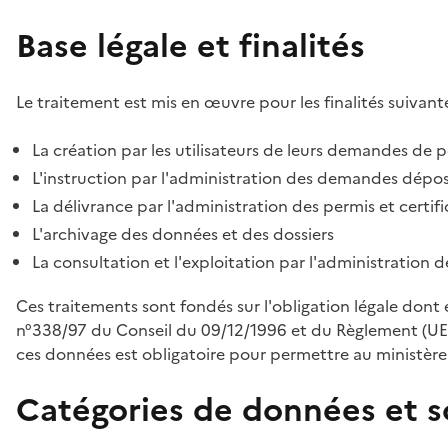
Base légale et finalités
Le traitement est mis en œuvre pour les finalités suivante
La création par les utilisateurs de leurs demandes de p
L'instruction par l'administration des demandes déposé
La délivrance par l'administration des permis et certif
L'archivage des données et des dossiers
La consultation et l'exploitation par l'administration 
Ces traitements sont fondés sur l'obligation légale dont 
n°338/97 du Conseil du 09/12/1996 et du Règlement (UE
ces données est obligatoire pour permettre au ministère d
Catégories de données et s