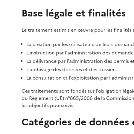
Base légale et finalités
Le traitement est mis en œuvre pour les finalités 
La création par les utilisateurs de leurs deman
L'instruction par l'administration des demandes
La délivrance par l'administration des permis et
L'archivage des données et des dossiers
La consultation et l'exploitation par l'adminis
Ces traitements sont fondés sur l'obligation léga
du Règlement (UE) n°865/2006 de la Commission d
les objectifs poursuivis.
Catégories de données 