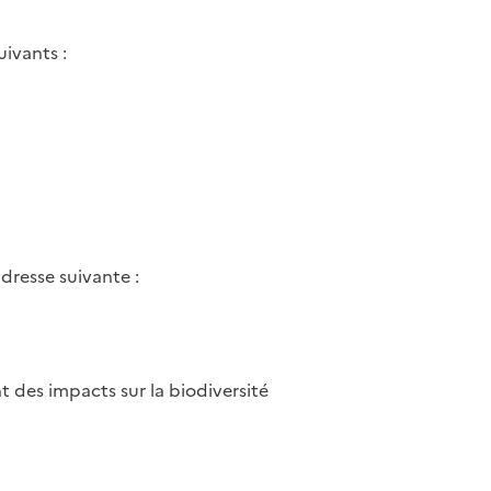
ivants :
dresse suivante :
t des impacts sur la biodiversité