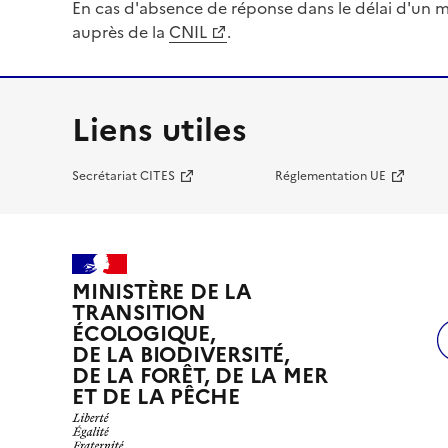
En cas d'absence de réponse dans le délai d'un m
auprès de la
CNIL
.
Liens utiles
Secrétariat CITES
Réglementation UE
MINISTÈRE DE LA
TRANSITION
ÉCOLOGIQUE,
DE LA BIODIVERSITÉ,
DE LA FORÊT, DE LA MER
ET DE LA PÊCHE