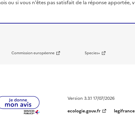
ois ou si vous n'êtes pas satisfait de la réponse apportée
Commission européenne
Species+
Version 3.3.1 17/07/2026
ecologie.gouv.fr
legifrance