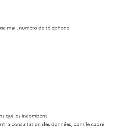
esse mail, numéro de téléphone
ns qui les incombent.
ant la consultation des données, dans le cadre