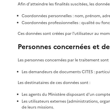
Afin d'atteindre les finalités suscitées, les donnée
Coordonnées personnelles : nom, prénom, adre
Coordonnées professionnelles : qualité ou fonc
Ces données sont créées par l'utilisateur au mom
Personnes concernées et de
Les personnes concernées par le traitement sont 
Les demandeurs de documents CITES : particulie
Les destinataires de ces données sont :
Les agents du Ministère disposant d'un compte 
Les utilisateurs externes (administrations, org
de leurs missions.