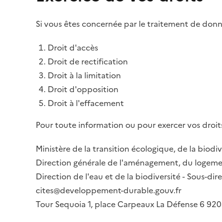
Si vous êtes concernée par le traitement de donné
Droit d'accès
Droit de rectification
Droit à la limitation
Droit d'opposition
Droit à l'effacement
Pour toute information ou pour exercer vos droits
Ministère de la transition écologique, de la biodiv
Direction générale de l'aménagement, du logemen
Direction de l'eau et de la biodiversité - Sous-d
cites@developpement-durable.gouv.fr
Tour Sequoia 1, place Carpeaux La Défense 6 9