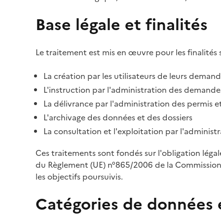
Base légale et finalités
Le traitement est mis en œuvre pour les finalités 
La création par les utilisateurs de leurs deman
L'instruction par l'administration des demandes
La délivrance par l'administration des permis et
L'archivage des données et des dossiers
La consultation et l'exploitation par l'adminis
Ces traitements sont fondés sur l'obligation léga
du Règlement (UE) n°865/2006 de la Commission d
les objectifs poursuivis.
Catégories de données 