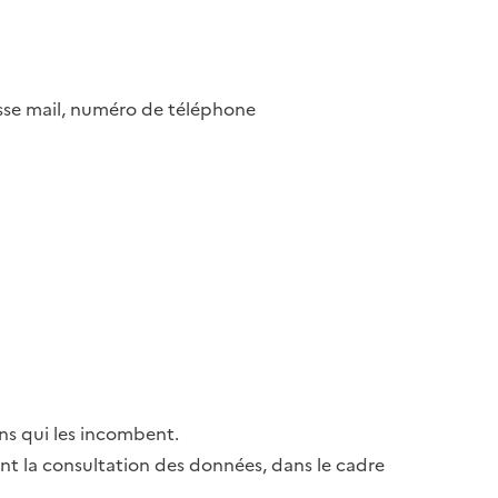
esse mail, numéro de téléphone
ns qui les incombent.
ant la consultation des données, dans le cadre