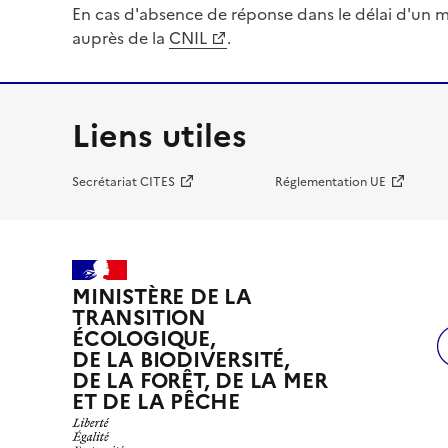
En cas d'absence de réponse dans le délai d'un m
auprès de la
CNIL
.
Liens utiles
Secrétariat CITES
Réglementation UE
MINISTÈRE DE LA
TRANSITION
ÉCOLOGIQUE,
DE LA BIODIVERSITÉ,
DE LA FORÊT, DE LA MER
ET DE LA PÊCHE