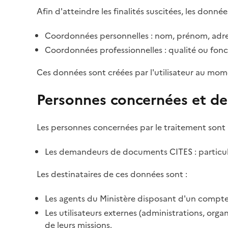
Afin d'atteindre les finalités suscitées, les donnée
Coordonnées personnelles : nom, prénom, adre
Coordonnées professionnelles : qualité ou fonc
Ces données sont créées par l'utilisateur au mom
Personnes concernées et de
Les personnes concernées par le traitement sont 
Les demandeurs de documents CITES : particulie
Les destinataires de ces données sont :
Les agents du Ministère disposant d'un compte 
Les utilisateurs externes (administrations, org
de leurs missions.