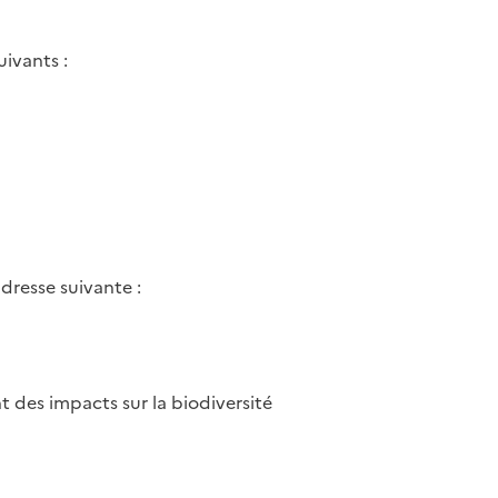
ivants :
dresse suivante :
t des impacts sur la biodiversité