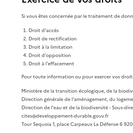
Si vous êtes concernée par le traitement de donné
Droit d'accès
Droit de rectification
Droit à la limitation
Droit d'opposition
Droit à l'effacement
Pour toute information ou pour exercer vos droits
Ministère de la transition écologique, de la biodiv
Direction générale de l'aménagement, du logemen
Direction de l'eau et de la biodiversité - Sous-d
cites@developpement-durable.gouv.fr
Tour Sequoia 1, place Carpeaux La Défense 6 9