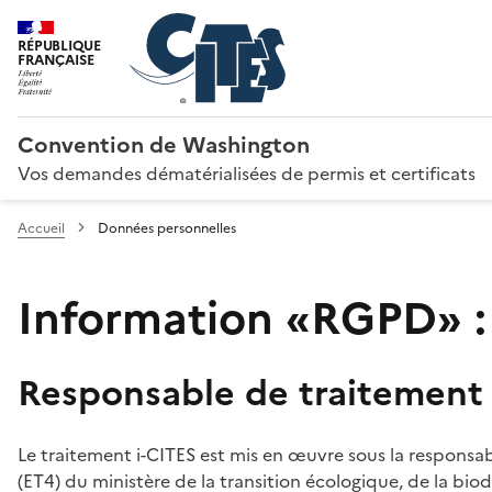
RÉPUBLIQUE
FRANÇAISE
Convention de Washington
Vos demandes dématérialisées de permis et certificats
Accueil
Données personnelles
Information «RGPD» :
Responsable de traitement
Le traitement i-CITES est mis en œuvre sous la responsab
(ET4) du ministère de la transition écologique, de la biodi