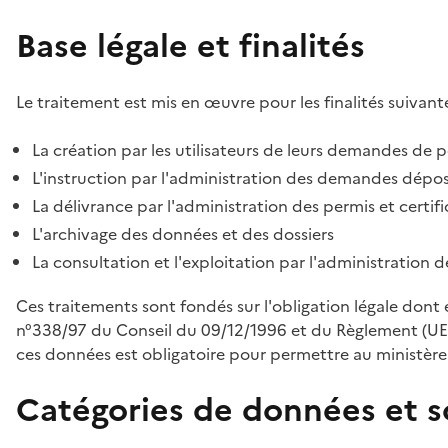
Base légale et finalités
Le traitement est mis en œuvre pour les finalités suivante
La création par les utilisateurs de leurs demandes de p
L'instruction par l'administration des demandes déposé
La délivrance par l'administration des permis et certif
L'archivage des données et des dossiers
La consultation et l'exploitation par l'administration 
Ces traitements sont fondés sur l'obligation légale dont 
n°338/97 du Conseil du 09/12/1996 et du Règlement (UE
ces données est obligatoire pour permettre au ministère d
Catégories de données et s