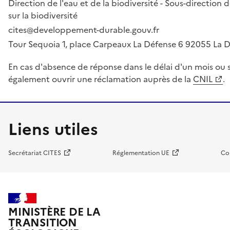
Direction de l'eau et de la biodiversité - Sous-directio
sur la biodiversité
cites@developpement-durable.gouv.fr
Tour Sequoia 1, place Carpeaux La Défense 6 92055 La
En cas d'absence de réponse dans le délai d'un mois ou s
également ouvrir une réclamation auprès de la
CNIL
.
Liens utiles
Secrétariat CITES
Réglementation UE
Co
MINISTÈRE DE LA
TRANSITION