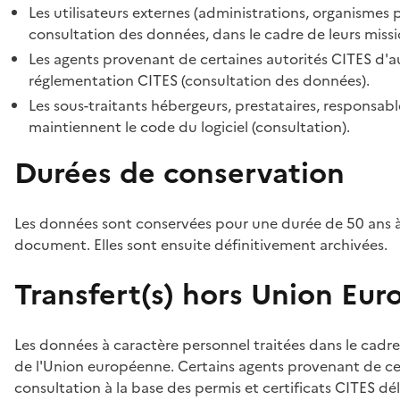
Les utilisateurs externes (administrations, organismes 
consultation des données, dans le cadre de leurs missi
Les agents provenant de certaines autorités CITES d'au
réglementation CITES (consultation des données).
Les sous-traitants hébergeurs, prestataires, responsa
maintiennent le code du logiciel (consultation).
Durées de conservation
Les données sont conservées pour une durée de 50 ans à
document. Elles sont ensuite définitivement archivées.
Transfert(s) hors Union Eu
Les données à caractère personnel traitées dans le cadre
de l'Union européenne. Certains agents provenant de cer
consultation à la base des permis et certificats CITES dél