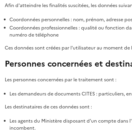
Afin d'atteindre les finalités suscitées, les données suivan
Coordonnées personnelles : nom, prénom, adresse pos
Coordonnées professionnelles : qualité ou fonction dan
numéro de téléphone
Ces données sont créées par l'utilisateur au moment de 
Personnes concernées et destin
Les personnes concernées par le traitement sont :
Les demandeurs de documents CITES : particuliers, ent
Les destinataires de ces données sont :
Les agents du Ministère disposant d'un compte dans l'a
incombent.