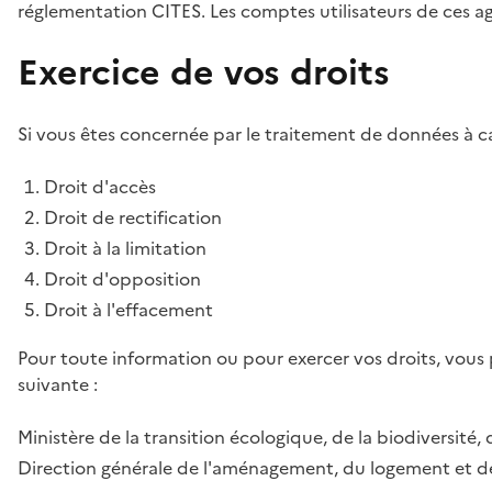
réglementation CITES. Les comptes utilisateurs de ces age
Exercice de vos droits
Si vous êtes concernée par le traitement de données à ca
Droit d'accès
Droit de rectification
Droit à la limitation
Droit d'opposition
Droit à l'effacement
Pour toute information ou pour exercer vos droits, vous
suivante :
Ministère de la transition écologique, de la biodiversité, 
Direction générale de l'aménagement, du logement et de