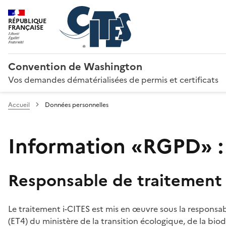
RÉPUBLIQUE
FRANÇAISE
Convention de Washington
Vos demandes dématérialisées de permis et certificats
Accueil
Données personnelles
Information «RGPD» :
Responsable de traitement
Le traitement i-CITES est mis en œuvre sous la responsab
(ET4) du ministère de la transition écologique, de la biodi