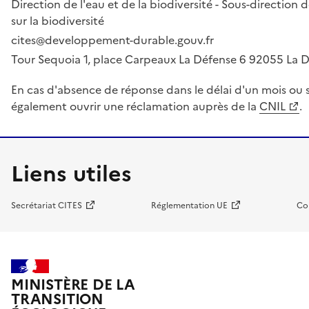
Direction de l'eau et de la biodiversité - Sous-directio
sur la biodiversité
cites@developpement-durable.gouv.fr
Tour Sequoia 1, place Carpeaux La Défense 6 92055 La
En cas d'absence de réponse dans le délai d'un mois ou s
également ouvrir une réclamation auprès de la
CNIL
.
Liens utiles
Secrétariat CITES
Réglementation UE
Co
MINISTÈRE DE LA
TRANSITION