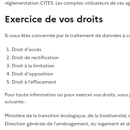
réglementation CITES. Les comptes utilisateurs de ces age
Exercice de vos droits
Si vous êtes concernée par le traitement de données à ca
Droit d'accès
Droit de rectification
Droit à la limitation
Droit d'opposition
Droit à l'effacement
Pour toute information ou pour exercer vos droits, vous
suivante :
Ministère de la transition écologique, de la biodiversité, 
Direction générale de l'aménagement, du logement et de