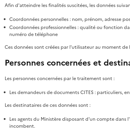
Afin d'atteindre les finalités suscitées, les données suivan
Coordonnées personnelles : nom, prénom, adresse pos
Coordonnées professionnelles : qualité ou fonction dan
numéro de téléphone
Ces données sont créées par l'utilisateur au moment de 
Personnes concernées et destin
Les personnes concernées par le traitement sont :
Les demandeurs de documents CITES : particuliers, ent
Les destinataires de ces données sont :
Les agents du Ministère disposant d'un compte dans l'a
incombent.