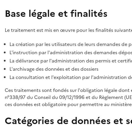
Base légale et finalités
Le traitement est mis en œuvre pour les finalités suivante
La création par les utilisateurs de leurs demandes de p
L'instruction par l'administration des demandes déposé
La délivrance par l'administration des permis et certif
L'archivage des données et des dossiers
La consultation et l'exploitation par l'administration 
Ces traitements sont fondés sur l'obligation légale dont 
n°338/97 du Conseil du 09/12/1996 et du Règlement (UE
ces données est obligatoire pour permettre au ministère d
Catégories de données et s