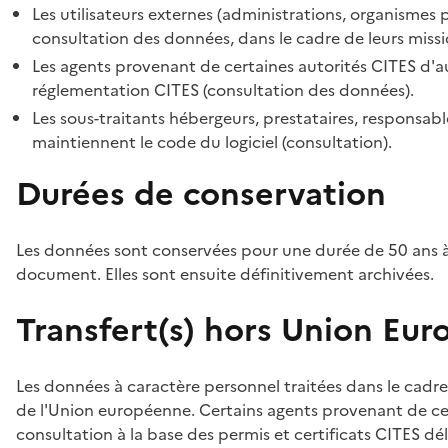
Les utilisateurs externes (administrations, organismes 
consultation des données, dans le cadre de leurs missi
Les agents provenant de certaines autorités CITES d'au
réglementation CITES (consultation des données).
Les sous-traitants hébergeurs, prestataires, responsa
maintiennent le code du logiciel (consultation).
Durées de conservation
Les données sont conservées pour une durée de 50 ans à
document. Elles sont ensuite définitivement archivées.
Transfert(s) hors Union Eu
Les données à caractère personnel traitées dans le cadre
de l'Union européenne. Certains agents provenant de cer
consultation à la base des permis et certificats CITES dél