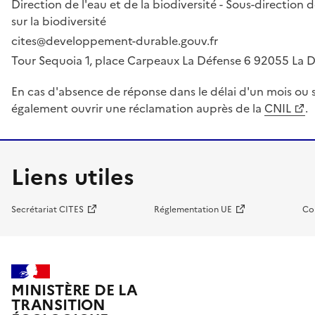
Direction de l'eau et de la biodiversité - Sous-directio
sur la biodiversité
cites@developpement-durable.gouv.fr
Tour Sequoia 1, place Carpeaux La Défense 6 92055 La
En cas d'absence de réponse dans le délai d'un mois ou s
également ouvrir une réclamation auprès de la
CNIL
.
Liens utiles
Secrétariat CITES
Réglementation UE
Co
MINISTÈRE DE LA
TRANSITION