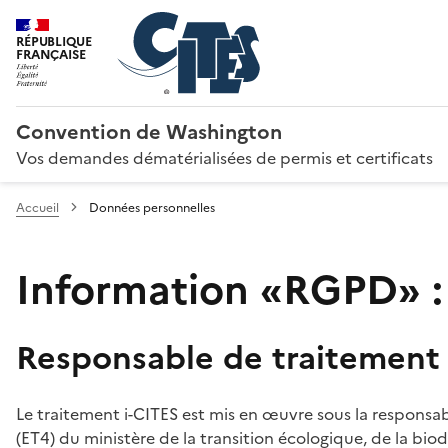
RÉPUBLIQUE
FRANÇAISE
Convention de Washington
Vos demandes dématérialisées de permis et certificats
Accueil
Données personnelles
Information «RGPD» :
Responsable de traitement
Le traitement i-CITES est mis en œuvre sous la responsab
(ET4) du ministère de la transition écologique, de la biodi