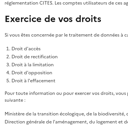
réglementation CITES. Les comptes utilisateurs de ces age
Exercice de vos droits
Si vous êtes concernée par le traitement de données à ca
Droit d'accès
Droit de rectification
Droit à la limitation
Droit d'opposition
Droit à l'effacement
Pour toute information ou pour exercer vos droits, vous
suivante :
Ministère de la transition écologique, de la biodiversité, 
Direction générale de l'aménagement, du logement et de