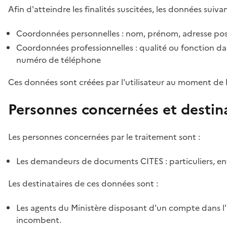
Afin d'atteindre les finalités suscitées, les données suivan
Coordonnées personnelles : nom, prénom, adresse pos
Coordonnées professionnelles : qualité ou fonction dan
numéro de téléphone
Ces données sont créées par l'utilisateur au moment de 
Personnes concernées et destin
Les personnes concernées par le traitement sont :
Les demandeurs de documents CITES : particuliers, ent
Les destinataires de ces données sont :
Les agents du Ministère disposant d'un compte dans l'a
incombent.