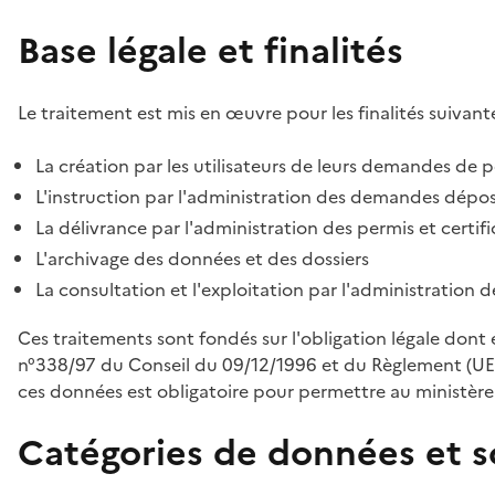
Base légale et finalités
Le traitement est mis en œuvre pour les finalités suivante
La création par les utilisateurs de leurs demandes de p
L'instruction par l'administration des demandes déposé
La délivrance par l'administration des permis et certif
L'archivage des données et des dossiers
La consultation et l'exploitation par l'administration 
Ces traitements sont fondés sur l'obligation légale dont 
n°338/97 du Conseil du 09/12/1996 et du Règlement (UE
ces données est obligatoire pour permettre au ministère d
Catégories de données et s