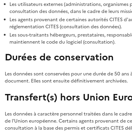
Les utilisateurs externes (administrations, organismes 
consultation des données, dans le cadre de leurs missi
Les agents provenant de certaines autorités CITES d'au
réglementation CITES (consultation des données).
Les sous-traitants hébergeurs, prestataires, responsa
maintiennent le code du logiciel (consultation).
Durées de conservation
Les données sont conservées pour une durée de 50 ans à
document. Elles sont ensuite définitivement archivées.
Transfert(s) hors Union Eu
Les données à caractère personnel traitées dans le cadre
de l'Union européenne. Certains agents provenant de cer
consultation à la base des permis et certificats CITES dél