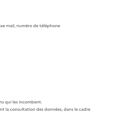
esse mail, numéro de téléphone
ns qui les incombent.
ant la consultation des données, dans le cadre