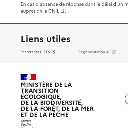
En cas d'absence de réponse dans le délai d'un m
auprès de la
CNIL
.
Liens utiles
Secrétariat CITES
Réglementation UE
MINISTÈRE DE LA
TRANSITION
ÉCOLOGIQUE,
DE LA BIODIVERSITÉ,
DE LA FORÊT, DE LA MER
ET DE LA PÊCHE