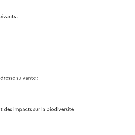
ivants :
dresse suivante :
t des impacts sur la biodiversité