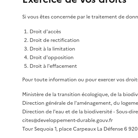
Si vous êtes concernée par le traitement de donné
Droit d'accès
Droit de rectification
Droit à la limitation
Droit d'opposition
Droit à l'effacement
Pour toute information ou pour exercer vos droits
Ministère de la transition écologique, de la biodiv
Direction générale de l'aménagement, du logemen
Direction de l'eau et de la biodiversité - Sous-d
cites@developpement-durable.gouv.fr
Tour Sequoia 1, place Carpeaux La Défense 6 9