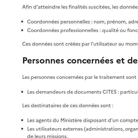
Afin d'atteindre les finalités suscitées, les donnée
Coordonnées personnelles : nom, prénom, adre
Coordonnées professionnelles : qualité ou fonc
Ces données sont créées par l'utilisateur au mom
Personnes concernées et de
Les personnes concernées par le traitement sont 
Les demandeurs de documents CITES : particulie
Les destinataires de ces données sont :
Les agents du Ministère disposant d'un compte 
Les utilisateurs externes (administrations, org
de leurs missions.