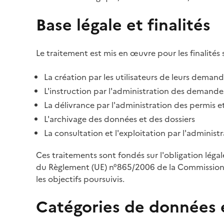
Base légale et finalités
Le traitement est mis en œuvre pour les finalités 
La création par les utilisateurs de leurs deman
L'instruction par l'administration des demandes
La délivrance par l'administration des permis et
L'archivage des données et des dossiers
La consultation et l'exploitation par l'adminis
Ces traitements sont fondés sur l'obligation léga
du Règlement (UE) n°865/2006 de la Commission d
les objectifs poursuivis.
Catégories de données 