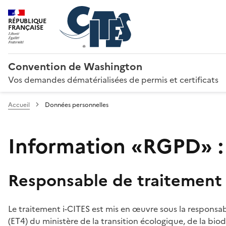
RÉPUBLIQUE
FRANÇAISE
Convention de Washington
Vos demandes dématérialisées de permis et certificats
Accueil
Données personnelles
Information «RGPD» :
Responsable de traitement
Le traitement i-CITES est mis en œuvre sous la responsab
(ET4) du ministère de la transition écologique, de la biodi