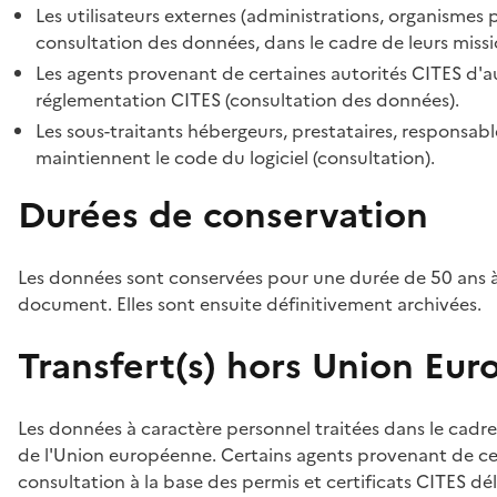
Les utilisateurs externes (administrations, organismes 
consultation des données, dans le cadre de leurs missi
Les agents provenant de certaines autorités CITES d'au
réglementation CITES (consultation des données).
Les sous-traitants hébergeurs, prestataires, responsa
maintiennent le code du logiciel (consultation).
Durées de conservation
Les données sont conservées pour une durée de 50 ans à
document. Elles sont ensuite définitivement archivées.
Transfert(s) hors Union Eu
Les données à caractère personnel traitées dans le cadre
de l'Union européenne. Certains agents provenant de cer
consultation à la base des permis et certificats CITES dél