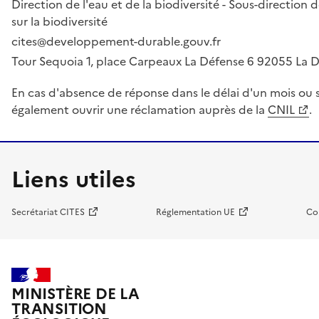
Direction de l'eau et de la biodiversité - Sous-directio
sur la biodiversité
cites@developpement-durable.gouv.fr
Tour Sequoia 1, place Carpeaux La Défense 6 92055 La
En cas d'absence de réponse dans le délai d'un mois ou s
également ouvrir une réclamation auprès de la
CNIL
.
Liens utiles
Secrétariat CITES
Réglementation UE
Co
MINISTÈRE DE LA
TRANSITION