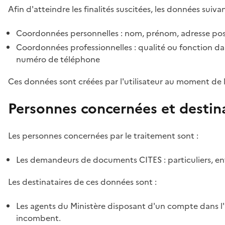
Afin d'atteindre les finalités suscitées, les données suivan
Coordonnées personnelles : nom, prénom, adresse pos
Coordonnées professionnelles : qualité ou fonction dan
numéro de téléphone
Ces données sont créées par l'utilisateur au moment de 
Personnes concernées et destin
Les personnes concernées par le traitement sont :
Les demandeurs de documents CITES : particuliers, ent
Les destinataires de ces données sont :
Les agents du Ministère disposant d'un compte dans l'a
incombent.