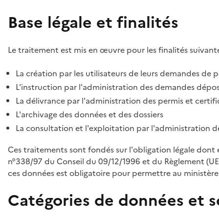
Base légale et finalités
Le traitement est mis en œuvre pour les finalités suivante
La création par les utilisateurs de leurs demandes de p
L'instruction par l'administration des demandes déposé
La délivrance par l'administration des permis et certif
L'archivage des données et des dossiers
La consultation et l'exploitation par l'administration 
Ces traitements sont fondés sur l'obligation légale dont 
n°338/97 du Conseil du 09/12/1996 et du Règlement (UE
ces données est obligatoire pour permettre au ministère d
Catégories de données et s