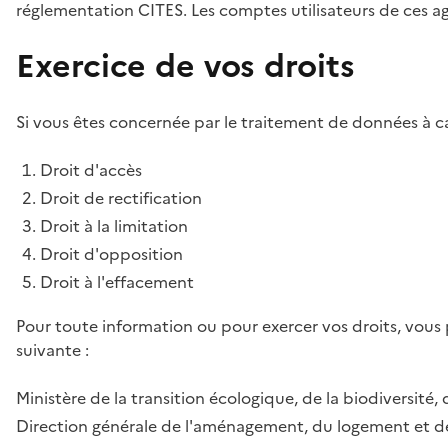
réglementation CITES. Les comptes utilisateurs de ces age
Exercice de vos droits
Si vous êtes concernée par le traitement de données à ca
Droit d'accès
Droit de rectification
Droit à la limitation
Droit d'opposition
Droit à l'effacement
Pour toute information ou pour exercer vos droits, vous
suivante :
Ministère de la transition écologique, de la biodiversité, 
Direction générale de l'aménagement, du logement et de