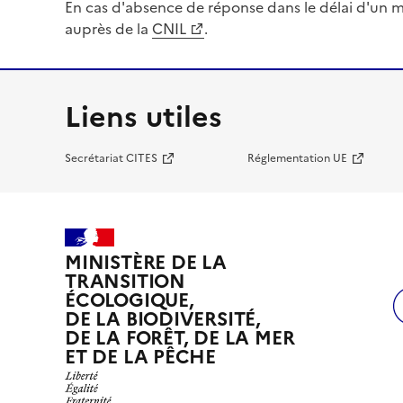
En cas d'absence de réponse dans le délai d'un m
auprès de la
CNIL
.
Liens utiles
Secrétariat CITES
Réglementation UE
MINISTÈRE DE LA
TRANSITION
ÉCOLOGIQUE,
DE LA BIODIVERSITÉ,
DE LA FORÊT, DE LA MER
ET DE LA PÊCHE