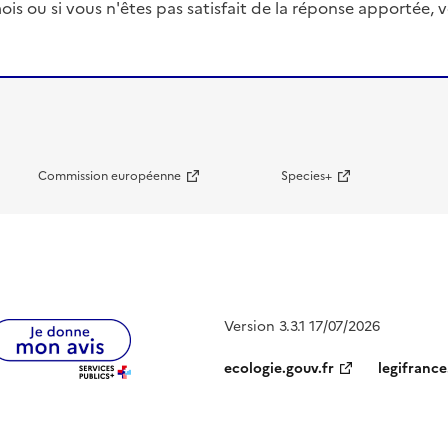
ois ou si vous n'êtes pas satisfait de la réponse apportée
Commission européenne
Species+
Version 3.3.1 17/07/2026
ecologie.gouv.fr
legifrance