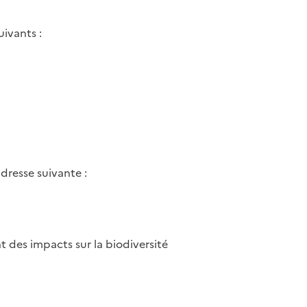
ivants :
dresse suivante :
t des impacts sur la biodiversité