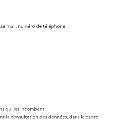
esse mail, numéro de téléphone
ns qui les incombent.
ant la consultation des données, dans le cadre