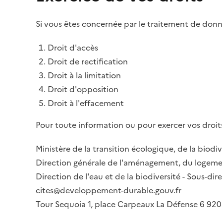
Si vous êtes concernée par le traitement de donné
Droit d'accès
Droit de rectification
Droit à la limitation
Droit d'opposition
Droit à l'effacement
Pour toute information ou pour exercer vos droits
Ministère de la transition écologique, de la biodiv
Direction générale de l'aménagement, du logemen
Direction de l'eau et de la biodiversité - Sous-d
cites@developpement-durable.gouv.fr
Tour Sequoia 1, place Carpeaux La Défense 6 9