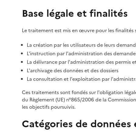
Base légale et finalités
Le traitement est mis en œuvre pour les finalités 
La création par les utilisateurs de leurs deman
L'instruction par l'administration des demandes
La délivrance par l'administration des permis et
L'archivage des données et des dossiers
La consultation et l'exploitation par l'adminis
Ces traitements sont fondés sur l'obligation léga
du Règlement (UE) n°865/2006 de la Commission d
les objectifs poursuivis.
Catégories de données 