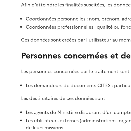
Afin d'atteindre les finalités suscitées, les donnée
Coordonnées personnelles : nom, prénom, adre
Coordonnées professionnelles : qualité ou fonc
Ces données sont créées par l'utilisateur au mom
Personnes concernées et de
Les personnes concernées par le traitement sont 
Les demandeurs de documents CITES : particulie
Les destinataires de ces données sont :
Les agents du Ministère disposant d'un compte 
Les utilisateurs externes (administrations, org
de leurs missions.