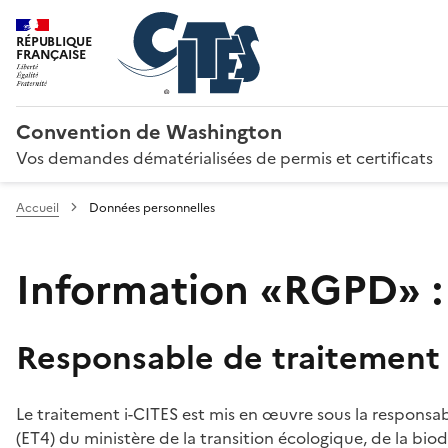
RÉPUBLIQUE
FRANÇAISE
Convention de Washington
Vos demandes dématérialisées de permis et certificats
Accueil
Données personnelles
Information «RGPD» :
Responsable de traitement
Le traitement i-CITES est mis en œuvre sous la responsab
(ET4) du ministère de la transition écologique, de la biodi