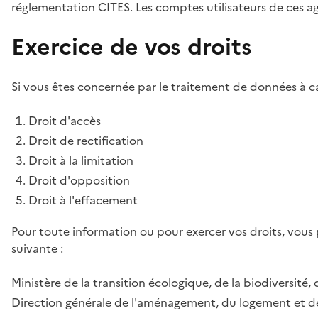
réglementation CITES. Les comptes utilisateurs de ces age
Exercice de vos droits
Si vous êtes concernée par le traitement de données à ca
Droit d'accès
Droit de rectification
Droit à la limitation
Droit d'opposition
Droit à l'effacement
Pour toute information ou pour exercer vos droits, vous
suivante :
Ministère de la transition écologique, de la biodiversité, 
Direction générale de l'aménagement, du logement et de