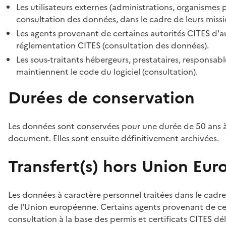
Les utilisateurs externes (administrations, organismes 
consultation des données, dans le cadre de leurs missi
Les agents provenant de certaines autorités CITES d'au
réglementation CITES (consultation des données).
Les sous-traitants hébergeurs, prestataires, responsa
maintiennent le code du logiciel (consultation).
Durées de conservation
Les données sont conservées pour une durée de 50 ans à
document. Elles sont ensuite définitivement archivées.
Transfert(s) hors Union Eu
Les données à caractère personnel traitées dans le cadre
de l'Union européenne. Certains agents provenant de cer
consultation à la base des permis et certificats CITES dél