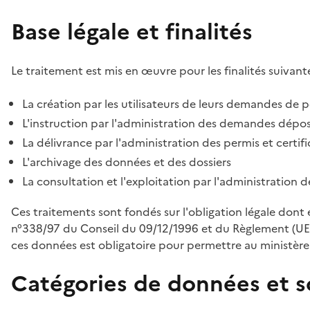
Base légale et finalités
Le traitement est mis en œuvre pour les finalités suivante
La création par les utilisateurs de leurs demandes de p
L'instruction par l'administration des demandes déposé
La délivrance par l'administration des permis et certif
L'archivage des données et des dossiers
La consultation et l'exploitation par l'administration 
Ces traitements sont fondés sur l'obligation légale dont 
n°338/97 du Conseil du 09/12/1996 et du Règlement (UE
ces données est obligatoire pour permettre au ministère d
Catégories de données et s