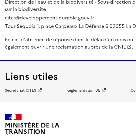
Direction de l'eau et de la biodiversité - Sous-directio
sur la biodiversité
cites@developpement-durable.gouv.fr
Tour Sequoia 1, place Carpeaux La Défense 6 92055 La
En cas d'absence de réponse dans le délai d'un mois ou s
également ouvrir une réclamation auprès de la
CNIL
.
Liens utiles
Secrétariat CITES
Réglementation UE
Co
MINISTÈRE DE LA
TRANSITION