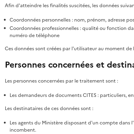
Afin d'atteindre les finalités suscitées, les données suivan
Coordonnées personnelles : nom, prénom, adresse pos
Coordonnées professionnelles : qualité ou fonction dan
numéro de téléphone
Ces données sont créées par l'utilisateur au moment de 
Personnes concernées et destin
Les personnes concernées par le traitement sont :
Les demandeurs de documents CITES : particuliers, ent
Les destinataires de ces données sont :
Les agents du Ministère disposant d'un compte dans l'a
incombent.