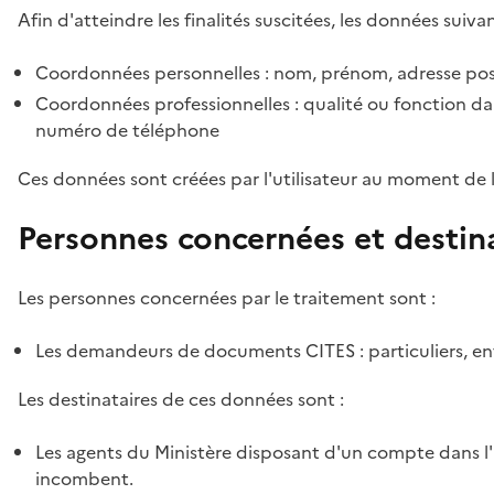
Afin d'atteindre les finalités suscitées, les données suivan
Coordonnées personnelles : nom, prénom, adresse pos
Coordonnées professionnelles : qualité ou fonction dan
numéro de téléphone
Ces données sont créées par l'utilisateur au moment de 
Personnes concernées et destin
Les personnes concernées par le traitement sont :
Les demandeurs de documents CITES : particuliers, ent
Les destinataires de ces données sont :
Les agents du Ministère disposant d'un compte dans l'a
incombent.