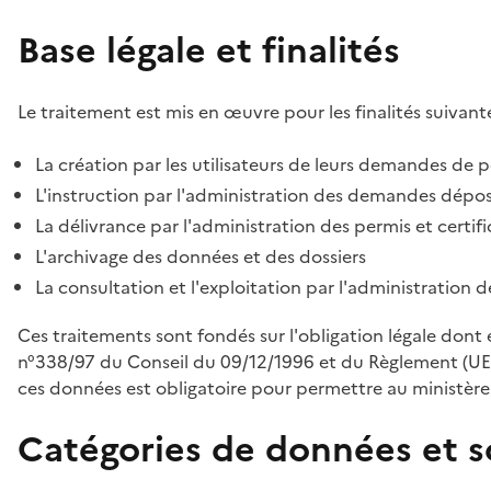
Base légale et finalités
Le traitement est mis en œuvre pour les finalités suivante
La création par les utilisateurs de leurs demandes de p
L'instruction par l'administration des demandes déposé
La délivrance par l'administration des permis et certif
L'archivage des données et des dossiers
La consultation et l'exploitation par l'administration 
Ces traitements sont fondés sur l'obligation légale dont 
n°338/97 du Conseil du 09/12/1996 et du Règlement (UE
ces données est obligatoire pour permettre au ministère d
Catégories de données et s