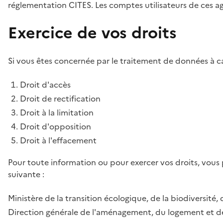
réglementation CITES. Les comptes utilisateurs de ces age
Exercice de vos droits
Si vous êtes concernée par le traitement de données à ca
Droit d'accès
Droit de rectification
Droit à la limitation
Droit d'opposition
Droit à l'effacement
Pour toute information ou pour exercer vos droits, vous
suivante :
Ministère de la transition écologique, de la biodiversité, 
Direction générale de l'aménagement, du logement et de