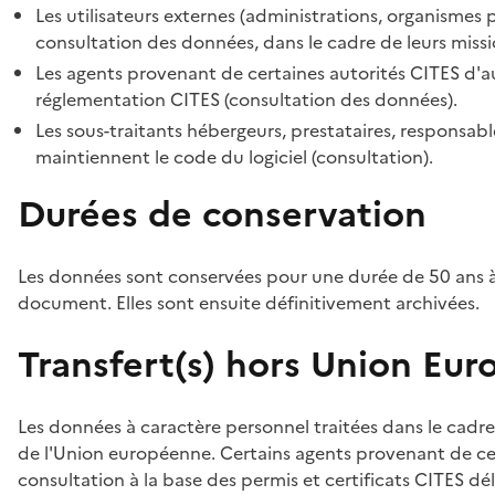
Les utilisateurs externes (administrations, organismes 
consultation des données, dans le cadre de leurs missi
Les agents provenant de certaines autorités CITES d'au
réglementation CITES (consultation des données).
Les sous-traitants hébergeurs, prestataires, responsa
maintiennent le code du logiciel (consultation).
Durées de conservation
Les données sont conservées pour une durée de 50 ans à
document. Elles sont ensuite définitivement archivées.
Transfert(s) hors Union Eu
Les données à caractère personnel traitées dans le cadre
de l'Union européenne. Certains agents provenant de cer
consultation à la base des permis et certificats CITES dél