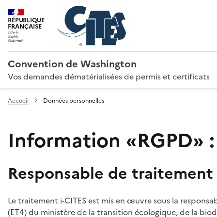
RÉPUBLIQUE
FRANÇAISE
Convention de Washington
Vos demandes dématérialisées de permis et certificats
Accueil
Données personnelles
Information «RGPD» :
Responsable de traitement
Le traitement i-CITES est mis en œuvre sous la responsab
(ET4) du ministère de la transition écologique, de la biodi