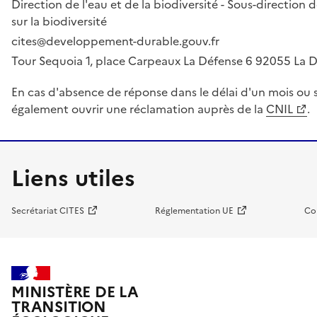
Direction de l'eau et de la biodiversité - Sous-directio
sur la biodiversité
cites@developpement-durable.gouv.fr
Tour Sequoia 1, place Carpeaux La Défense 6 92055 La
En cas d'absence de réponse dans le délai d'un mois ou s
également ouvrir une réclamation auprès de la
CNIL
.
Liens utiles
Secrétariat CITES
Réglementation UE
Co
MINISTÈRE DE LA
TRANSITION