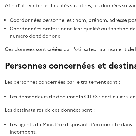
Afin d'atteindre les finalités suscitées, les données suivan
Coordonnées personnelles : nom, prénom, adresse pos
Coordonnées professionnelles : qualité ou fonction dan
numéro de téléphone
Ces données sont créées par l'utilisateur au moment de 
Personnes concernées et destin
Les personnes concernées par le traitement sont :
Les demandeurs de documents CITES : particuliers, ent
Les destinataires de ces données sont :
Les agents du Ministère disposant d'un compte dans l'a
incombent.