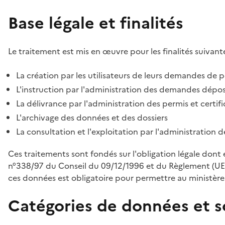
Base légale et finalités
Le traitement est mis en œuvre pour les finalités suivante
La création par les utilisateurs de leurs demandes de p
L'instruction par l'administration des demandes déposé
La délivrance par l'administration des permis et certif
L'archivage des données et des dossiers
La consultation et l'exploitation par l'administration 
Ces traitements sont fondés sur l'obligation légale dont 
n°338/97 du Conseil du 09/12/1996 et du Règlement (UE
ces données est obligatoire pour permettre au ministère d
Catégories de données et s