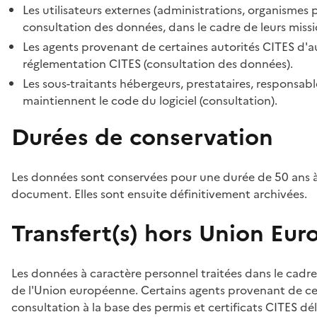
Les utilisateurs externes (administrations, organismes 
consultation des données, dans le cadre de leurs missi
Les agents provenant de certaines autorités CITES d'au
réglementation CITES (consultation des données).
Les sous-traitants hébergeurs, prestataires, responsa
maintiennent le code du logiciel (consultation).
Durées de conservation
Les données sont conservées pour une durée de 50 ans à
document. Elles sont ensuite définitivement archivées.
Transfert(s) hors Union Eu
Les données à caractère personnel traitées dans le cadre
de l'Union européenne. Certains agents provenant de cer
consultation à la base des permis et certificats CITES dél