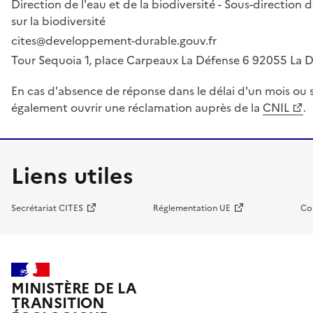
Direction de l'eau et de la biodiversité - Sous-directio
sur la biodiversité
cites@developpement-durable.gouv.fr
Tour Sequoia 1, place Carpeaux La Défense 6 92055 La
En cas d'absence de réponse dans le délai d'un mois ou s
également ouvrir une réclamation auprès de la
CNIL
.
Liens utiles
Secrétariat CITES
Réglementation UE
Co
MINISTÈRE DE LA
TRANSITION