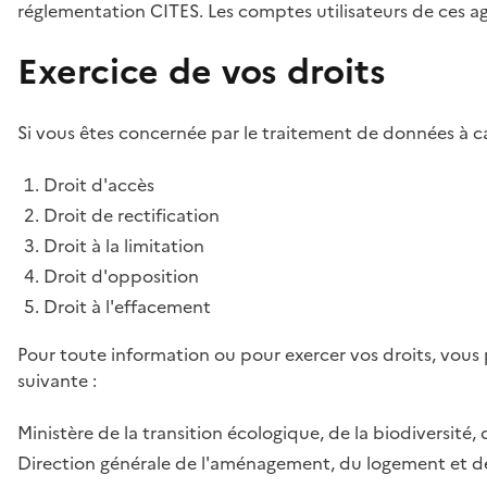
réglementation CITES. Les comptes utilisateurs de ces age
Exercice de vos droits
Si vous êtes concernée par le traitement de données à ca
Droit d'accès
Droit de rectification
Droit à la limitation
Droit d'opposition
Droit à l'effacement
Pour toute information ou pour exercer vos droits, vous
suivante :
Ministère de la transition écologique, de la biodiversité, 
Direction générale de l'aménagement, du logement et de