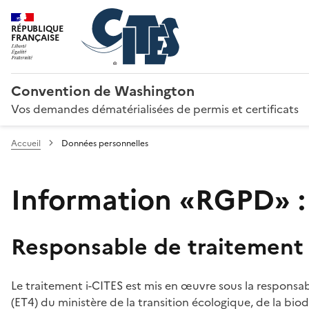
RÉPUBLIQUE
FRANÇAISE
Convention de Washington
Vos demandes dématérialisées de permis et certificats
Accueil
Données personnelles
Information «RGPD» :
Responsable de traitement
Le traitement i-CITES est mis en œuvre sous la responsab
(ET4) du ministère de la transition écologique, de la biodi