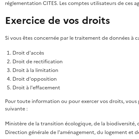
réglementation CITES. Les comptes utilisateurs de ces age
Exercice de vos droits
Si vous êtes concernée par le traitement de données à ca
Droit d'accès
Droit de rectification
Droit à la limitation
Droit d'opposition
Droit à l'effacement
Pour toute information ou pour exercer vos droits, vous
suivante :
Ministère de la transition écologique, de la biodiversité, 
Direction générale de l'aménagement, du logement et de