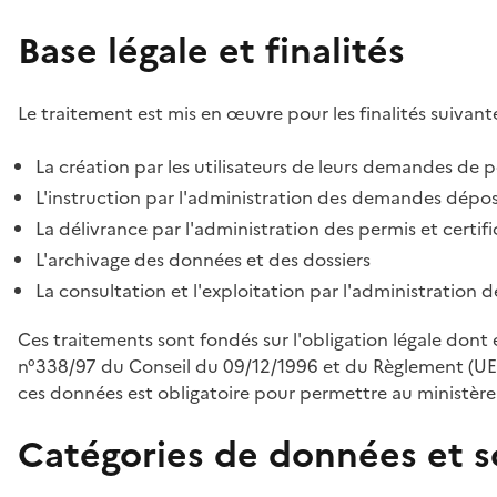
Base légale et finalités
Le traitement est mis en œuvre pour les finalités suivante
La création par les utilisateurs de leurs demandes de p
L'instruction par l'administration des demandes déposé
La délivrance par l'administration des permis et certif
L'archivage des données et des dossiers
La consultation et l'exploitation par l'administration 
Ces traitements sont fondés sur l'obligation légale dont 
n°338/97 du Conseil du 09/12/1996 et du Règlement (UE
ces données est obligatoire pour permettre au ministère d
Catégories de données et s