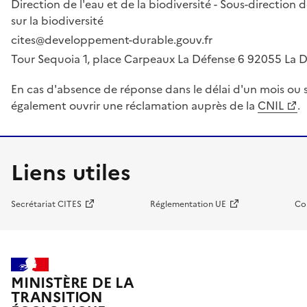
Direction de l'eau et de la biodiversité - Sous-directio
sur la biodiversité
cites@developpement-durable.gouv.fr
Tour Sequoia 1, place Carpeaux La Défense 6 92055 La
En cas d'absence de réponse dans le délai d'un mois ou s
également ouvrir une réclamation auprès de la
CNIL
.
Liens utiles
Secrétariat CITES
Réglementation UE
Co
MINISTÈRE DE LA
TRANSITION