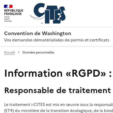
RÉPUBLIQUE
FRANÇAISE
Convention de Washington
Vos demandes dématérialisées de permis et certificats
Accueil
Données personnelles
Information «RGPD» :
Responsable de traitement
Le traitement i-CITES est mis en œuvre sous la responsab
(ET4) du ministère de la transition écologique, de la biodi