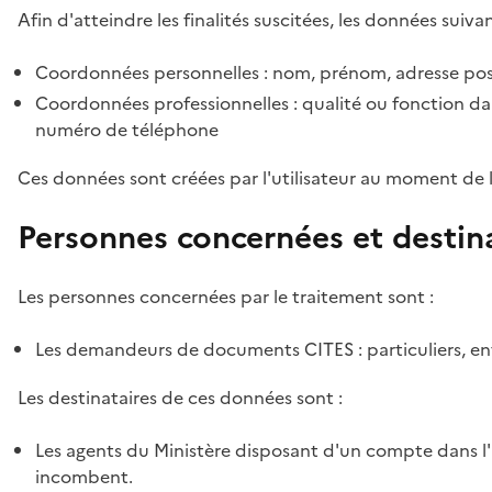
Afin d'atteindre les finalités suscitées, les données suivan
Coordonnées personnelles : nom, prénom, adresse pos
Coordonnées professionnelles : qualité ou fonction dan
numéro de téléphone
Ces données sont créées par l'utilisateur au moment de 
Personnes concernées et destin
Les personnes concernées par le traitement sont :
Les demandeurs de documents CITES : particuliers, ent
Les destinataires de ces données sont :
Les agents du Ministère disposant d'un compte dans l'a
incombent.