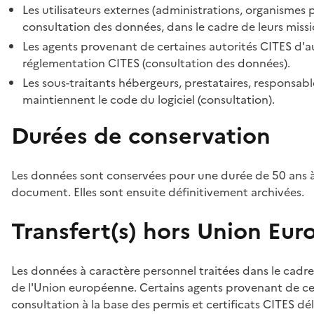
Les utilisateurs externes (administrations, organismes 
consultation des données, dans le cadre de leurs missi
Les agents provenant de certaines autorités CITES d'au
réglementation CITES (consultation des données).
Les sous-traitants hébergeurs, prestataires, responsa
maintiennent le code du logiciel (consultation).
Durées de conservation
Les données sont conservées pour une durée de 50 ans à
document. Elles sont ensuite définitivement archivées.
Transfert(s) hors Union Eu
Les données à caractère personnel traitées dans le cadre
de l'Union européenne. Certains agents provenant de cer
consultation à la base des permis et certificats CITES dél