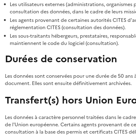
Les utilisateurs externes (administrations, organismes 
consultation des données, dans le cadre de leurs missi
Les agents provenant de certaines autorités CITES d'au
réglementation CITES (consultation des données).
Les sous-traitants hébergeurs, prestataires, responsa
maintiennent le code du logiciel (consultation).
Durées de conservation
Les données sont conservées pour une durée de 50 ans à
document. Elles sont ensuite définitivement archivées.
Transfert(s) hors Union Eu
Les données à caractère personnel traitées dans le cadre
de l'Union européenne. Certains agents provenant de cer
consultation à la base des permis et certificats CITES dél