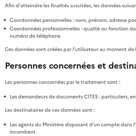
Afin d'atteindre les finalités suscitées, les données suivan
Coordonnées personnelles : nom, prénom, adresse pos
Coordonnées professionnelles : qualité ou fonction dan
numéro de téléphone
Ces données sont créées par l'utilisateur au moment de 
Personnes concernées et destin
Les personnes concernées par le traitement sont :
Les demandeurs de documents CITES : particuliers, ent
Les destinataires de ces données sont :
Les agents du Ministère disposant d'un compte dans l'a
incombent.