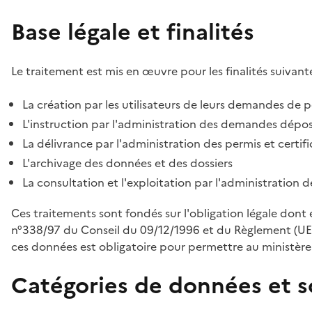
Base légale et finalités
Le traitement est mis en œuvre pour les finalités suivante
La création par les utilisateurs de leurs demandes de p
L'instruction par l'administration des demandes déposé
La délivrance par l'administration des permis et certif
L'archivage des données et des dossiers
La consultation et l'exploitation par l'administration 
Ces traitements sont fondés sur l'obligation légale dont 
n°338/97 du Conseil du 09/12/1996 et du Règlement (UE
ces données est obligatoire pour permettre au ministère d
Catégories de données et s