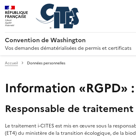
RÉPUBLIQUE
FRANÇAISE
Convention de Washington
Vos demandes dématérialisées de permis et certificats
Accueil
Données personnelles
Information «RGPD» :
Responsable de traitement
Le traitement i-CITES est mis en œuvre sous la responsab
(ET4) du ministère de la transition écologique, de la biodi