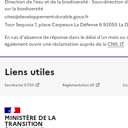
Direction de l'eau et de la biodiversité - Sous-directio
sur la biodiversité
cites@developpement-durable.gouv.fr
Tour Sequoia 1, place Carpeaux La Défense 6 92055 La
En cas d'absence de réponse dans le délai d'un mois ou s
également ouvrir une réclamation auprès de la
CNIL
.
Liens utiles
Secrétariat CITES
Réglementation UE
Co
MINISTÈRE DE LA
TRANSITION