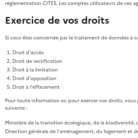
réglementation CITES. Les comptes utilisateurs de ces age
Exercice de vos droits
Si vous êtes concernée par le traitement de données à ca
Droit d'accès
Droit de rectification
Droit à la limitation
Droit d'opposition
Droit à l'effacement
Pour toute information ou pour exercer vos droits, vous
suivante :
Ministère de la transition écologique, de la biodiversité, 
Direction générale de l'aménagement, du logement et de