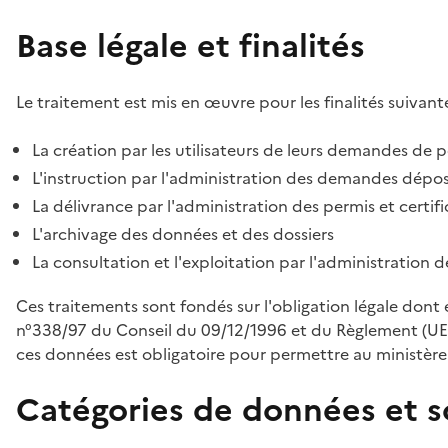
Base légale et finalités
Le traitement est mis en œuvre pour les finalités suivante
La création par les utilisateurs de leurs demandes de p
L'instruction par l'administration des demandes déposé
La délivrance par l'administration des permis et certif
L'archivage des données et des dossiers
La consultation et l'exploitation par l'administration 
Ces traitements sont fondés sur l'obligation légale dont 
n°338/97 du Conseil du 09/12/1996 et du Règlement (UE
ces données est obligatoire pour permettre au ministère d
Catégories de données et s