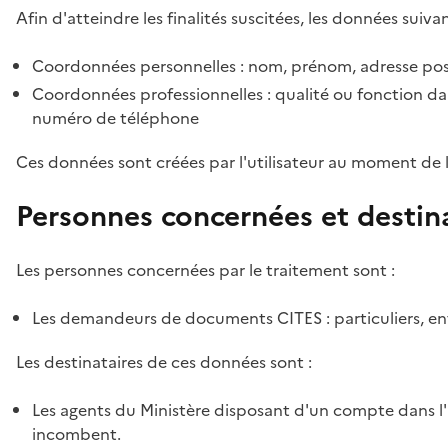
Afin d'atteindre les finalités suscitées, les données suivan
Coordonnées personnelles : nom, prénom, adresse pos
Coordonnées professionnelles : qualité ou fonction dan
numéro de téléphone
Ces données sont créées par l'utilisateur au moment de 
Personnes concernées et destin
Les personnes concernées par le traitement sont :
Les demandeurs de documents CITES : particuliers, ent
Les destinataires de ces données sont :
Les agents du Ministère disposant d'un compte dans l'a
incombent.