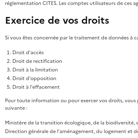
réglementation CITES. Les comptes utilisateurs de ces age
Exercice de vos droits
Si vous êtes concernée par le traitement de données à ca
Droit d'accès
Droit de rectification
Droit à la limitation
Droit d'opposition
Droit à l'effacement
Pour toute information ou pour exercer vos droits, vous
suivante :
Ministère de la transition écologique, de la biodiversité, 
Direction générale de l'aménagement, du logement et de