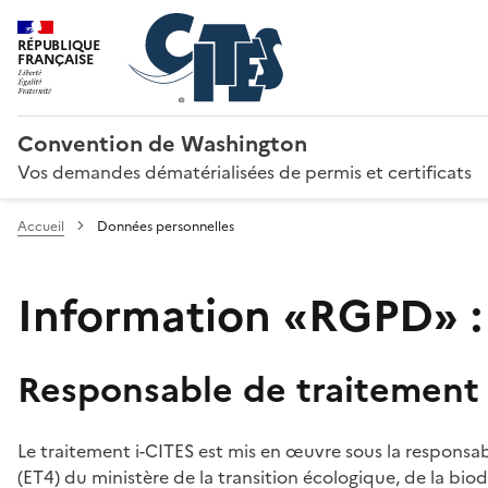
RÉPUBLIQUE
FRANÇAISE
Convention de Washington
Vos demandes dématérialisées de permis et certificats
Accueil
Données personnelles
Information «RGPD» :
Responsable de traitement
Le traitement i-CITES est mis en œuvre sous la responsab
(ET4) du ministère de la transition écologique, de la biodi