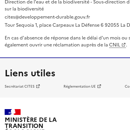
Direction de l'eau et de la biodiversité - Sous-directio
sur la biodiversité
cites@developpement-durable.gouv.fr
Tour Sequoia 1, place Carpeaux La Défense 6 92055 La
En cas d'absence de réponse dans le délai d'un mois ou s
également ouvrir une réclamation auprès de la
CNIL
.
Liens utiles
Secrétariat CITES
Réglementation UE
Co
MINISTÈRE DE LA
TRANSITION