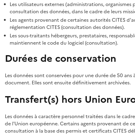
Les utilisateurs externes (administrations, organismes 
consultation des données, dans le cadre de leurs missi
Les agents provenant de certaines autorités CITES d'au
réglementation CITES (consultation des données).
Les sous-traitants hébergeurs, prestataires, responsa
maintiennent le code du logiciel (consultation).
Durées de conservation
Les données sont conservées pour une durée de 50 ans à
document. Elles sont ensuite définitivement archivées.
Transfert(s) hors Union Eu
Les données à caractère personnel traitées dans le cadre
de l'Union européenne. Certains agents provenant de cer
consultation à la base des permis et certificats CITES dél