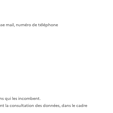
esse mail, numéro de téléphone
ns qui les incombent.
ant la consultation des données, dans le cadre