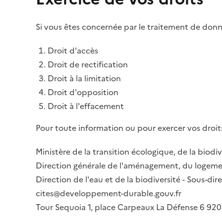
Si vous êtes concernée par le traitement de donné
Droit d'accès
Droit de rectification
Droit à la limitation
Droit d'opposition
Droit à l'effacement
Pour toute information ou pour exercer vos droits
Ministère de la transition écologique, de la biodiv
Direction générale de l'aménagement, du logemen
Direction de l'eau et de la biodiversité - Sous-d
cites@developpement-durable.gouv.fr
Tour Sequoia 1, place Carpeaux La Défense 6 9