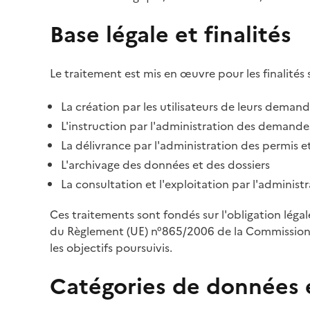
Base légale et finalités
Le traitement est mis en œuvre pour les finalités 
La création par les utilisateurs de leurs deman
L'instruction par l'administration des demandes
La délivrance par l'administration des permis et
L'archivage des données et des dossiers
La consultation et l'exploitation par l'adminis
Ces traitements sont fondés sur l'obligation léga
du Règlement (UE) n°865/2006 de la Commission d
les objectifs poursuivis.
Catégories de données 