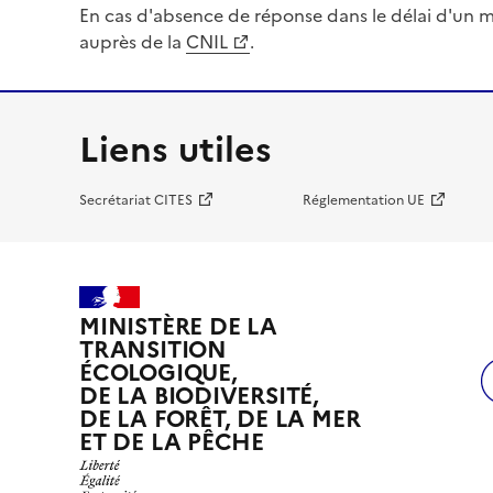
En cas d'absence de réponse dans le délai d'un m
auprès de la
CNIL
.
Liens utiles
Secrétariat CITES
Réglementation UE
MINISTÈRE DE LA
TRANSITION
ÉCOLOGIQUE,
DE LA BIODIVERSITÉ,
DE LA FORÊT, DE LA MER
ET DE LA PÊCHE