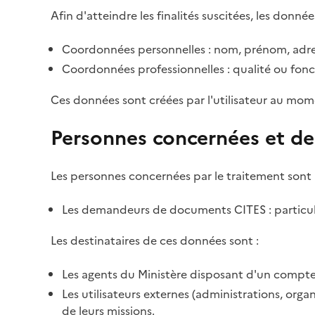
Afin d'atteindre les finalités suscitées, les donnée
Coordonnées personnelles : nom, prénom, adre
Coordonnées professionnelles : qualité ou fonc
Ces données sont créées par l'utilisateur au mom
Personnes concernées et de
Les personnes concernées par le traitement sont 
Les demandeurs de documents CITES : particulie
Les destinataires de ces données sont :
Les agents du Ministère disposant d'un compte 
Les utilisateurs externes (administrations, org
de leurs missions.