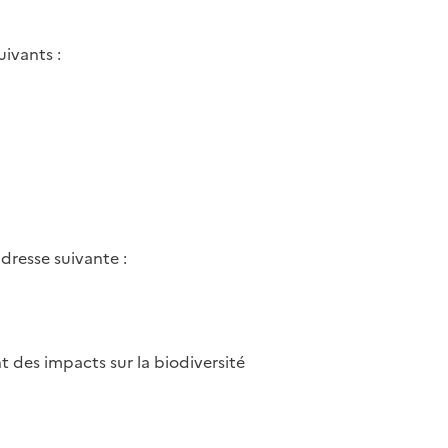
ivants :
dresse suivante :
t des impacts sur la biodiversité