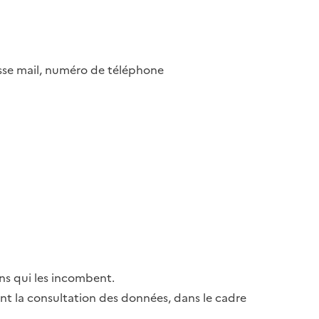
esse mail, numéro de téléphone
ns qui les incombent.
ant la consultation des données, dans le cadre