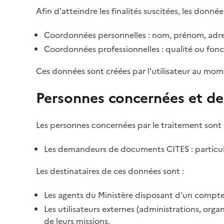
Afin d'atteindre les finalités suscitées, les donnée
Coordonnées personnelles : nom, prénom, adre
Coordonnées professionnelles : qualité ou fonc
Ces données sont créées par l'utilisateur au mom
Personnes concernées et de
Les personnes concernées par le traitement sont 
Les demandeurs de documents CITES : particulie
Les destinataires de ces données sont :
Les agents du Ministère disposant d'un compte 
Les utilisateurs externes (administrations, org
de leurs missions.