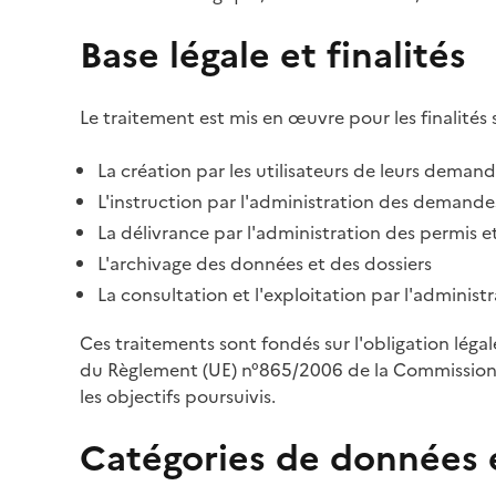
Base légale et finalités
Le traitement est mis en œuvre pour les finalités 
La création par les utilisateurs de leurs deman
L'instruction par l'administration des demandes
La délivrance par l'administration des permis et
L'archivage des données et des dossiers
La consultation et l'exploitation par l'adminis
Ces traitements sont fondés sur l'obligation léga
du Règlement (UE) n°865/2006 de la Commission d
les objectifs poursuivis.
Catégories de données 