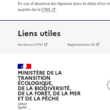
En cas d'absence de réponse dans le délai d'un m
auprès de la
CNIL
.
Liens utiles
Secrétariat CITES
Réglementation UE
MINISTÈRE DE LA
TRANSITION
ÉCOLOGIQUE,
DE LA BIODIVERSITÉ,
DE LA FORÊT, DE LA MER
ET DE LA PÊCHE