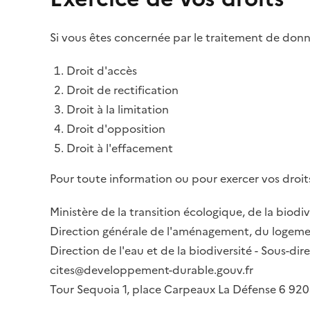
Si vous êtes concernée par le traitement de donné
Droit d'accès
Droit de rectification
Droit à la limitation
Droit d'opposition
Droit à l'effacement
Pour toute information ou pour exercer vos droits
Ministère de la transition écologique, de la biodiv
Direction générale de l'aménagement, du logemen
Direction de l'eau et de la biodiversité - Sous-d
cites@developpement-durable.gouv.fr
Tour Sequoia 1, place Carpeaux La Défense 6 9