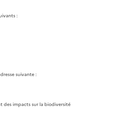
ivants :
dresse suivante :
t des impacts sur la biodiversité