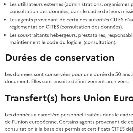
Les utilisateurs externes (administrations, organismes 
consultation des données, dans le cadre de leurs missi
Les agents provenant de certaines autorités CITES d'au
réglementation CITES (consultation des données).
Les sous-traitants hébergeurs, prestataires, responsa
maintiennent le code du logiciel (consultation).
Durées de conservation
Les données sont conservées pour une durée de 50 ans à
document. Elles sont ensuite définitivement archivées.
Transfert(s) hors Union Eu
Les données à caractère personnel traitées dans le cadre
de l'Union européenne. Certains agents provenant de cer
consultation à la base des permis et certificats CITES dél