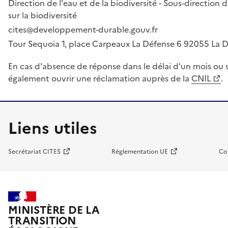
Direction de l'eau et de la biodiversité - Sous-directio
sur la biodiversité
cites@developpement-durable.gouv.fr
Tour Sequoia 1, place Carpeaux La Défense 6 92055 La
En cas d'absence de réponse dans le délai d'un mois ou s
également ouvrir une réclamation auprès de la
CNIL
.
Liens utiles
Secrétariat CITES
Réglementation UE
Co
MINISTÈRE DE LA
TRANSITION