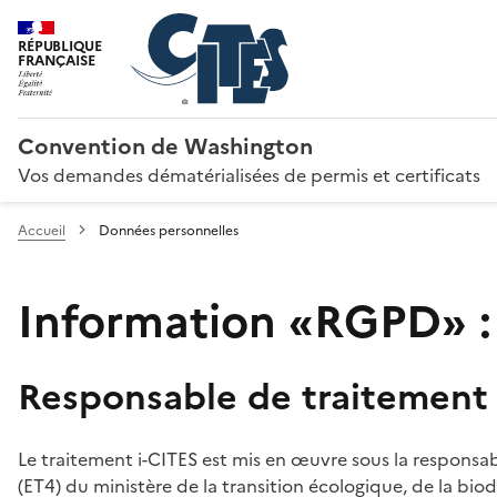
RÉPUBLIQUE
FRANÇAISE
Convention de Washington
Vos demandes dématérialisées de permis et certificats
Accueil
Données personnelles
Information «RGPD» :
Responsable de traitement
Le traitement i-CITES est mis en œuvre sous la responsab
(ET4) du ministère de la transition écologique, de la biodi