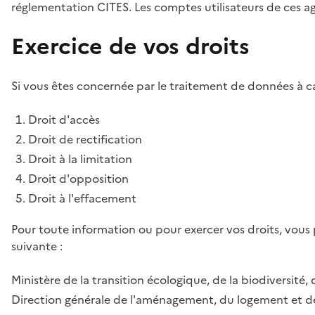
réglementation CITES. Les comptes utilisateurs de ces age
Exercice de vos droits
Si vous êtes concernée par le traitement de données à ca
Droit d'accès
Droit de rectification
Droit à la limitation
Droit d'opposition
Droit à l'effacement
Pour toute information ou pour exercer vos droits, vous
suivante :
Ministère de la transition écologique, de la biodiversité, 
Direction générale de l'aménagement, du logement et de