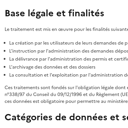
Base légale et finalités
Le traitement est mis en œuvre pour les finalités suivante
La création par les utilisateurs de leurs demandes de p
L'instruction par l'administration des demandes déposé
La délivrance par l'administration des permis et certif
L'archivage des données et des dossiers
La consultation et l'exploitation par l'administration 
Ces traitements sont fondés sur l'obligation légale dont 
n°338/97 du Conseil du 09/12/1996 et du Règlement (UE
ces données est obligatoire pour permettre au ministère d
Catégories de données et s