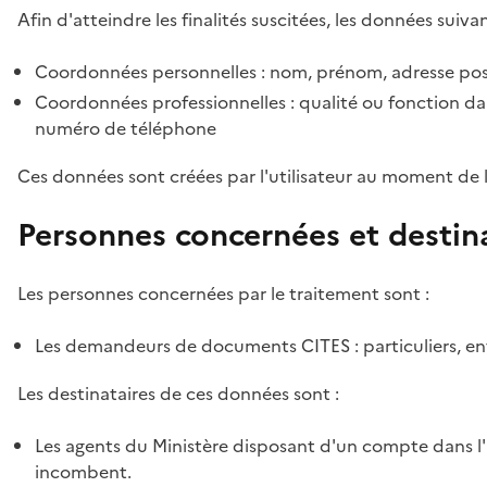
Afin d'atteindre les finalités suscitées, les données suivan
Coordonnées personnelles : nom, prénom, adresse pos
Coordonnées professionnelles : qualité ou fonction dan
numéro de téléphone
Ces données sont créées par l'utilisateur au moment de 
Personnes concernées et destin
Les personnes concernées par le traitement sont :
Les demandeurs de documents CITES : particuliers, ent
Les destinataires de ces données sont :
Les agents du Ministère disposant d'un compte dans l'a
incombent.