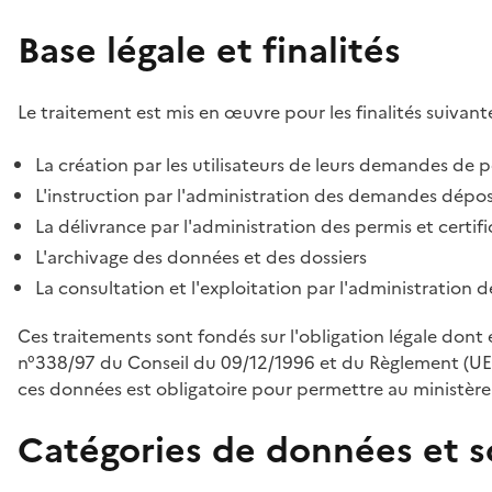
Base légale et finalités
Le traitement est mis en œuvre pour les finalités suivante
La création par les utilisateurs de leurs demandes de p
L'instruction par l'administration des demandes déposé
La délivrance par l'administration des permis et certif
L'archivage des données et des dossiers
La consultation et l'exploitation par l'administration 
Ces traitements sont fondés sur l'obligation légale dont 
n°338/97 du Conseil du 09/12/1996 et du Règlement (UE
ces données est obligatoire pour permettre au ministère d
Catégories de données et s