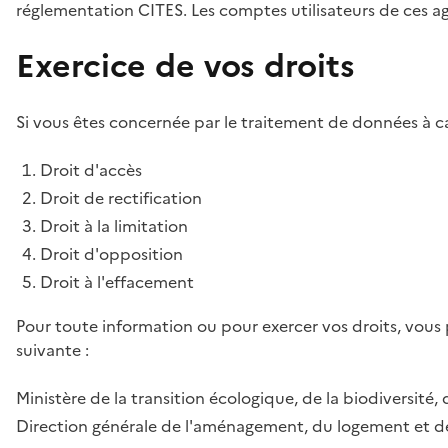
réglementation CITES. Les comptes utilisateurs de ces age
Exercice de vos droits
Si vous êtes concernée par le traitement de données à ca
Droit d'accès
Droit de rectification
Droit à la limitation
Droit d'opposition
Droit à l'effacement
Pour toute information ou pour exercer vos droits, vous
suivante :
Ministère de la transition écologique, de la biodiversité, 
Direction générale de l'aménagement, du logement et de