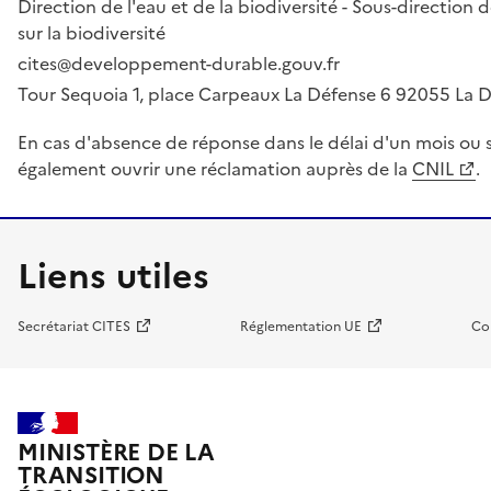
Direction de l'eau et de la biodiversité - Sous-directio
sur la biodiversité
cites@developpement-durable.gouv.fr
Tour Sequoia 1, place Carpeaux La Défense 6 92055 La
En cas d'absence de réponse dans le délai d'un mois ou s
également ouvrir une réclamation auprès de la
CNIL
.
Liens utiles
Secrétariat CITES
Réglementation UE
Co
MINISTÈRE DE LA
TRANSITION