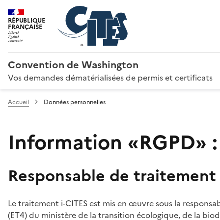
RÉPUBLIQUE
FRANÇAISE
Convention de Washington
Vos demandes dématérialisées de permis et certificats
Accueil
Données personnelles
Information «RGPD» :
Responsable de traitement
Le traitement i-CITES est mis en œuvre sous la responsab
(ET4) du ministère de la transition écologique, de la biodi