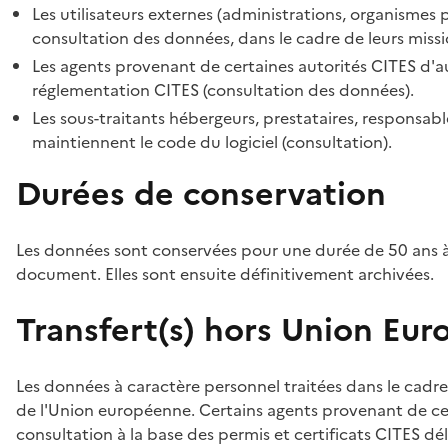
Les utilisateurs externes (administrations, organismes 
consultation des données, dans le cadre de leurs missi
Les agents provenant de certaines autorités CITES d'au
réglementation CITES (consultation des données).
Les sous-traitants hébergeurs, prestataires, responsa
maintiennent le code du logiciel (consultation).
Durées de conservation
Les données sont conservées pour une durée de 50 ans à
document. Elles sont ensuite définitivement archivées.
Transfert(s) hors Union Eu
Les données à caractère personnel traitées dans le cadre
de l'Union européenne. Certains agents provenant de cer
consultation à la base des permis et certificats CITES dél