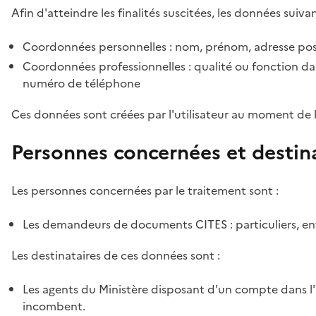
Afin d'atteindre les finalités suscitées, les données suivan
Coordonnées personnelles : nom, prénom, adresse pos
Coordonnées professionnelles : qualité ou fonction dan
numéro de téléphone
Ces données sont créées par l'utilisateur au moment de 
Personnes concernées et destin
Les personnes concernées par le traitement sont :
Les demandeurs de documents CITES : particuliers, ent
Les destinataires de ces données sont :
Les agents du Ministère disposant d'un compte dans l'a
incombent.