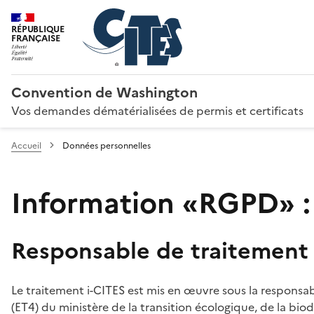
RÉPUBLIQUE
FRANÇAISE
Convention de Washington
Vos demandes dématérialisées de permis et certificats
Accueil
Données personnelles
Information «RGPD» :
Responsable de traitement
Le traitement i-CITES est mis en œuvre sous la responsab
(ET4) du ministère de la transition écologique, de la biodi