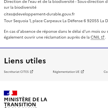
Direction de l'eau et de la biodiversité - Sous-directio
sur la biodiversité
cites@developpement-durable.gouv.fr
Tour Sequoia 1, place Carpeaux La Défense 6 92055 La
En cas d'absence de réponse dans le délai d'un mois ou s
également ouvrir une réclamation auprès de la
CNIL
.
Liens utiles
Secrétariat CITES
Réglementation UE
Co
MINISTÈRE DE LA
TRANSITION