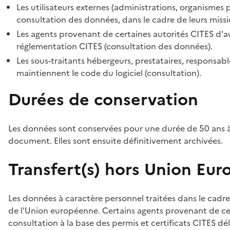
Les utilisateurs externes (administrations, organismes 
consultation des données, dans le cadre de leurs missi
Les agents provenant de certaines autorités CITES d'au
réglementation CITES (consultation des données).
Les sous-traitants hébergeurs, prestataires, responsa
maintiennent le code du logiciel (consultation).
Durées de conservation
Les données sont conservées pour une durée de 50 ans à
document. Elles sont ensuite définitivement archivées.
Transfert(s) hors Union Eu
Les données à caractère personnel traitées dans le cadre
de l'Union européenne. Certains agents provenant de cer
consultation à la base des permis et certificats CITES dél