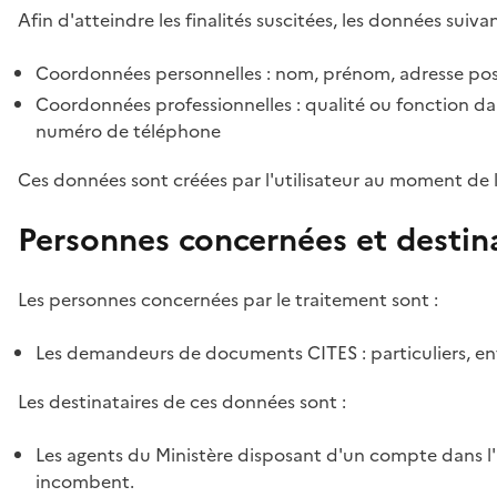
Afin d'atteindre les finalités suscitées, les données suivan
Coordonnées personnelles : nom, prénom, adresse pos
Coordonnées professionnelles : qualité ou fonction dan
numéro de téléphone
Ces données sont créées par l'utilisateur au moment de 
Personnes concernées et destin
Les personnes concernées par le traitement sont :
Les demandeurs de documents CITES : particuliers, ent
Les destinataires de ces données sont :
Les agents du Ministère disposant d'un compte dans l'a
incombent.