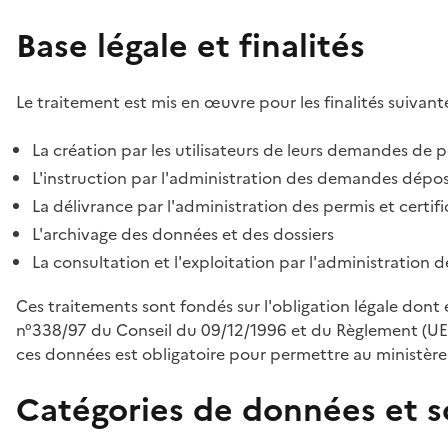
Base légale et finalités
Le traitement est mis en œuvre pour les finalités suivante
La création par les utilisateurs de leurs demandes de p
L'instruction par l'administration des demandes déposé
La délivrance par l'administration des permis et certif
L'archivage des données et des dossiers
La consultation et l'exploitation par l'administration 
Ces traitements sont fondés sur l'obligation légale dont 
n°338/97 du Conseil du 09/12/1996 et du Règlement (UE
ces données est obligatoire pour permettre au ministère d
Catégories de données et s