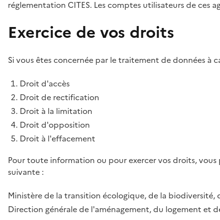
réglementation CITES. Les comptes utilisateurs de ces age
Exercice de vos droits
Si vous êtes concernée par le traitement de données à ca
Droit d'accès
Droit de rectification
Droit à la limitation
Droit d'opposition
Droit à l'effacement
Pour toute information ou pour exercer vos droits, vous
suivante :
Ministère de la transition écologique, de la biodiversité, 
Direction générale de l'aménagement, du logement et de