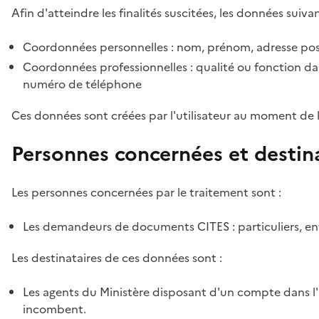
Afin d'atteindre les finalités suscitées, les données suivan
Coordonnées personnelles : nom, prénom, adresse pos
Coordonnées professionnelles : qualité ou fonction dan
numéro de téléphone
Ces données sont créées par l'utilisateur au moment de 
Personnes concernées et destin
Les personnes concernées par le traitement sont :
Les demandeurs de documents CITES : particuliers, ent
Les destinataires de ces données sont :
Les agents du Ministère disposant d'un compte dans l'a
incombent.