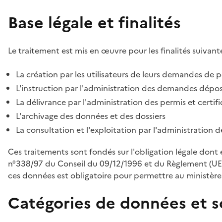
Base légale et finalités
Le traitement est mis en œuvre pour les finalités suivante
La création par les utilisateurs de leurs demandes de p
L'instruction par l'administration des demandes déposé
La délivrance par l'administration des permis et certif
L'archivage des données et des dossiers
La consultation et l'exploitation par l'administration 
Ces traitements sont fondés sur l'obligation légale dont 
n°338/97 du Conseil du 09/12/1996 et du Règlement (UE
ces données est obligatoire pour permettre au ministère d
Catégories de données et s