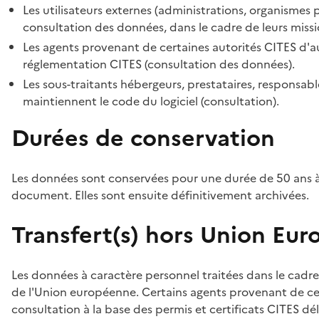
Les utilisateurs externes (administrations, organismes 
consultation des données, dans le cadre de leurs missi
Les agents provenant de certaines autorités CITES d'au
réglementation CITES (consultation des données).
Les sous-traitants hébergeurs, prestataires, responsa
maintiennent le code du logiciel (consultation).
Durées de conservation
Les données sont conservées pour une durée de 50 ans à
document. Elles sont ensuite définitivement archivées.
Transfert(s) hors Union Eu
Les données à caractère personnel traitées dans le cadre
de l'Union européenne. Certains agents provenant de cer
consultation à la base des permis et certificats CITES dél