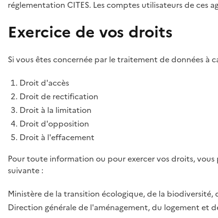
réglementation CITES. Les comptes utilisateurs de ces age
Exercice de vos droits
Si vous êtes concernée par le traitement de données à ca
Droit d'accès
Droit de rectification
Droit à la limitation
Droit d'opposition
Droit à l'effacement
Pour toute information ou pour exercer vos droits, vous
suivante :
Ministère de la transition écologique, de la biodiversité, 
Direction générale de l'aménagement, du logement et de