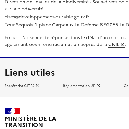
Direction de l'eau et de la biodiversité - Sous-directio
sur la biodiversité
cites@developpement-durable.gouv.fr
Tour Sequoia 1, place Carpeaux La Défense 6 92055 La
En cas d'absence de réponse dans le délai d'un mois ou s
également ouvrir une réclamation auprès de la
CNIL
.
Liens utiles
Secrétariat CITES
Réglementation UE
Co
MINISTÈRE DE LA
TRANSITION