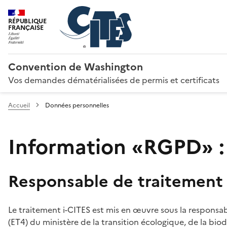
RÉPUBLIQUE
FRANÇAISE
Convention de Washington
Vos demandes dématérialisées de permis et certificats
Accueil
Données personnelles
Information «RGPD» :
Responsable de traitement
Le traitement i-CITES est mis en œuvre sous la responsab
(ET4) du ministère de la transition écologique, de la biodi