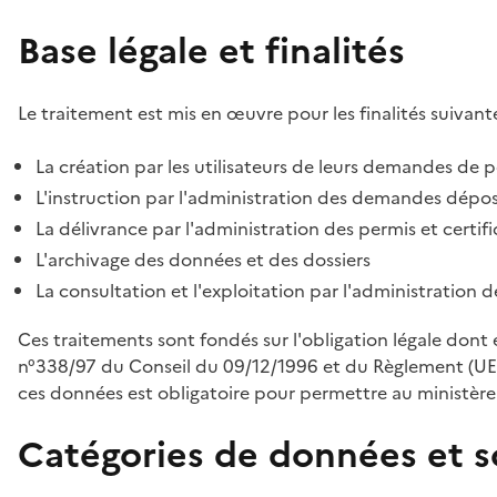
Base légale et finalités
Le traitement est mis en œuvre pour les finalités suivante
La création par les utilisateurs de leurs demandes de p
L'instruction par l'administration des demandes déposé
La délivrance par l'administration des permis et certif
L'archivage des données et des dossiers
La consultation et l'exploitation par l'administration 
Ces traitements sont fondés sur l'obligation légale dont 
n°338/97 du Conseil du 09/12/1996 et du Règlement (UE
ces données est obligatoire pour permettre au ministère d
Catégories de données et s