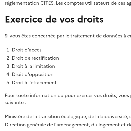
réglementation CITES. Les comptes utilisateurs de ces age
Exercice de vos droits
Si vous êtes concernée par le traitement de données à ca
Droit d'accès
Droit de rectification
Droit à la limitation
Droit d'opposition
Droit à l'effacement
Pour toute information ou pour exercer vos droits, vous
suivante :
Ministère de la transition écologique, de la biodiversité, 
Direction générale de l'aménagement, du logement et de