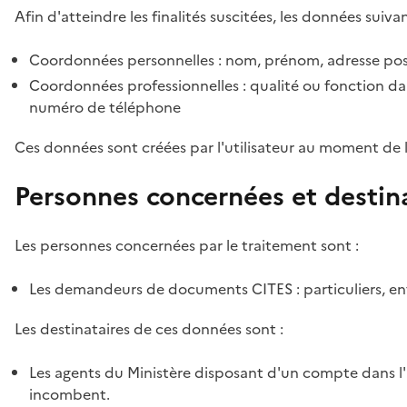
Afin d'atteindre les finalités suscitées, les données suivan
Coordonnées personnelles : nom, prénom, adresse pos
Coordonnées professionnelles : qualité ou fonction dan
numéro de téléphone
Ces données sont créées par l'utilisateur au moment de 
Personnes concernées et destin
Les personnes concernées par le traitement sont :
Les demandeurs de documents CITES : particuliers, ent
Les destinataires de ces données sont :
Les agents du Ministère disposant d'un compte dans l'a
incombent.