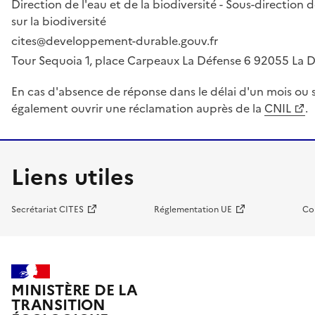
Direction de l'eau et de la biodiversité - Sous-directio
sur la biodiversité
cites@developpement-durable.gouv.fr
Tour Sequoia 1, place Carpeaux La Défense 6 92055 La
En cas d'absence de réponse dans le délai d'un mois ou s
également ouvrir une réclamation auprès de la
CNIL
.
Liens utiles
Secrétariat CITES
Réglementation UE
Co
MINISTÈRE DE LA
TRANSITION