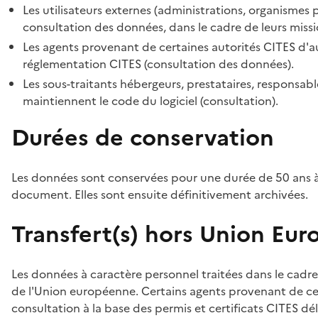
Les utilisateurs externes (administrations, organismes 
consultation des données, dans le cadre de leurs missi
Les agents provenant de certaines autorités CITES d'au
réglementation CITES (consultation des données).
Les sous-traitants hébergeurs, prestataires, responsa
maintiennent le code du logiciel (consultation).
Durées de conservation
Les données sont conservées pour une durée de 50 ans à
document. Elles sont ensuite définitivement archivées.
Transfert(s) hors Union Eu
Les données à caractère personnel traitées dans le cadre
de l'Union européenne. Certains agents provenant de cer
consultation à la base des permis et certificats CITES dél