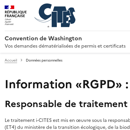
RÉPUBLIQUE
FRANÇAISE
Convention de Washington
Vos demandes dématérialisées de permis et certificats
Accueil
Données personnelles
Information «RGPD» :
Responsable de traitement
Le traitement i-CITES est mis en œuvre sous la responsab
(ET4) du ministère de la transition écologique, de la biodi