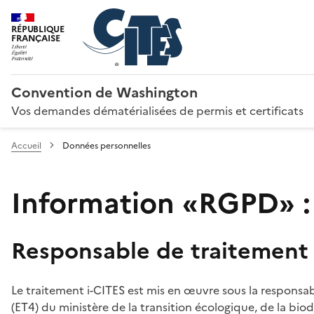
RÉPUBLIQUE
FRANÇAISE
Convention de Washington
Vos demandes dématérialisées de permis et certificats
Accueil
Données personnelles
Information «RGPD» :
Responsable de traitement
Le traitement i-CITES est mis en œuvre sous la responsab
(ET4) du ministère de la transition écologique, de la biodi