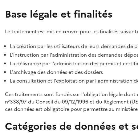
Base légale et finalités
Le traitement est mis en œuvre pour les finalités suivante
La création par les utilisateurs de leurs demandes de p
L'instruction par l'administration des demandes déposé
La délivrance par l'administration des permis et certif
L'archivage des données et des dossiers
La consultation et l'exploitation par l'administration 
Ces traitements sont fondés sur l'obligation légale dont 
n°338/97 du Conseil du 09/12/1996 et du Règlement (UE
ces données est obligatoire pour permettre au ministère d
Catégories de données et s