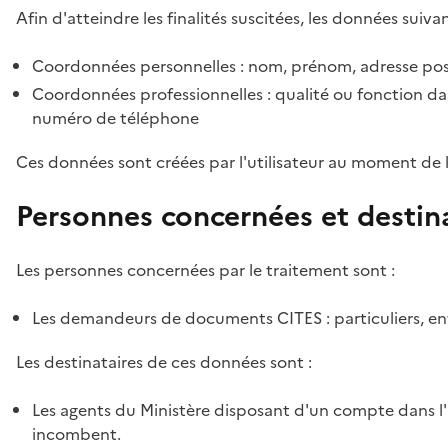
Afin d'atteindre les finalités suscitées, les données suivan
Coordonnées personnelles : nom, prénom, adresse pos
Coordonnées professionnelles : qualité ou fonction dan
numéro de téléphone
Ces données sont créées par l'utilisateur au moment de 
Personnes concernées et destin
Les personnes concernées par le traitement sont :
Les demandeurs de documents CITES : particuliers, ent
Les destinataires de ces données sont :
Les agents du Ministère disposant d'un compte dans l'a
incombent.