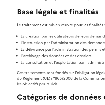
Base légale et finalités
Le traitement est mis en œuvre pour les finalités 
La création par les utilisateurs de leurs deman
L'instruction par l'administration des demandes
La délivrance par l'administration des permis et
L'archivage des données et des dossiers
La consultation et l'exploitation par l'adminis
Ces traitements sont fondés sur l'obligation léga
du Règlement (UE) n°865/2006 de la Commission d
les objectifs poursuivis.
Catégories de données 