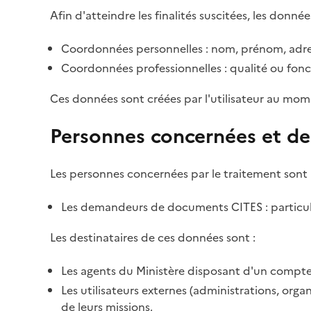
Afin d'atteindre les finalités suscitées, les donnée
Coordonnées personnelles : nom, prénom, adre
Coordonnées professionnelles : qualité ou fonc
Ces données sont créées par l'utilisateur au mom
Personnes concernées et de
Les personnes concernées par le traitement sont 
Les demandeurs de documents CITES : particulie
Les destinataires de ces données sont :
Les agents du Ministère disposant d'un compte 
Les utilisateurs externes (administrations, org
de leurs missions.