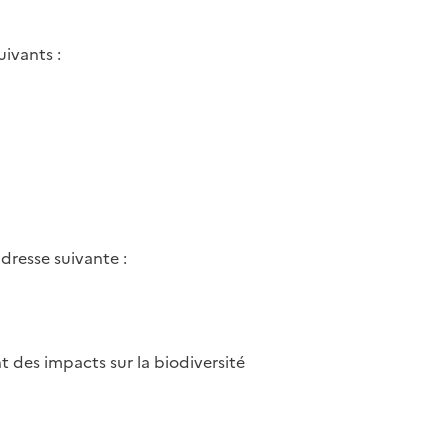
ivants :
dresse suivante :
t des impacts sur la biodiversité