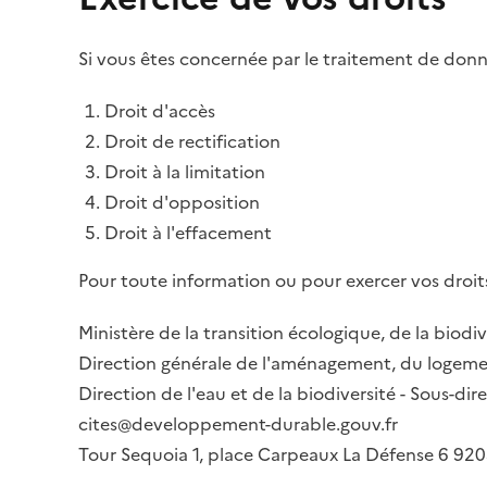
Si vous êtes concernée par le traitement de donné
Droit d'accès
Droit de rectification
Droit à la limitation
Droit d'opposition
Droit à l'effacement
Pour toute information ou pour exercer vos droits
Ministère de la transition écologique, de la biodiv
Direction générale de l'aménagement, du logemen
Direction de l'eau et de la biodiversité - Sous-d
cites@developpement-durable.gouv.fr
Tour Sequoia 1, place Carpeaux La Défense 6 9