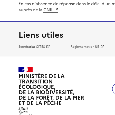
En cas d'absence de réponse dans le délai d'un m
auprès de la
CNIL
.
Liens utiles
Secrétariat CITES
Réglementation UE
MINISTÈRE DE LA
TRANSITION
ÉCOLOGIQUE,
DE LA BIODIVERSITÉ,
DE LA FORÊT, DE LA MER
ET DE LA PÊCHE