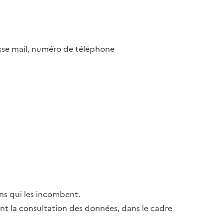
esse mail, numéro de téléphone
ns qui les incombent.
ant la consultation des données, dans le cadre