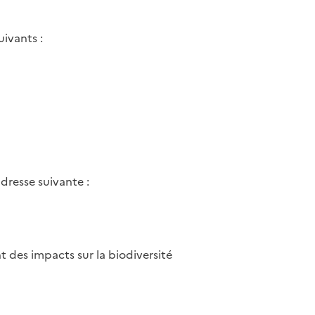
ivants :
dresse suivante :
t des impacts sur la biodiversité