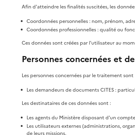
Afin d'atteindre les finalités suscitées, les donnée
Coordonnées personnelles : nom, prénom, adre
Coordonnées professionnelles : qualité ou fonc
Ces données sont créées par l'utilisateur au mom
Personnes concernées et de
Les personnes concernées par le traitement sont 
Les demandeurs de documents CITES : particulie
Les destinataires de ces données sont :
Les agents du Ministère disposant d'un compte 
Les utilisateurs externes (administrations, org
de leurs missions.