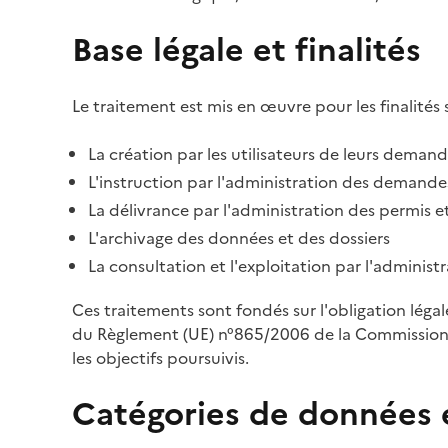
Base légale et finalités
Le traitement est mis en œuvre pour les finalités 
La création par les utilisateurs de leurs deman
L'instruction par l'administration des demandes
La délivrance par l'administration des permis et
L'archivage des données et des dossiers
La consultation et l'exploitation par l'adminis
Ces traitements sont fondés sur l'obligation léga
du Règlement (UE) n°865/2006 de la Commission d
les objectifs poursuivis.
Catégories de données 