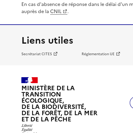
En cas d'absence de réponse dans le délai d'un m
auprès de la
CNIL
.
Liens utiles
Secrétariat CITES
Réglementation UE
MINISTÈRE DE LA
TRANSITION
ÉCOLOGIQUE,
DE LA BIODIVERSITÉ,
DE LA FORÊT, DE LA MER
ET DE LA PÊCHE