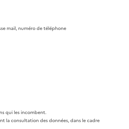
esse mail, numéro de téléphone
ns qui les incombent.
ant la consultation des données, dans le cadre