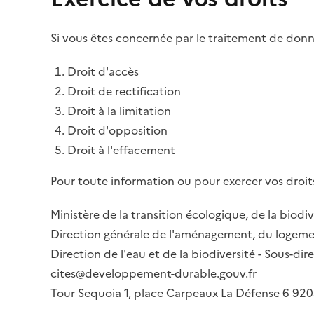
Si vous êtes concernée par le traitement de donné
Droit d'accès
Droit de rectification
Droit à la limitation
Droit d'opposition
Droit à l'effacement
Pour toute information ou pour exercer vos droits
Ministère de la transition écologique, de la biodiv
Direction générale de l'aménagement, du logemen
Direction de l'eau et de la biodiversité - Sous-d
cites@developpement-durable.gouv.fr
Tour Sequoia 1, place Carpeaux La Défense 6 9