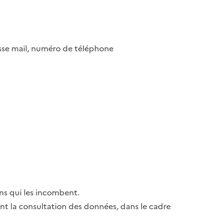
esse mail, numéro de téléphone
ns qui les incombent.
ant la consultation des données, dans le cadre