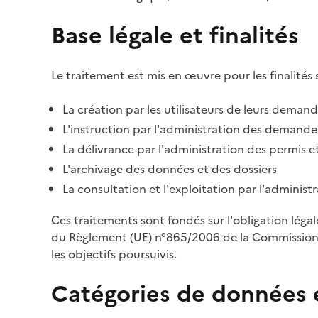
Base légale et finalités
Le traitement est mis en œuvre pour les finalités 
La création par les utilisateurs de leurs deman
L'instruction par l'administration des demandes
La délivrance par l'administration des permis et
L'archivage des données et des dossiers
La consultation et l'exploitation par l'adminis
Ces traitements sont fondés sur l'obligation léga
du Règlement (UE) n°865/2006 de la Commission d
les objectifs poursuivis.
Catégories de données 