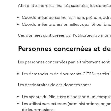
Afin d'atteindre les finalités suscitées, les donnée
Coordonnées personnelles : nom, prénom, adre
Coordonnées professionnelles : qualité ou fonc
Ces données sont créées par l'utilisateur au mom
Personnes concernées et de
Les personnes concernées par le traitement sont 
Les demandeurs de documents CITES : particulie
Les destinataires de ces données sont :
Les agents du Ministère disposant d'un compte 
Les utilisateurs externes (administrations, org
de leurs missions.