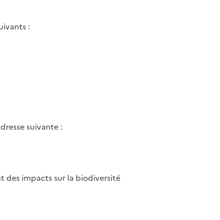
ivants :
dresse suivante :
t des impacts sur la biodiversité