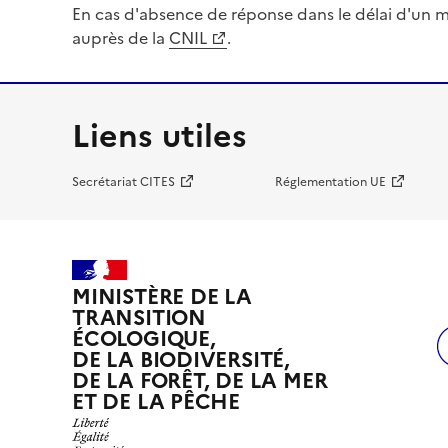
En cas d'absence de réponse dans le délai d'un m
auprès de la
CNIL
.
Liens utiles
Secrétariat CITES
Réglementation UE
MINISTÈRE DE LA
TRANSITION
ÉCOLOGIQUE,
DE LA BIODIVERSITÉ,
DE LA FORÊT, DE LA MER
ET DE LA PÊCHE