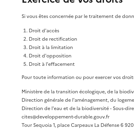
Si vous êtes concernée par le traitement de donné
Droit d'accès
Droit de rectification
Droit à la limitation
Droit d'opposition
Droit à l'effacement
Pour toute information ou pour exercer vos droits
Ministère de la transition écologique, de la biodiv
Direction générale de l'aménagement, du logemen
Direction de l'eau et de la biodiversité - Sous-d
cites@developpement-durable.gouv.fr
Tour Sequoia 1, place Carpeaux La Défense 6 9