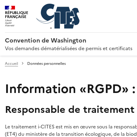
RÉPUBLIQUE
FRANÇAISE
Convention de Washington
Vos demandes dématérialisées de permis et certificats
Accueil
Données personnelles
Information «RGPD» :
Responsable de traitement
Le traitement i-CITES est mis en œuvre sous la responsab
(ET4) du ministère de la transition écologique, de la biodi