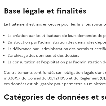
Base légale et finalités
Le traitement est mis en œuvre pour les finalités suivante
La création par les utilisateurs de leurs demandes de p
L'instruction par l'administration des demandes déposé
La délivrance par l'administration des permis et certif
L'archivage des données et des dossiers
La consultation et l'exploitation par l'administration 
Ces traitements sont fondés sur l'obligation légale dont 
n°338/97 du Conseil du 09/12/1996 et du Règlement (UE
ces données est obligatoire pour permettre au ministère d
Catégories de données et s