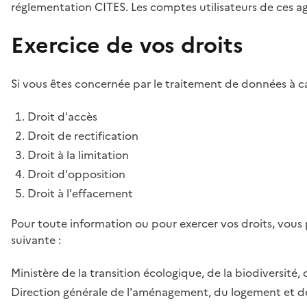
réglementation CITES. Les comptes utilisateurs de ces age
Exercice de vos droits
Si vous êtes concernée par le traitement de données à ca
Droit d'accès
Droit de rectification
Droit à la limitation
Droit d'opposition
Droit à l'effacement
Pour toute information ou pour exercer vos droits, vous
suivante :
Ministère de la transition écologique, de la biodiversité, 
Direction générale de l'aménagement, du logement et de