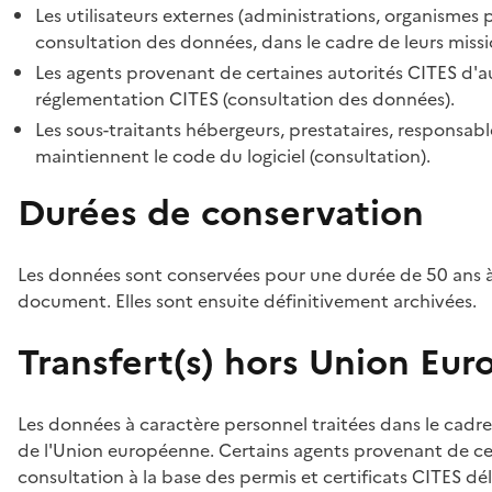
Les utilisateurs externes (administrations, organismes 
consultation des données, dans le cadre de leurs missi
Les agents provenant de certaines autorités CITES d'au
réglementation CITES (consultation des données).
Les sous-traitants hébergeurs, prestataires, responsa
maintiennent le code du logiciel (consultation).
Durées de conservation
Les données sont conservées pour une durée de 50 ans à
document. Elles sont ensuite définitivement archivées.
Transfert(s) hors Union Eu
Les données à caractère personnel traitées dans le cadre
de l'Union européenne. Certains agents provenant de cer
consultation à la base des permis et certificats CITES dél