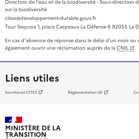
Direction de l'eau et de la biodiversité - Sous-directio
sur la biodiversité
cites@developpement-durable.gouv.fr
Tour Sequoia 1, place Carpeaux La Défense 6 92055 La
En cas d'absence de réponse dans le délai d'un mois ou s
également ouvrir une réclamation auprès de la
CNIL
.
Liens utiles
Secrétariat CITES
Réglementation UE
Co
MINISTÈRE DE LA
TRANSITION