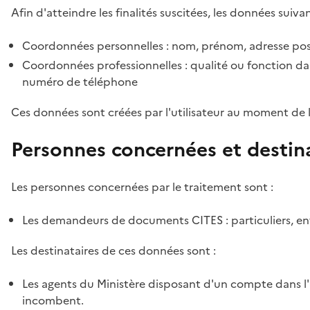
Afin d'atteindre les finalités suscitées, les données suivan
Coordonnées personnelles : nom, prénom, adresse pos
Coordonnées professionnelles : qualité ou fonction dan
numéro de téléphone
Ces données sont créées par l'utilisateur au moment de 
Personnes concernées et destin
Les personnes concernées par le traitement sont :
Les demandeurs de documents CITES : particuliers, ent
Les destinataires de ces données sont :
Les agents du Ministère disposant d'un compte dans l'a
incombent.