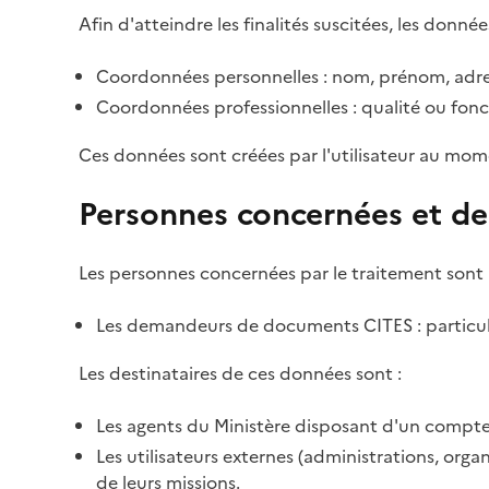
Afin d'atteindre les finalités suscitées, les donnée
Coordonnées personnelles : nom, prénom, adre
Coordonnées professionnelles : qualité ou fonc
Ces données sont créées par l'utilisateur au mom
Personnes concernées et de
Les personnes concernées par le traitement sont 
Les demandeurs de documents CITES : particulie
Les destinataires de ces données sont :
Les agents du Ministère disposant d'un compte 
Les utilisateurs externes (administrations, org
de leurs missions.