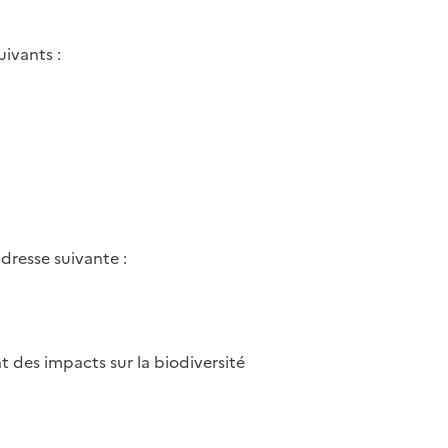
ivants :
dresse suivante :
t des impacts sur la biodiversité