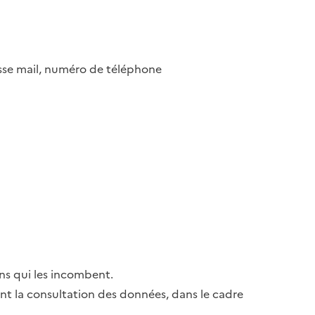
esse mail, numéro de téléphone
ns qui les incombent.
ant la consultation des données, dans le cadre