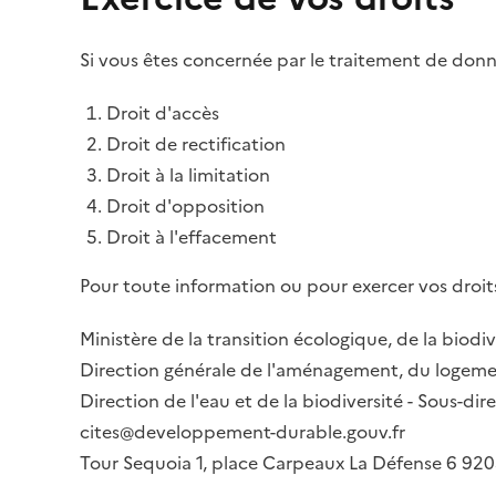
Si vous êtes concernée par le traitement de donné
Droit d'accès
Droit de rectification
Droit à la limitation
Droit d'opposition
Droit à l'effacement
Pour toute information ou pour exercer vos droits
Ministère de la transition écologique, de la biodiv
Direction générale de l'aménagement, du logemen
Direction de l'eau et de la biodiversité - Sous-d
cites@developpement-durable.gouv.fr
Tour Sequoia 1, place Carpeaux La Défense 6 9