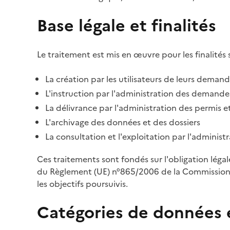
Base légale et finalités
Le traitement est mis en œuvre pour les finalités 
La création par les utilisateurs de leurs deman
L'instruction par l'administration des demandes
La délivrance par l'administration des permis et
L'archivage des données et des dossiers
La consultation et l'exploitation par l'adminis
Ces traitements sont fondés sur l'obligation léga
du Règlement (UE) n°865/2006 de la Commission d
les objectifs poursuivis.
Catégories de données 