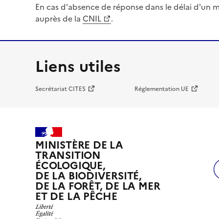
En cas d'absence de réponse dans le délai d'un m
auprès de la
CNIL
.
Liens utiles
Secrétariat CITES
Réglementation UE
MINISTÈRE DE LA
TRANSITION
ÉCOLOGIQUE,
DE LA BIODIVERSITÉ,
DE LA FORÊT, DE LA MER
ET DE LA PÊCHE