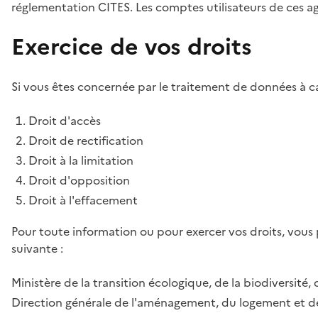
réglementation CITES. Les comptes utilisateurs de ces age
Exercice de vos droits
Si vous êtes concernée par le traitement de données à ca
Droit d'accès
Droit de rectification
Droit à la limitation
Droit d'opposition
Droit à l'effacement
Pour toute information ou pour exercer vos droits, vous
suivante :
Ministère de la transition écologique, de la biodiversité, 
Direction générale de l'aménagement, du logement et de