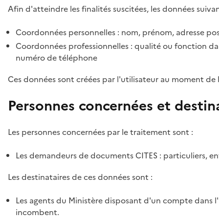
Afin d'atteindre les finalités suscitées, les données suivan
Coordonnées personnelles : nom, prénom, adresse pos
Coordonnées professionnelles : qualité ou fonction dan
numéro de téléphone
Ces données sont créées par l'utilisateur au moment de 
Personnes concernées et destin
Les personnes concernées par le traitement sont :
Les demandeurs de documents CITES : particuliers, ent
Les destinataires de ces données sont :
Les agents du Ministère disposant d'un compte dans l'a
incombent.