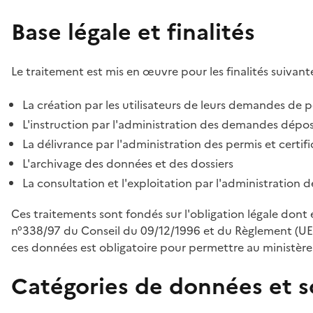
Base légale et finalités
Le traitement est mis en œuvre pour les finalités suivante
La création par les utilisateurs de leurs demandes de p
L'instruction par l'administration des demandes déposé
La délivrance par l'administration des permis et certif
L'archivage des données et des dossiers
La consultation et l'exploitation par l'administration 
Ces traitements sont fondés sur l'obligation légale dont 
n°338/97 du Conseil du 09/12/1996 et du Règlement (UE
ces données est obligatoire pour permettre au ministère d
Catégories de données et s