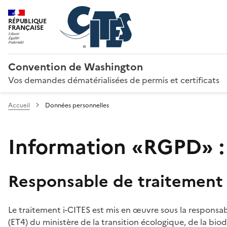
RÉPUBLIQUE
FRANÇAISE
Convention de Washington
Vos demandes dématérialisées de permis et certificats
Accueil
Données personnelles
Information «RGPD» :
Responsable de traitement
Le traitement i-CITES est mis en œuvre sous la responsab
(ET4) du ministère de la transition écologique, de la biodi