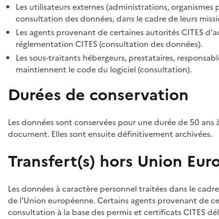
Les utilisateurs externes (administrations, organismes 
consultation des données, dans le cadre de leurs missi
Les agents provenant de certaines autorités CITES d'au
réglementation CITES (consultation des données).
Les sous-traitants hébergeurs, prestataires, responsa
maintiennent le code du logiciel (consultation).
Durées de conservation
Les données sont conservées pour une durée de 50 ans à
document. Elles sont ensuite définitivement archivées.
Transfert(s) hors Union Eu
Les données à caractère personnel traitées dans le cadre
de l'Union européenne. Certains agents provenant de cer
consultation à la base des permis et certificats CITES dél