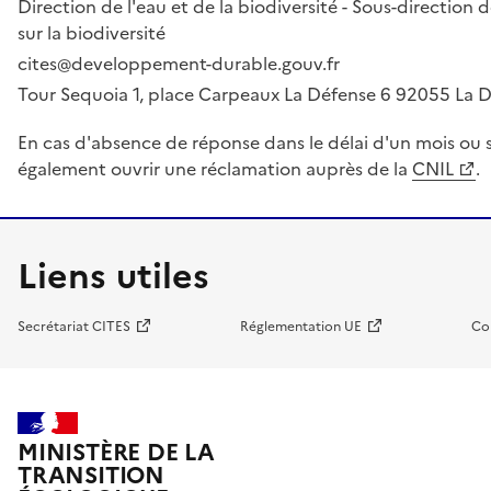
Direction de l'eau et de la biodiversité - Sous-directio
sur la biodiversité
cites@developpement-durable.gouv.fr
Tour Sequoia 1, place Carpeaux La Défense 6 92055 La
En cas d'absence de réponse dans le délai d'un mois ou s
également ouvrir une réclamation auprès de la
CNIL
.
Liens utiles
Secrétariat CITES
Réglementation UE
Co
MINISTÈRE DE LA
TRANSITION