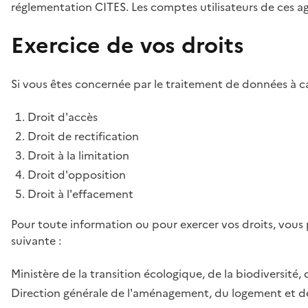
réglementation CITES. Les comptes utilisateurs de ces age
Exercice de vos droits
Si vous êtes concernée par le traitement de données à ca
Droit d'accès
Droit de rectification
Droit à la limitation
Droit d'opposition
Droit à l'effacement
Pour toute information ou pour exercer vos droits, vous
suivante :
Ministère de la transition écologique, de la biodiversité, 
Direction générale de l'aménagement, du logement et de