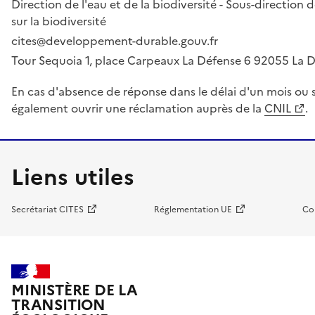
Direction de l'eau et de la biodiversité - Sous-directio
sur la biodiversité
cites@developpement-durable.gouv.fr
Tour Sequoia 1, place Carpeaux La Défense 6 92055 La
En cas d'absence de réponse dans le délai d'un mois ou s
également ouvrir une réclamation auprès de la
CNIL
.
Liens utiles
Secrétariat CITES
Réglementation UE
Co
MINISTÈRE DE LA
TRANSITION