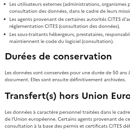
Les utilisateurs externes (administrations, organismes 
consultation des données, dans le cadre de leurs missi
Les agents provenant de certaines autorités CITES d'au
réglementation CITES (consultation des données).
Les sous-traitants hébergeurs, prestataires, responsa
maintiennent le code du logiciel (consultation).
Durées de conservation
Les données sont conservées pour une durée de 50 ans à
document. Elles sont ensuite définitivement archivées.
Transfert(s) hors Union Eu
Les données à caractère personnel traitées dans le cadre
de l'Union européenne. Certains agents provenant de cer
consultation à la base des permis et certificats CITES dél