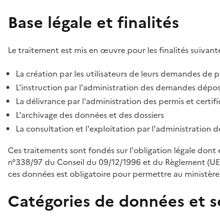
Base légale et finalités
Le traitement est mis en œuvre pour les finalités suivante
La création par les utilisateurs de leurs demandes de p
L'instruction par l'administration des demandes déposé
La délivrance par l'administration des permis et certif
L'archivage des données et des dossiers
La consultation et l'exploitation par l'administration 
Ces traitements sont fondés sur l'obligation légale dont 
n°338/97 du Conseil du 09/12/1996 et du Règlement (UE
ces données est obligatoire pour permettre au ministère d
Catégories de données et s