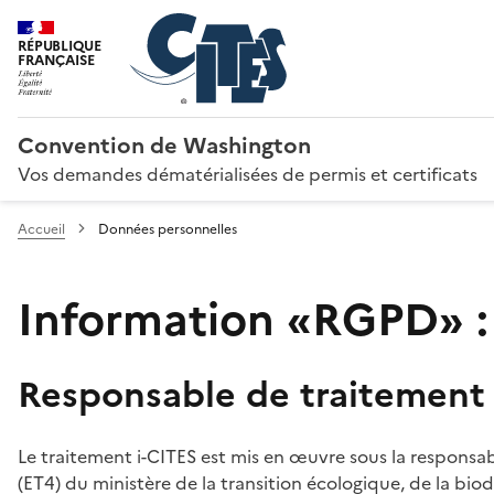
RÉPUBLIQUE
FRANÇAISE
Convention de Washington
Vos demandes dématérialisées de permis et certificats
Accueil
Données personnelles
Information «RGPD» :
Responsable de traitement
Le traitement i-CITES est mis en œuvre sous la responsab
(ET4) du ministère de la transition écologique, de la biodi