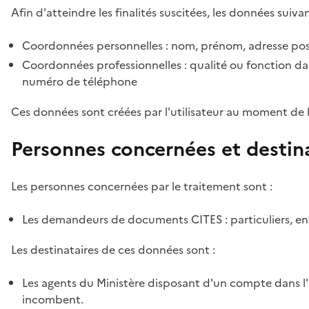
Afin d'atteindre les finalités suscitées, les données suivan
Coordonnées personnelles : nom, prénom, adresse pos
Coordonnées professionnelles : qualité ou fonction dan
numéro de téléphone
Ces données sont créées par l'utilisateur au moment de 
Personnes concernées et destin
Les personnes concernées par le traitement sont :
Les demandeurs de documents CITES : particuliers, ent
Les destinataires de ces données sont :
Les agents du Ministère disposant d'un compte dans l'a
incombent.