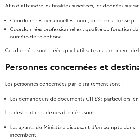
Afin d'atteindre les finalités suscitées, les données suivan
Coordonnées personnelles : nom, prénom, adresse pos
Coordonnées professionnelles : qualité ou fonction dan
numéro de téléphone
Ces données sont créées par l'utilisateur au moment de 
Personnes concernées et destin
Les personnes concernées par le traitement sont :
Les demandeurs de documents CITES : particuliers, ent
Les destinataires de ces données sont :
Les agents du Ministère disposant d'un compte dans l'a
incombent.