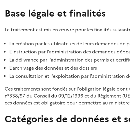
Base légale et finalités
Le traitement est mis en œuvre pour les finalités suivante
La création par les utilisateurs de leurs demandes de p
L'instruction par l'administration des demandes déposé
La délivrance par l'administration des permis et certif
L'archivage des données et des dossiers
La consultation et l'exploitation par l'administration 
Ces traitements sont fondés sur l'obligation légale dont 
n°338/97 du Conseil du 09/12/1996 et du Règlement (UE
ces données est obligatoire pour permettre au ministère d
Catégories de données et s