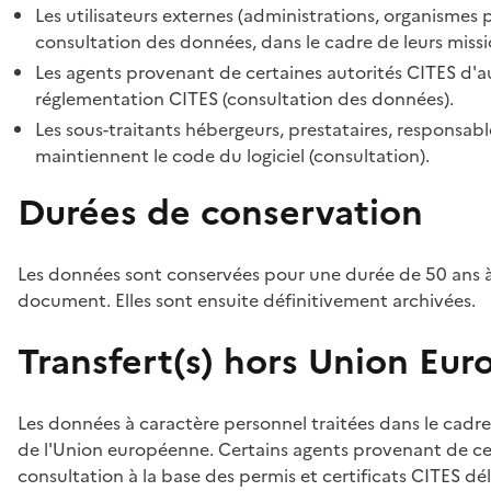
Les utilisateurs externes (administrations, organismes 
consultation des données, dans le cadre de leurs missi
Les agents provenant de certaines autorités CITES d'au
réglementation CITES (consultation des données).
Les sous-traitants hébergeurs, prestataires, responsa
maintiennent le code du logiciel (consultation).
Durées de conservation
Les données sont conservées pour une durée de 50 ans à
document. Elles sont ensuite définitivement archivées.
Transfert(s) hors Union Eu
Les données à caractère personnel traitées dans le cadre
de l'Union européenne. Certains agents provenant de cer
consultation à la base des permis et certificats CITES dél