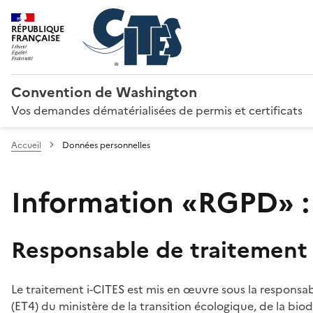
RÉPUBLIQUE
FRANÇAISE
Convention de Washington
Vos demandes dématérialisées de permis et certificats
Accueil
Données personnelles
Information «RGPD» :
Responsable de traitement
Le traitement i-CITES est mis en œuvre sous la responsab
(ET4) du ministère de la transition écologique, de la biodi