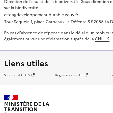
Direction de l'eau et de la biodiversité - Sous-directio
sur la biodiversité
cites@developpement-durable.gouv.fr
Tour Sequoia 1, place Carpeaux La Défense 6 92055 La
En cas d'absence de réponse dans le délai d'un mois ou s
également ouvrir une réclamation auprès de la
CNIL
.
Liens utiles
Secrétariat CITES
Réglementation UE
Co
MINISTÈRE DE LA
TRANSITION