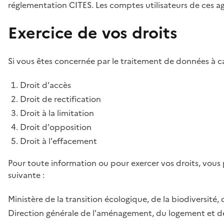
réglementation CITES. Les comptes utilisateurs de ces age
Exercice de vos droits
Si vous êtes concernée par le traitement de données à ca
Droit d'accès
Droit de rectification
Droit à la limitation
Droit d'opposition
Droit à l'effacement
Pour toute information ou pour exercer vos droits, vous
suivante :
Ministère de la transition écologique, de la biodiversité, 
Direction générale de l'aménagement, du logement et de