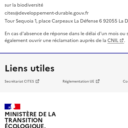
sur la biodiversité
cites@developpement-durable.gouv.fr
Tour Sequoia 1, place Carpeaux La Défense 6 92055 La
En cas d'absence de réponse dans le délai d'un mois ou s
également ouvrir une réclamation auprès de la
CNIL
.
Liens utiles
Secrétariat CITES
Réglementation UE
Co
MINISTÈRE DE LA
TRANSITION
ÉCOLOGIQUE,