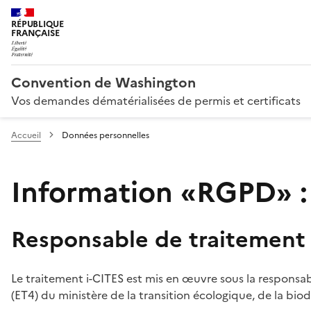
RÉPUBLIQUE
FRANÇAISE
Convention de Washington
Vos demandes dématérialisées de permis et certificats
Accueil
Données personnelles
Information «RGPD» :
Responsable de traitement
Le traitement i-CITES est mis en œuvre sous la responsab
(ET4) du ministère de la transition écologique, de la biodi