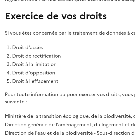
Exercice de vos droits
Si vous êtes concernée par le traitement de données à ca
Droit d'accès
Droit de rectification
Droit à la limitation
Droit d'opposition
Droit à l'effacement
Pour toute information ou pour exercer vos droits, vous
suivante :
Ministère de la transition écologique, de la biodiversité, 
Direction générale de l'aménagement, du logement et de
Direction de l'eau et de la biodiversité - Sous-directio