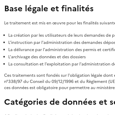
Base légale et finalités
Le traitement est mis en œuvre pour les finalités suivante
La création par les utilisateurs de leurs demandes de p
L'instruction par l'administration des demandes déposé
La délivrance par l'administration des permis et certif
L'archivage des données et des dossiers
La consultation et l'exploitation par l'administration 
Ces traitements sont fondés sur l'obligation légale dont 
n°338/97 du Conseil du 09/12/1996 et du Règlement (UE
ces données est obligatoire pour permettre au ministère d
Catégories de données et s