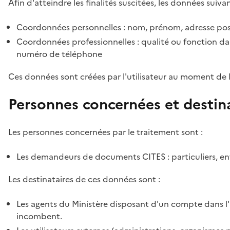
Afin d'atteindre les finalités suscitées, les données suivan
Coordonnées personnelles : nom, prénom, adresse pos
Coordonnées professionnelles : qualité ou fonction dan
numéro de téléphone
Ces données sont créées par l'utilisateur au moment de 
Personnes concernées et destin
Les personnes concernées par le traitement sont :
Les demandeurs de documents CITES : particuliers, ent
Les destinataires de ces données sont :
Les agents du Ministère disposant d'un compte dans l'a
incombent.