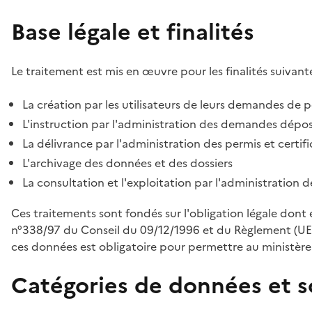
Base légale et finalités
Le traitement est mis en œuvre pour les finalités suivante
La création par les utilisateurs de leurs demandes de p
L'instruction par l'administration des demandes déposé
La délivrance par l'administration des permis et certif
L'archivage des données et des dossiers
La consultation et l'exploitation par l'administration 
Ces traitements sont fondés sur l'obligation légale dont 
n°338/97 du Conseil du 09/12/1996 et du Règlement (UE
ces données est obligatoire pour permettre au ministère d
Catégories de données et s