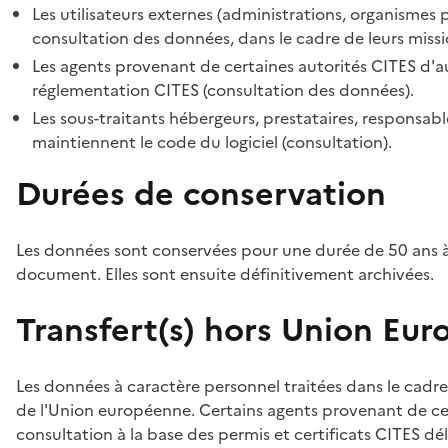
Les utilisateurs externes (administrations, organismes 
consultation des données, dans le cadre de leurs missi
Les agents provenant de certaines autorités CITES d'au
réglementation CITES (consultation des données).
Les sous-traitants hébergeurs, prestataires, responsa
maintiennent le code du logiciel (consultation).
Durées de conservation
Les données sont conservées pour une durée de 50 ans à
document. Elles sont ensuite définitivement archivées.
Transfert(s) hors Union Eu
Les données à caractère personnel traitées dans le cadre
de l'Union européenne. Certains agents provenant de cer
consultation à la base des permis et certificats CITES dél