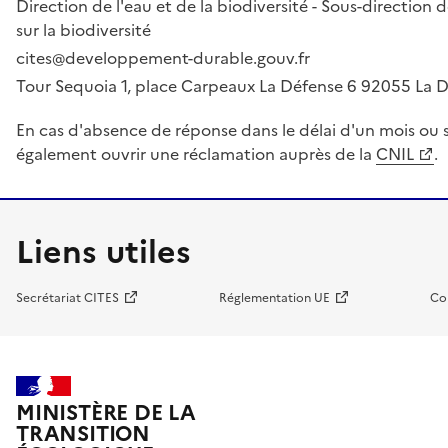
Direction de l'eau et de la biodiversité - Sous-directio
sur la biodiversité
cites@developpement-durable.gouv.fr
Tour Sequoia 1, place Carpeaux La Défense 6 92055 La
En cas d'absence de réponse dans le délai d'un mois ou s
également ouvrir une réclamation auprès de la
CNIL
.
Liens utiles
Secrétariat CITES
Réglementation UE
Co
MINISTÈRE DE LA
TRANSITION