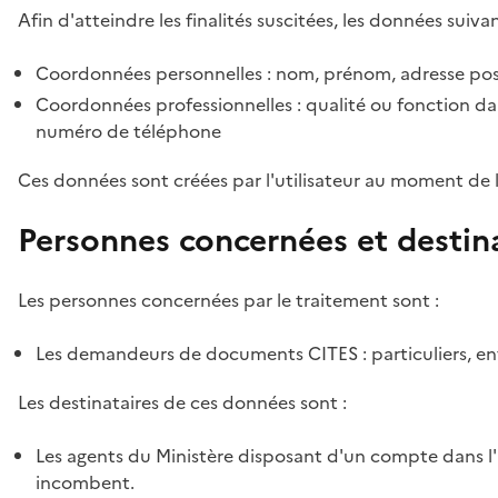
Afin d'atteindre les finalités suscitées, les données suivan
Coordonnées personnelles : nom, prénom, adresse pos
Coordonnées professionnelles : qualité ou fonction dan
numéro de téléphone
Ces données sont créées par l'utilisateur au moment de 
Personnes concernées et destin
Les personnes concernées par le traitement sont :
Les demandeurs de documents CITES : particuliers, ent
Les destinataires de ces données sont :
Les agents du Ministère disposant d'un compte dans l'a
incombent.