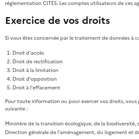
réglementation CITES. Les comptes utilisateurs de ces age
Exercice de vos droits
Si vous êtes concernée par le traitement de données à ca
Droit d'accès
Droit de rectification
Droit à la limitation
Droit d'opposition
Droit à l'effacement
Pour toute information ou pour exercer vos droits, vous
suivante :
Ministère de la transition écologique, de la biodiversité, 
Direction générale de l'aménagement, du logement et de