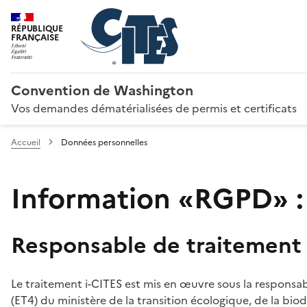
RÉPUBLIQUE
FRANÇAISE
Convention de Washington
Vos demandes dématérialisées de permis et certificats
Accueil
Données personnelles
Information «RGPD» :
Responsable de traitement
Le traitement i-CITES est mis en œuvre sous la responsab
(ET4) du ministère de la transition écologique, de la biodi