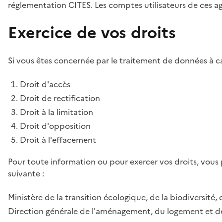
réglementation CITES. Les comptes utilisateurs de ces age
Exercice de vos droits
Si vous êtes concernée par le traitement de données à ca
Droit d'accès
Droit de rectification
Droit à la limitation
Droit d'opposition
Droit à l'effacement
Pour toute information ou pour exercer vos droits, vous
suivante :
Ministère de la transition écologique, de la biodiversité, 
Direction générale de l'aménagement, du logement et de