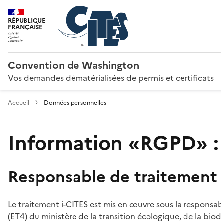
RÉPUBLIQUE
FRANÇAISE
Convention de Washington
Vos demandes dématérialisées de permis et certificats
Accueil
Données personnelles
Information «RGPD» :
Responsable de traitement
Le traitement i-CITES est mis en œuvre sous la responsab
(ET4) du ministère de la transition écologique, de la biodi