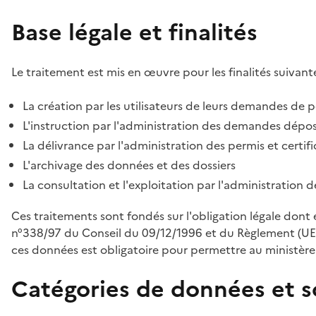
Base légale et finalités
Le traitement est mis en œuvre pour les finalités suivante
La création par les utilisateurs de leurs demandes de p
L'instruction par l'administration des demandes déposé
La délivrance par l'administration des permis et certif
L'archivage des données et des dossiers
La consultation et l'exploitation par l'administration 
Ces traitements sont fondés sur l'obligation légale dont 
n°338/97 du Conseil du 09/12/1996 et du Règlement (UE
ces données est obligatoire pour permettre au ministère d
Catégories de données et s