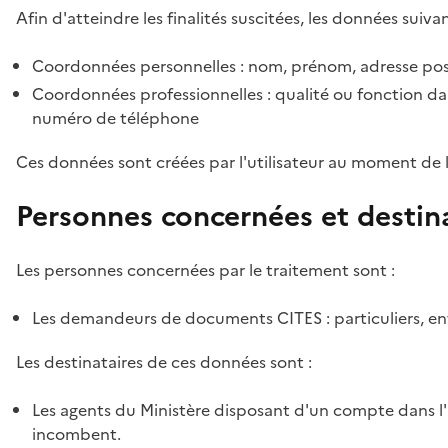
Afin d'atteindre les finalités suscitées, les données suivan
Coordonnées personnelles : nom, prénom, adresse pos
Coordonnées professionnelles : qualité ou fonction dan
numéro de téléphone
Ces données sont créées par l'utilisateur au moment de 
Personnes concernées et destin
Les personnes concernées par le traitement sont :
Les demandeurs de documents CITES : particuliers, ent
Les destinataires de ces données sont :
Les agents du Ministère disposant d'un compte dans l'a
incombent.