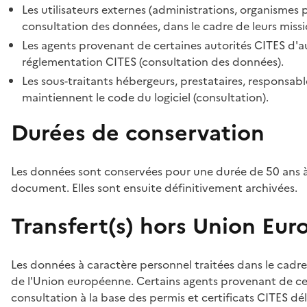
Les utilisateurs externes (administrations, organismes 
consultation des données, dans le cadre de leurs missi
Les agents provenant de certaines autorités CITES d'au
réglementation CITES (consultation des données).
Les sous-traitants hébergeurs, prestataires, responsa
maintiennent le code du logiciel (consultation).
Durées de conservation
Les données sont conservées pour une durée de 50 ans à
document. Elles sont ensuite définitivement archivées.
Transfert(s) hors Union Eu
Les données à caractère personnel traitées dans le cadre
de l'Union européenne. Certains agents provenant de cer
consultation à la base des permis et certificats CITES dél