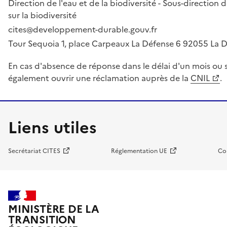
Direction de l'eau et de la biodiversité - Sous-directio
sur la biodiversité
cites@developpement-durable.gouv.fr
Tour Sequoia 1, place Carpeaux La Défense 6 92055 La
En cas d'absence de réponse dans le délai d'un mois ou s
également ouvrir une réclamation auprès de la
CNIL
.
Liens utiles
Secrétariat CITES
Réglementation UE
Co
MINISTÈRE DE LA
TRANSITION